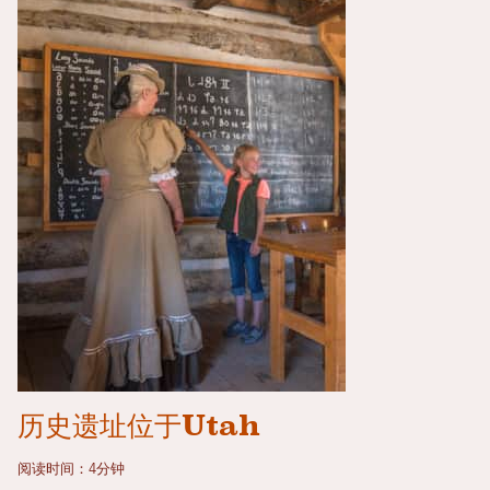
历史遗址位于Utah
阅读时间：4分钟