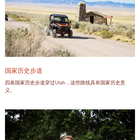
国家历史步道
四条国家历史步道穿过Utah，这些路线具有国家历史意
义。