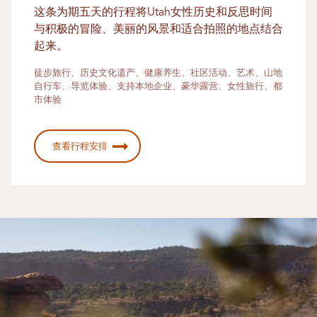
这条为期五天的行程将Utah女性历史和反思时间
与积极的冒险、美丽的风景和适合拍照的地点结合
起来。
徒步旅行、历史文化遗产、健康养生、社区活动、艺术、山地
自行车、导览体验、支持本地企业、豪华露营、女性旅行、都
市体验
查看行程安排