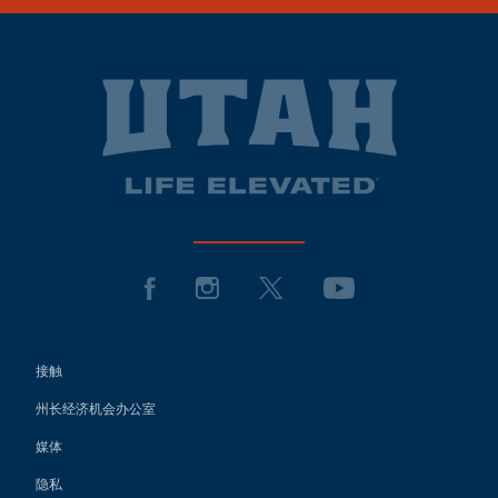
接触
州长经济机会办公室
媒体
隐私