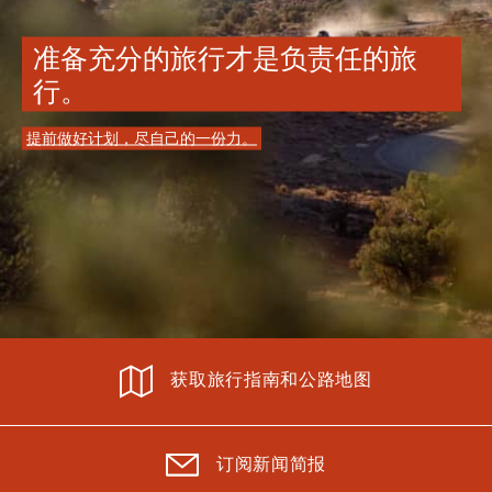
准备充分的旅行才是负责任的旅
行。
提前做好计划，尽自己的一份力。
获取旅行指南和公路地图
订阅新闻简报