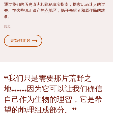
通过我们的历史遗迹和隐秘瑰宝指南，探索Utah迷人的过
去。在这些Utah遗产热点地区，揭开先驱者和原住民的故
事。
历史
查看精彩片段
“我们只是需要那片荒野之
地……因为它可以让我们确信
自己作为生物的理智，它是希
望的地理组成部分。”