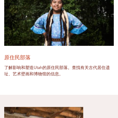
原住民部落
了解影响和塑造Utah的原住民部落。查找有关古代居住遗
址、艺术壁画和博物馆的信息。