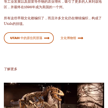
等工业发展以及甜菜等作物的农业增长，吸引了更多的人来到该地
区，并最终在1896年成为美国的一个州。
所有这些早期文化都编织了，而且许多文化仍在继续编织，构成了
Utah的挂毯。
Utah 中的原住民部落
文化博物馆
了解更多