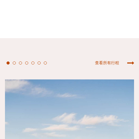
查看所有行程