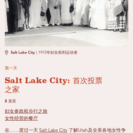
Salt Lake City
|
1915年妇女权利运动者
第一天
Salt Lake City: 首次投票
之家
8 英里
妇女参政权步行之旅
女性经营的餐厅
在……度过一天
Salt Lake City
了解Utah及全美各地女性争