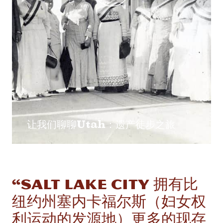
让我们聊聊Utah：遗产徒步之旅
“Salt Lake City 拥有比
纽约州塞内卡福尔斯（妇女权
利运动的发源地）更多的现存