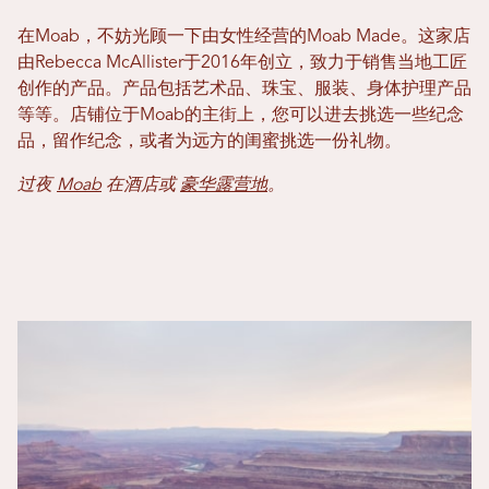
在Moab，不妨光顾一下由女性经营的Moab Made。这家店
由Rebecca McAllister于2016年创立，致力于销售当地工匠
创作的产品。产品包括艺术品、珠宝、服装、身体护理产品
等等。店铺位于Moab的主街上，您可以进去挑选一些纪念
品，留作纪念，或者为远方的闺蜜挑选一份礼物。
过夜
Moab
在酒店或
豪华露营地
。