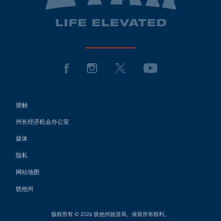
接触
州长经济机会办公室
媒体
隐私
网站地图
犹他州
版权所有 © 2026 犹他州旅游局。保留所有权利。