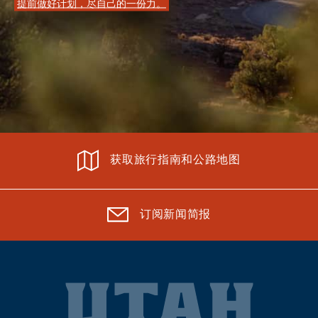
提前做好计划，尽自己的一份力。
获取旅行指南和公路地图
订阅新闻简报