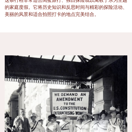
这条行程非常适合闺蜜旅行、独自探险或以寓教于乐为主题
的家庭度假。它将历史知识和反思时间与精彩的探险活动、
美丽的风景和适合拍照打卡的地点完美结合。