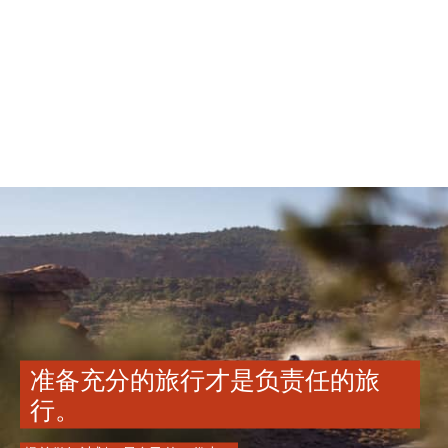
准备充分的旅行才是负责任的旅
行。