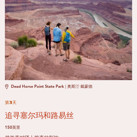
Dead Horse Point State Park
|
奥斯汀·戴蒙德
第3天
追寻塞尔玛和路易丝
150英里