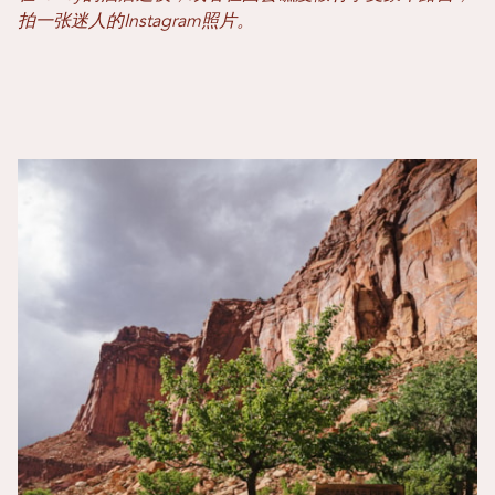
拍一张迷人的Instagram照片。