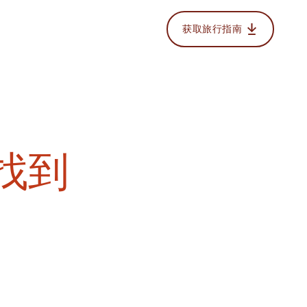
获取旅行指南
以找到