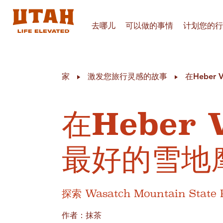
去哪儿
可以做的事情
计划您的行
Skip to content
家
激发您旅行灵感的故事
在Heber
在Heber 
最好的雪地
探索 Wasatch Mountain Sta
作者：抹茶