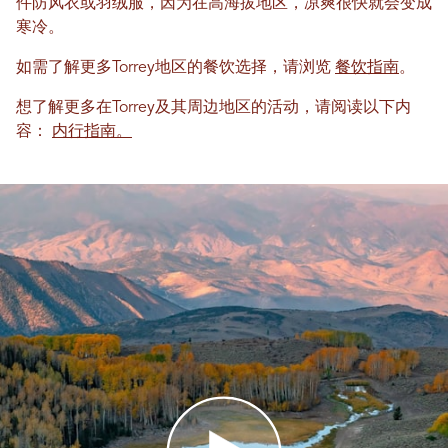
件防风衣或羽绒服，因为在高海拔地区，凉爽很快就会变成
寒冷。
如需了解更多Torrey地区的餐饮选择，请浏览
餐饮指南
。
想了解更多在Torrey及其周边地区的活动，请阅读以下内
容：
内行指南。