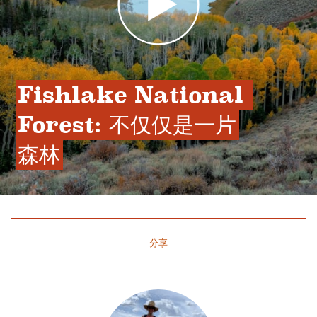
Fishlake National 
Forest: 不仅仅是一片
森林
分享