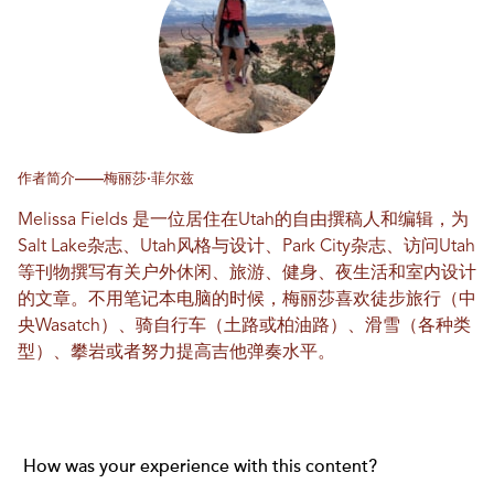
作者简介——梅丽莎·菲尔兹
Melissa Fields 是一位居住在Utah的自由撰稿人和编辑，为
Salt Lake杂志、Utah风格与设计、Park City杂志、访问Utah
等刊物撰写有关户外休闲、旅游、健身、夜生活和室内设计
的文章。不用笔记本电脑的时候，梅丽莎喜欢徒步旅行（中
央Wasatch）、骑自行车（土路或柏油路）、滑雪（各种类
型）、攀岩或者努力提高吉他弹奏水平。