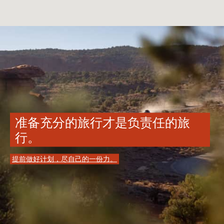
准备充分的旅行才是负责任的旅
行。
提前做好计划，尽自己的一份力。