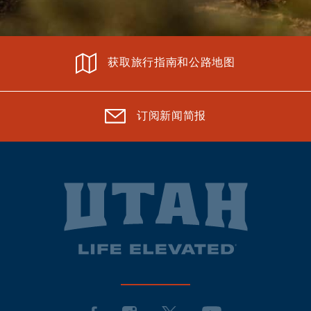
获取旅行指南和公路地图
订阅新闻简报