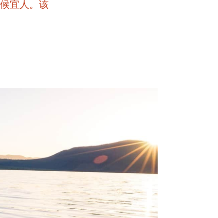
气候宜人。该