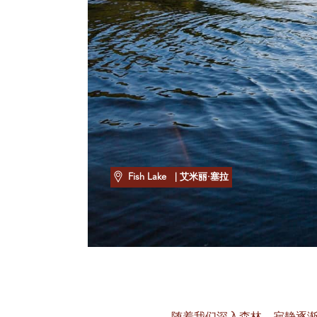
Fish Lake
| 艾米丽·塞拉