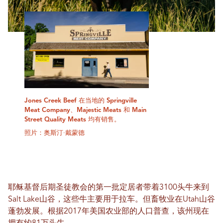
Jones Creek Beef 在当地的 Springville
Meat Company、Majestic Meats 和 Main
Street Quality Meats 均有销售。
照片：奥斯汀·戴蒙德
耶稣基督后期圣徒教会的第一批定居者带着3100头牛来到
Salt Lake山谷，这些牛主要用于拉车。但畜牧业在Utah山谷
蓬勃发展。根据2017年美国农业部的人口普查，该州现在