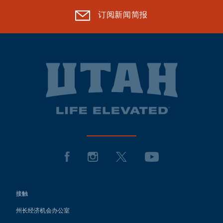
订阅新闻简报
接触
州长经济机会办公室