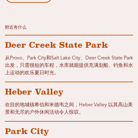
附近有什么
Deer Creek State Park
从Provo、Park City和Salt Lake City、Deer Creek State Park
出发，只需很短的车程，水库就能提供充满划船、钓鱼和水
上运动的欢乐夏日时光。
Heber Valley
在目的地城镇希伯和米德韦之间，Heber Valley 以其高山美
景和无尽的户外休闲活动令人惊叹。
Park City