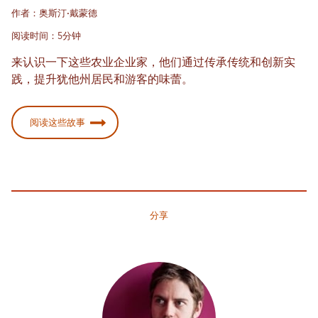
作者：奥斯汀·戴蒙德
阅读时间：5分钟
来认识一下这些农业企业家，他们通过传承传统和创新实
践，提升犹他州居民和游客的味蕾。
阅读这些故事
分享