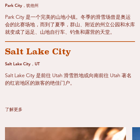
Park City，犹他州
Park City 是一个完美的山地小镇。冬季的滑雪场曾是奥运
会的比赛场地，而到了夏季，群山、附近的州立公园和水库
就变成了远足、山地自行车、钓鱼和露营的天堂。
Salt Lake City
Salt Lake City，UT
Salt Lake City 是前往 Utah 滑雪胜地或向南前往 Utah 著名
的红岩地区的旅客的绝佳门户。
了解更多