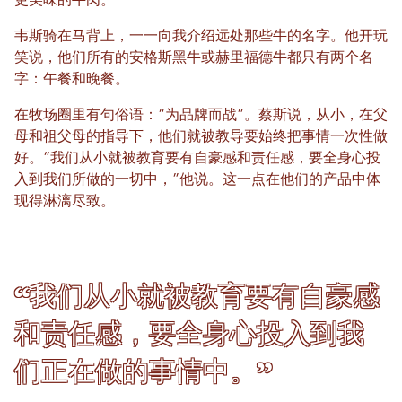
更美味的牛肉。
韦斯骑在马背上，一一向我介绍远处那些牛的名字。他开玩
笑说，他们所有的安格斯黑牛或赫里福德牛都只有两个名
字：午餐和晚餐。
在牧场圈里有句俗语：“为品牌而战”。蔡斯说，从小，在父
母和祖父母的指导下，他们就被教导要始终把事情一次性做
好。“我们从小就被教育要有自豪感和责任感，要全身心投
入到我们所做的一切中，”他说。这一点在他们的产品中体
现得淋漓尽致。
“我们从小就被教育要有自豪感
和责任感，要全身心投入到我
们正在做的事情中。”