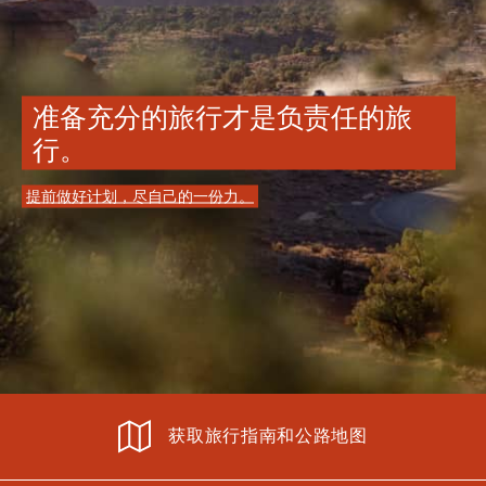
准备充分的旅行才是负责任的旅
行。
提前做好计划，尽自己的一份力。
获取旅行指南和公路地图