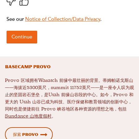
Basecamp Provo
Provo 区域拥有Wasatch 前缘中最壮丽的背景。蒂姆帕诺戈斯山
——海拔近5300英尺，summit 11752英尺——是一座令人叹为观
止的坚固岩石堡垒，是Utah 前缘山谷段的中心。如今，Provo 和
更大的 Utah 山谷已成为科技、医疗保健和教育领域的创新中心，
同时也是便捷前往 Provo 峡谷地区各种资源的理想之地，包括
Sundance 山地度假村
。
探索 Provo