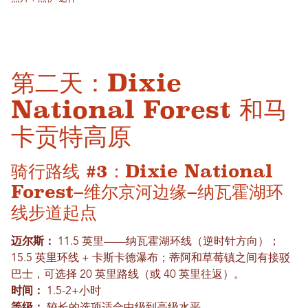
第二天：Dixie
National Forest 和马
卡贡特高原
骑行路线 #3：Dixie National
Forest–维尔京河边缘–纳瓦霍湖环
线步道起点
迈尔斯：
11.5 英里——纳瓦霍湖环线（逆时针方向）；
15.5 英里环线 + 卡斯卡德瀑布；蒂阿和草莓镇之间有接驳
巴士，可选择 20 英里路线（或 40 英里往返）。
时间：
1.5-2+小时