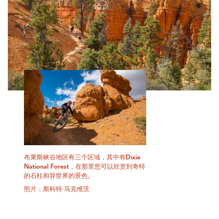
布莱斯峡谷地区有三个区域，其中有Dixie
National Forest，在那里您可以欣赏到奇特
的石柱和异世界的景色。
照片：斯科特·马克维茨