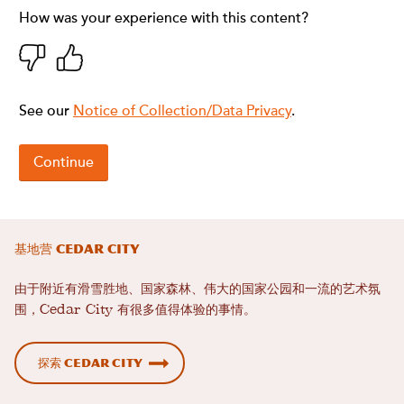
基地营 Cedar City
由于附近有滑雪胜地、国家森林、伟大的国家公园和一流的艺术氛
围，Cedar City 有很多值得体验的事情。
探索 Cedar City