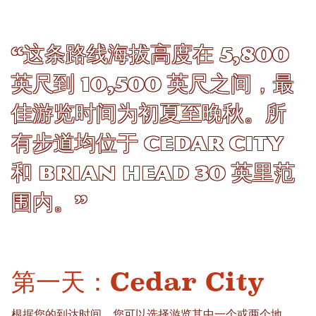
“这条路线海拔高度在 5,800
英尺到 10,500 英尺之间，最
佳游览时间为初夏至晚秋。所
有步道均位于 Cedar City
和 Brian Head 30 英里范
围内。”
第一天：Cedar City
根据您的到达时间，您可以选择游览其中一个或两个地