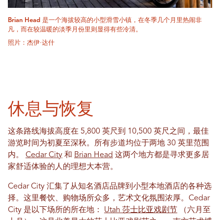
Brian Head 是一个海拔较高的小型滑雪小镇，在冬季几个月里热闹非
凡，而在较温暖的淡季月份里则显得有些冷清。
照片：杰伊·达什
休息与恢复
这条路线海拔高度在 5,800 英尺到 10,500 英尺之间，最佳
游览时间为初夏至深秋。所有步道均位于两地 30 英里范围
内。
Cedar City
和
Brian Head
这两个地方都是寻求更多居
家舒适体验的人的理想大本营。
Cedar City 汇集了从知名酒店品牌到小型本地酒店的各种选
择。这里餐饮、购物场所众多，艺术文化氛围浓厚。Cedar
City 是以下场所的所在地：
Utah 莎士比亚戏剧节
（六月至