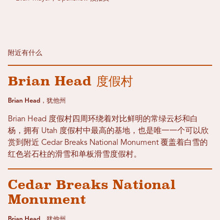
附近有什么
Brian Head 度假村
Brian Head，犹他州
Brian Head 度假村四周环绕着对比鲜明的常绿云杉和白
杨，拥有 Utah 度假村中最高的基地，也是唯一一个可以欣
赏到附近 Cedar Breaks National Monument 覆盖着白雪的
红色岩石柱的滑雪和单板滑雪度假村。
Cedar Breaks National
Monument
Brian Head，犹他州