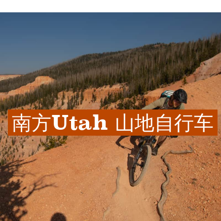
南方Utah 山地自行车