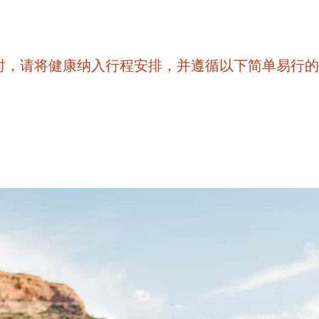
区时，请将健康纳入行程安排，并遵循以下简单易行