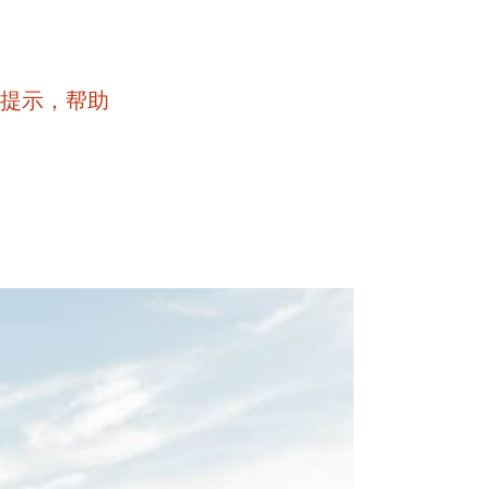
的提示，帮助