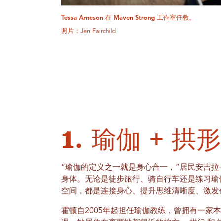
Tessa Arneson 在 Maven Strong 工作室任教。
照片：Jen Fairchild
1. 瑜伽 + 拱
“瑜伽的定义之一就是身心合一，”居民安吉拉
身体。无论是徒步旅行、骑自行车还是练习瑜
空间，都是连接身心、提升思维清晰度、激发
霍顿自2005年起担任瑜伽教练，曾拥有一家