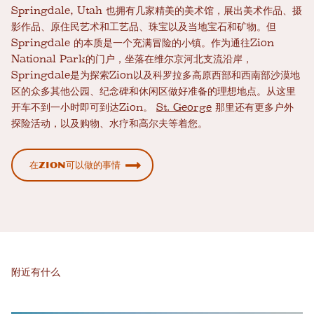
Springdale, Utah 也拥有几家精美的美术馆，展出美术作品、摄
影作品、原住民艺术和工艺品、珠宝以及当地宝石和矿物。但
Springdale 的本质是一个充满冒险的小镇。作为通往Zion
National Park的门户，坐落在维尔京河北支流沿岸，
Springdale是为探索Zion以及科罗拉多高原西部和西南部沙漠地
区的众多其他公园、纪念碑和休闲区做好准备的理想地点。从这里
开车不到一小时即可到达Zion。
St. George
那里还有更多户外
探险活动，以及购物、水疗和高尔夫等着您。
在Zion可以做的事情
附近有什么