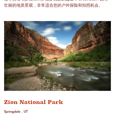
壮丽的地质景观，非常适合您的户外探险和拍照机会。
Zion National Park
Springdale，UT