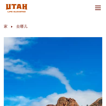
切换
Skip to content
家
去哪儿