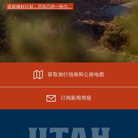
提前做好计划，尽自己的一份力。
获取旅行指南和公路地图
订阅新闻简报