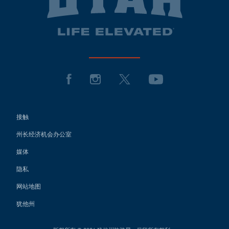
接触
州长经济机会办公室
媒体
隐私
网站地图
犹他州