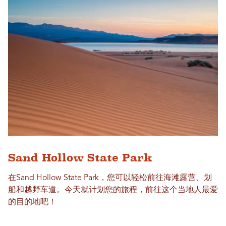
Sand Hollow State Park
在Sand Hollow State Park，您可以轻松前往海滩露营、划
船和越野车道。今天就计划您的旅程，前往这个当地人最爱
的目的地吧！