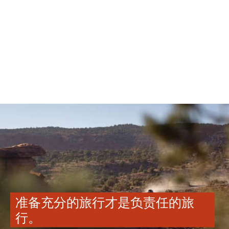
准备充分的旅行才是负责任的旅
行。