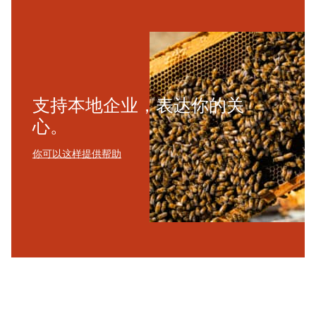
支持本地企业，表达你的关
心。
你可以这样提供帮助