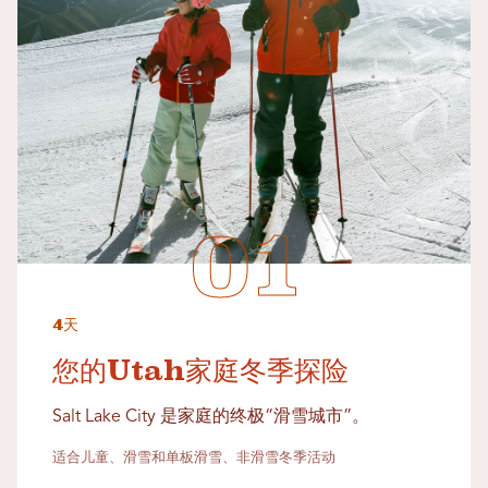
4天
您的Utah家庭冬季探险
Salt Lake City 是家庭的终极“滑雪城市”。
适合儿童、滑雪和单板滑雪、非滑雪冬季活动