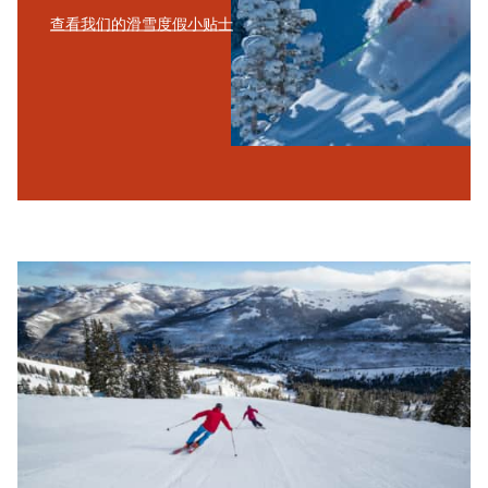
查看我们的滑雪度假小贴士