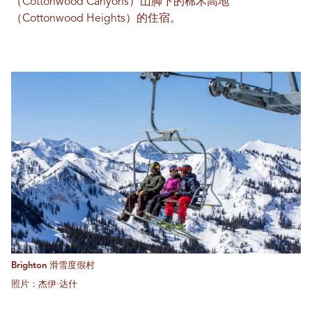
（Cottonwood Canyons）山脚下的棉木高地
（Cottonwood Heights）的住宿。
Brighton 滑雪度假村
照片：杰伊·达什