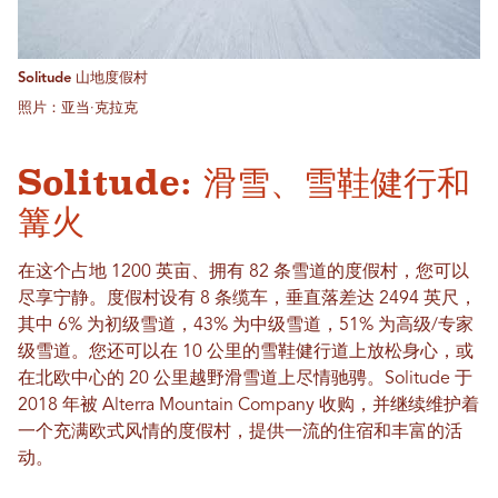
Solitude 山地度假村
照片：亚当·克拉克
Solitude: 滑雪、雪鞋健行和
篝火
在这个占地 1200 英亩、拥有 82 条雪道的度假村，您可以
尽享宁静。度假村设有 8 条缆车，垂直落差达 2494 英尺，
其中 6% 为初级雪道，43% 为中级雪道，51% 为高级/专家
级雪道。您还可以在 10 公里的雪鞋健行道上放松身心，或
在北欧中心的 20 公里越野滑雪道上尽情驰骋。Solitude 于
2018 年被 Alterra Mountain Company 收购，并继续维护着
一个充满欧式风情的度假村，提供一流的住宿和丰富的活
动。