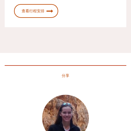
查看行程安排
分享