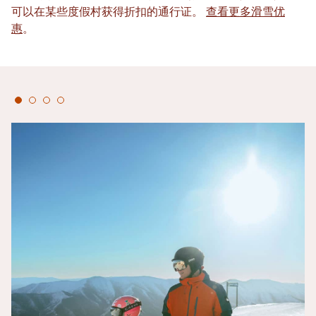
可以在某些度假村获得折扣的通行证。
查看更多滑雪优
惠
。