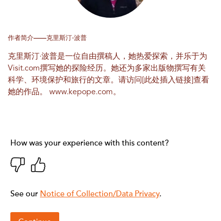
作者简介——克里斯汀·波普
克里斯汀·波普是一位自由撰稿人，她热爱探索，并乐于为
Visit.com撰写她的探险经历。她还为多家出版物撰写有关
科学、环境保护和旅行的文章。请访问[此处插入链接]查看
她的作品。
www.kepope.com
。