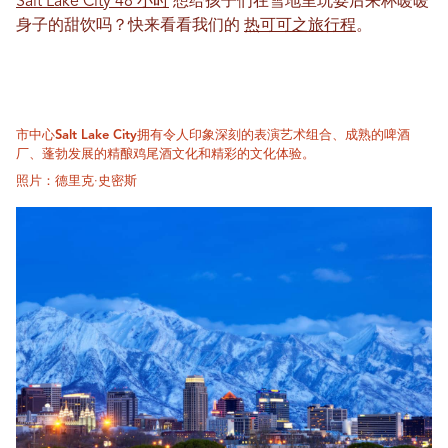
Salt Lake City 48 小时
想给孩子们在雪地里玩耍后来杯暖暖
身子的甜饮吗？快来看看我们的
热可可之旅行程
。
市中心Salt Lake City拥有令人印象深刻的表演艺术组合、成熟的啤酒
厂、蓬勃发展的精酿鸡尾酒文化和精彩的文化体验。
照片：德里克·史密斯