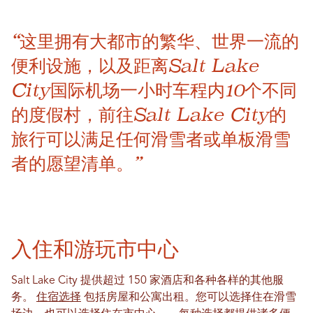
“这里拥有大都市的繁华、世界一流的
便利设施，以及距离Salt Lake
City国际机场一小时车程内10个不同
的度假村，前往Salt Lake City的
旅行可以满足任何滑雪者或单板滑雪
者的愿望清单。”
入住和游玩市中心
Salt Lake City 提供超过 150 家酒店和各种各样的其他服
务。
住宿选择
包括房屋和公寓出租。您可以选择住在滑雪