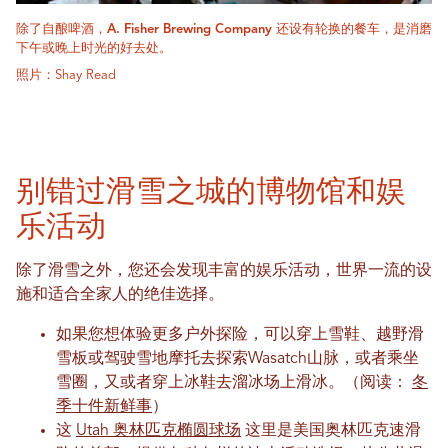
除了自酿啤酒，A. Fisher Brewing Company 还设有轮换的餐车，是消磨
下午或晚上时光的好去处。
照片：Shay Read
别错过滑雪之城的博物馆和娱
乐活动
除了滑雪之外，您还会发现丰富的娱乐活动，世界一流的设
施和适合全家人的绝佳选择。
如果您想体验更多户外探险，可以穿上雪鞋、越野滑
雪板或驾驶雪地摩托去探索Wasatch山脉，或者乘坐
雪圈，又或者穿上冰鞋去溜冰场上滑冰。（阅读：
冬
季十件新鲜事
）
这
Utah 奥林匹克椭圆球场
这里是美国奥林匹克速滑