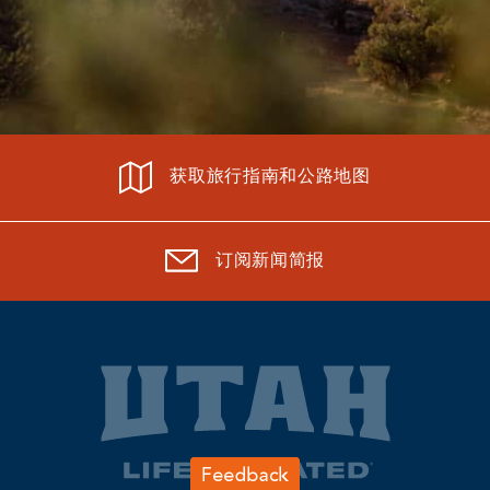
获取旅行指南和公路地图
订阅新闻简报