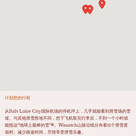
计划您的行程
从Salt Lake City国际机场的停机坪上，几乎就能看到滑雪场的雪
坡。与其他滑雪胜地不同，您下飞机取完行李后，不到一个小时就
能抵达“地球上最棒的雪”®。Wasatch山脉沿线分布着11个滑雪度
假村。减少路途时间，尽情享受滑雪乐趣。