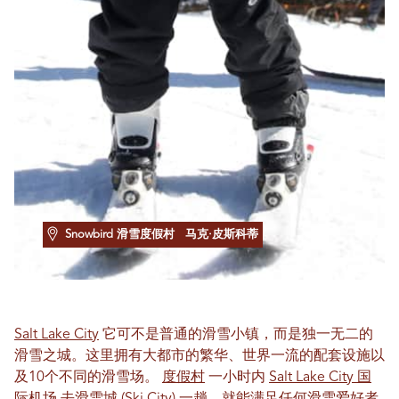
Snowbird 滑雪度假村
马克·皮斯科蒂
Salt Lake City
它可不是普通的滑雪小镇，而是独一无二的
滑雪之城。这里拥有大都市的繁华、世界一流的配套设施以
及10个不同的滑雪场。
度假村
一小时内
Salt Lake City 国