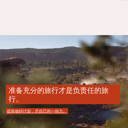
准备充分的旅行才是负责任的旅
行。
提前做好计划，尽自己的一份力。