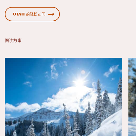
Utah 的轻松访问
阅读故事