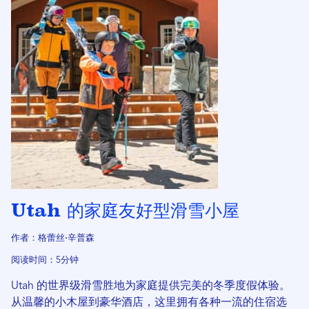
Utah 的家庭友好型滑雪小屋
作者：格蕾丝·辛普森
阅读时间：5分钟
Utah 的世界级滑雪胜地为家庭提供完美的冬季度假体验。
从温馨的小木屋到豪华酒店，这里拥有各种一流的住宿选