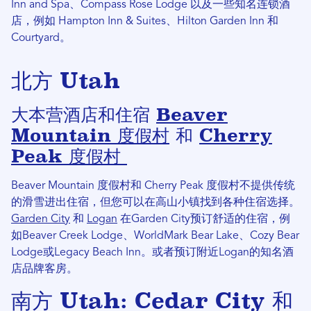
Inn and Spa、Compass Rose Lodge 以及一些知名连锁酒
店，例如 Hampton Inn & Suites、Hilton Garden Inn 和
Courtyard。
北方 Utah
大本营酒店和住宿
Beaver
Mountain 度假村
和
Cherry
Peak 度假村
Beaver Mountain 度假村和 Cherry Peak 度假村不提供传统
的滑雪进出住宿，但您可以在高山小镇找到各种住宿选择。
Garden City
和
Logan
在Garden City预订舒适的住宿，例
如Beaver Creek Lodge、WorldMark Bear Lake、Cozy Bear
Lodge或Legacy Beach Inn。或者预订附近Logan的知名酒
店品牌客房。
南方 Utah: Cedar City 和