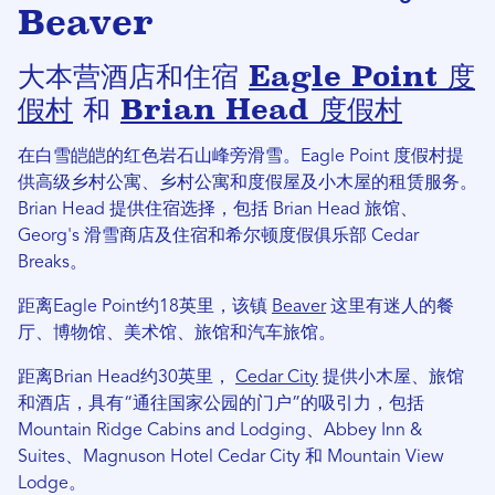
Beaver
大本营酒店和住宿
Eagle Point 度
假村
和
Brian Head 度假村
在白雪皑皑的红色岩石山峰旁滑雪。Eagle Point 度假村提
供高级乡村公寓、乡村公寓和度假屋及小木屋的租赁服务。
Brian Head 提供住宿选择，包括 Brian Head 旅馆、
Georg's 滑雪商店及住宿和希尔顿度假俱乐部 Cedar
Breaks。
距离Eagle Point约18英里，该镇
Beaver
这里有迷人的餐
厅、博物馆、美术馆、旅馆和汽车旅馆。
距离Brian Head约30英里，
Cedar City
提供小木屋、旅馆
和酒店，具有“通往国家公园的门户”的吸引力，包括
Mountain Ridge Cabins and Lodging、Abbey Inn &
Suites、Magnuson Hotel Cedar City 和 Mountain View
Lodge。