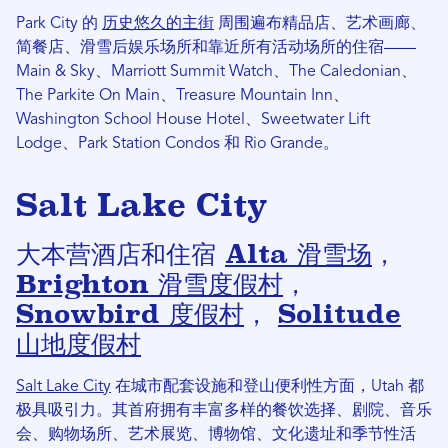
Park City 的
历史悠久的主街
周围遍布精品店、艺术画廊、
简餐店、滑雪后娱乐场所和靠近所有活动场所的住宿——
Main & Sky、Marriott Summit Watch、The Caledonian、
The Parkite On Main、Treasure Mountain Inn、
Washington School House Hotel、Sweetwater Lift
Lodge、Park Station Condos 和 Rio Grande。
Salt Lake City
大本营酒店和住宿
Alta 滑雪场
，
Brighton 滑雪度假村
，
Snowbird 度假村
，
Solitude
山地度假村
Salt Lake City
在城市配套设施和登山便利性方面，Utah 都
极具吸引力。其首府拥有丰富多样的餐饮选择、剧院、音乐
会、购物场所、艺术展览、博物馆、文化遗址和季节性活