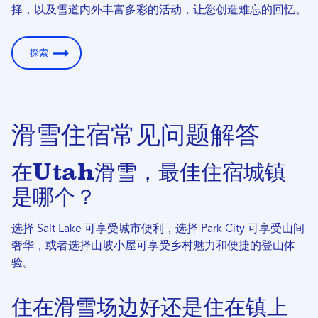
择，以及雪道内外丰富多彩的活动，让您创造难忘的回忆。
探索
滑雪住宿常见问题解答
在Utah滑雪，最佳住宿城镇
是哪个？
选择 Salt Lake 可享受城市便利，选择 Park City 可享受山间
奢华，或者选择山坡小屋可享受乡村魅力和便捷的登山体
验。
住在滑雪场边好还是住在镇上