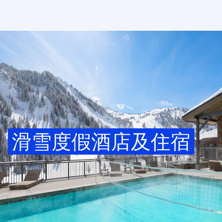
滑雪度假酒店及住宿