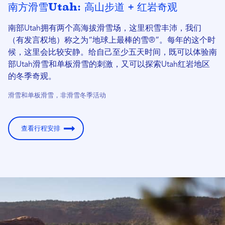
南方滑雪Utah: 高山步道 + 红岩奇观
南部Utah拥有两个高海拔滑雪场，这里积雪丰沛，我们
（有发言权地）称之为“地球上最棒的雪®”。每年的这个时
候，这里会比较安静。给自己至少五天时间，既可以体验南
部Utah滑雪和单板滑雪的刺激，又可以探索Utah红岩地区
的冬季奇观。
滑雪和单板滑雪，非滑雪冬季活动
查看行程安排