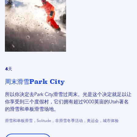
4天
周末滑雪Park City
所以你决定去Park City滑雪过周末。光是这个决定就足以让
你享受到三个度假村，它们拥有超过9000英亩的Utah著名
的滑雪和单板滑雪场地。
滑雪和单板滑雪，Solitude，非滑雪冬季活动，奥运会，城市体验