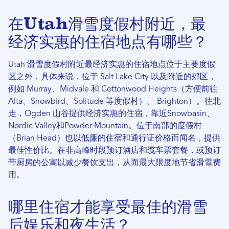
在Utah滑雪度假村附近，最
经济实惠的住宿地点有哪些？
Utah 滑雪度假村附近最经济实惠的住宿地点位于主要度假
区之外，具体来说，位于 Salt Lake City 以及附近的郊区，
例如 Murray、Midvale 和 Cottonwood Heights（方便前往
Alta、Snowbird、Solitude 等度假村）。 Brighton）。往北
走，Ogden 山谷提供经济实惠的住宿，靠近Snowbasin、
Nordic Valley和Powder Mountain。位于南部的度假村
（Brian Head）也以低廉的住宿和通行证价格而闻名，提供
最佳性价比。在非高峰时段预订酒店和缆车票套餐，或预订
带厨房的公寓以减少餐饮支出，从而最大限度地节省滑雪费
用。
哪里住宿才能享受最佳的滑雪
后娱乐和夜生活？