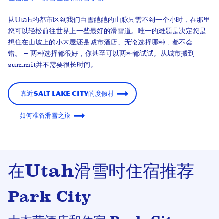
从Utah的都市区到我们白雪皑皑的山脉只需不到一个小时，在那里
您可以轻松前往世界上一些最好的滑雪道。唯一的难题是决定您是
想住在山坡上的小木屋还是城市酒店。无论选择哪种，都不会
错。
–
两种选择都很好，你甚至可以两种都试试。从城市搬到
summit并不需要很长时间。
靠近Salt Lake City的度假村
如何准备滑雪之旅
在Utah滑雪时住宿推荐
Park City