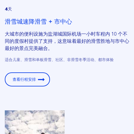
4天
滑雪城速降滑雪 + 市中心
大城市的便利设施为盐湖城国际机场一小时车程内 10 个不
同的度假村提供了支持，这意味着最好的滑雪胜地与市中心
最好的景点完美融合。
适合儿童、滑雪和单板滑雪、社区、非滑雪冬季活动、都市体验
查看行程安排