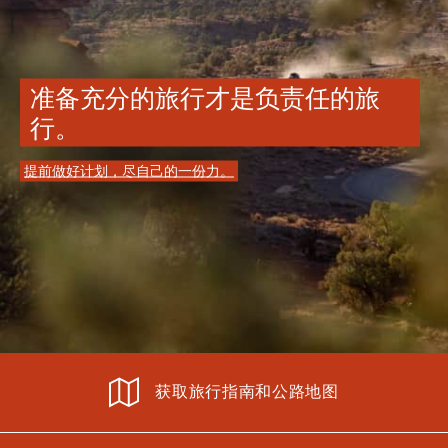
准备充分的旅行才是负责任的旅
行。
提前做好计划，尽自己的一份力。
获取旅行指南和公路地图