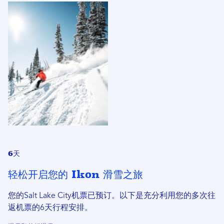
6天
轻松开启您的 Ikon 滑雪之旅
您的Salt Lake City机票已预订。以下是充分利用您的多次往
返机票的6天行程安排。