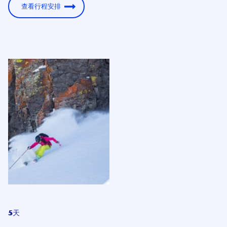
查看行程安排
5天