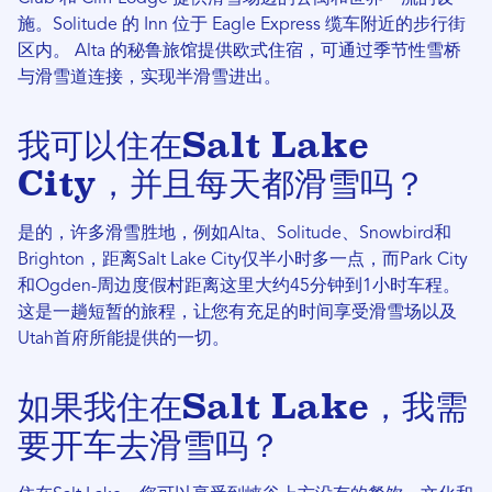
施。Solitude 的 Inn 位于 Eagle Express 缆车附近的步行街
区内。 Alta 的秘鲁旅馆提供欧式住宿，可通过季节性雪桥
与滑雪道连接，实现半滑雪进出。
我可以住在Salt Lake
City，并且每天都滑雪吗？
是的，许多滑雪胜地，例如Alta、Solitude、Snowbird和
Brighton，距离Salt Lake City仅半小时多一点，而Park City
和Ogden-周边度假村距离这里大约45分钟到1小时车程。
这是一趟短暂的旅程，让您有充足的时间享受滑雪场以及
Utah首府所能提供的一切。
如果我住在Salt Lake，我需
要开车去滑雪吗？