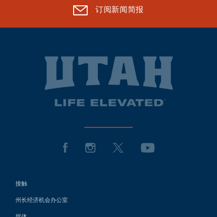
订阅新闻简报
接触
州长经济机会办公室