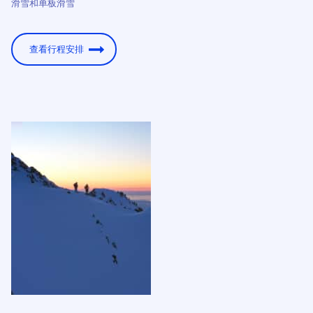
滑雪和单板滑雪
查看行程安排