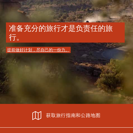
准备充分的旅行才是负责任的旅
行。
提前做好计划，尽自己的一份力。
获取旅行指南和公路地图