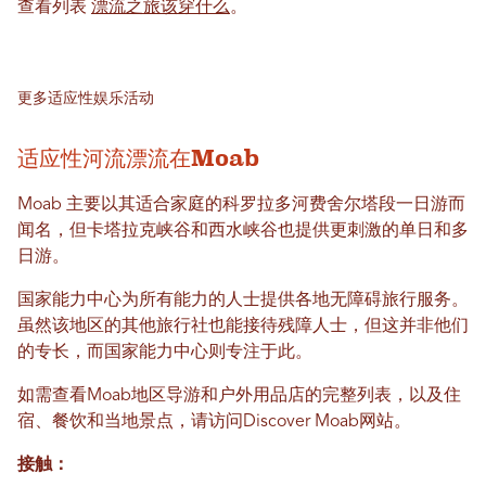
查看列表
漂流之旅该穿什么
。
更多适应性娱乐活动
适应性河流漂流在Moab
Moab 主要以其适合家庭的科罗拉多河费舍尔塔段一日游而
闻名，但卡塔拉克峡谷和西水峡谷也提供更刺激的单日和多
日游。
国家能力中心为所有能力的人士提供各地无障碍旅行服务。
虽然该地区的其他旅行社也能接待残障人士，但这并非他们
的专长，而国家能力中心则专注于此。
如需查看Moab地区导游和户外用品店的完整列表，以及住
宿、餐饮和当地景点，请访问Discover Moab网站。
接触：