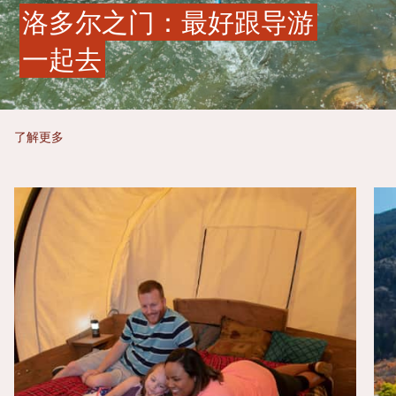
洛多尔之门：最好跟导游
一起去
了解更多