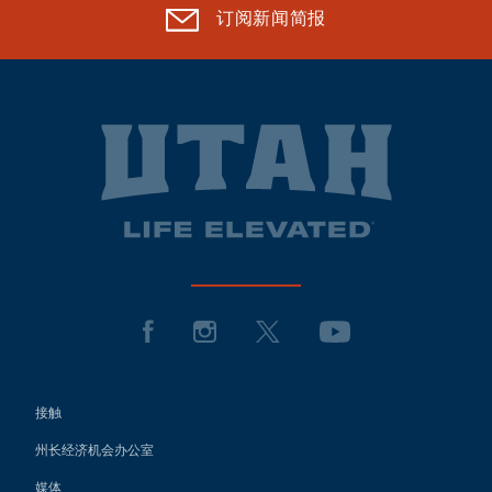
订阅新闻简报
接触
州长经济机会办公室
媒体