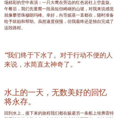
场精彩的空中表演：一只大鹰在旁边的红色岩柱上空盘旋。
午餐后，我们先要爬一段虽短但崎岖的山坡，对我来说感觉
就像攀登珠穆朗玛峰。幸好，向导妮基一直都在，随时准备
给予鼓励和帮助。虽然速度很慢，但我最终还是独自完成了
这段路程。
“我们终于下水了。对于行动不便的人
来说，水简直太神奇了。”
水上的一天，无数美好的回忆
将永存。
回到水上，接下来的旅程我们都在躲避另一条船上埃弗雷特