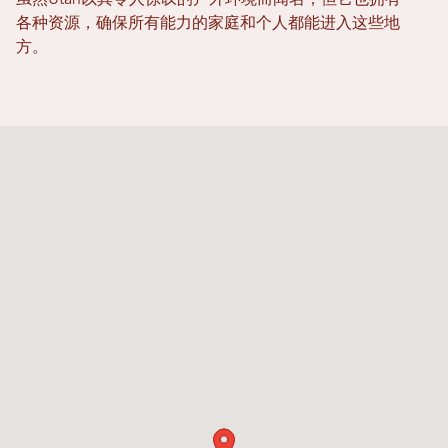
虽然Utah以其令人惊叹的户外环境而闻名，但它也拥有
各种资源，确保所有能力的家庭和个人都能进入这些地
方。