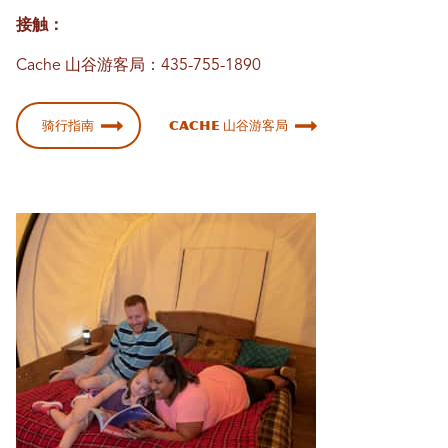
接触：
Cache 山谷游客局：435-755-1890
骑行指南
Cache 山谷游客局