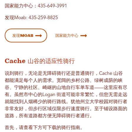
国家能力中心：435-649-3991
发现Moab: 435-259-8825
发现Moab
国家能力中心
Cache 山谷的适应性骑行
说到骑行，无论是无障碍骑行还是普通骑行，Cache 山谷
都能满足每个人的需求。宽阔的乡村公路、绿树成荫的峡
谷、宁静的社区、崎岖的山地自行车单车道——这里应有尽
有。虽然市中心的Logan 街道可能非常繁忙，但您无需走远
就能找到人烟稀少的骑行路线。犹他州立大学校园对骑行者
非常友好，但步行区域仅限步行速度骑行。至于铺设路面的
道路，所有道路都方便无障碍骑行者通行。
首先，请查看下方可下载的骑行指南。