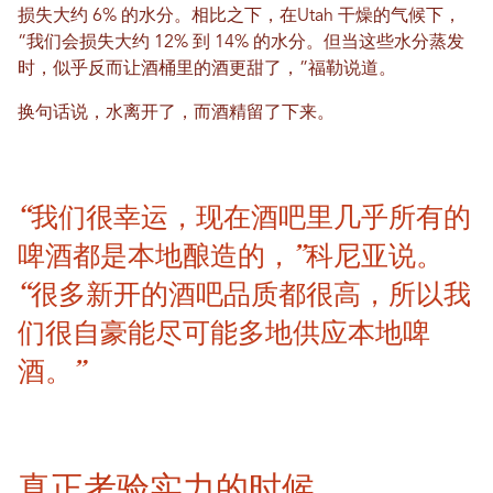
损失大约 6% 的水分。相比之下，在Utah 干燥的气候下，
“我们会损失大约 12% 到 14% 的水分。但当这些水分蒸发
时，似乎反而让酒桶里的酒更甜了，”福勒说道。
换句话说，水离开了，而酒精留了下来。
“我们很幸运，现在酒吧里几乎所有的
啤酒都是本地酿造的，”科尼亚说。
“很多新开的酒吧品质都很高，所以我
们很自豪能尽可能多地供应本地啤
酒。”
真正考验实力的时候