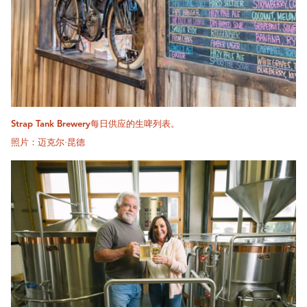
Strap Tank Brewery每日供应的生啤列表。
照片：迈克尔·昆德