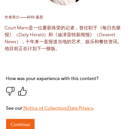
作者简介——科特·曼恩
Court Mann是一位屡获殊荣的记者，曾任职于《每日先驱
报》（Daily Herald）和《迪泽雷特新闻报》（Deseret
News），十年来一直报道当地的艺术、娱乐和餐饮资讯。
他目前正在计划下一顿饭。