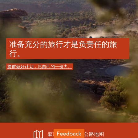
准备充分的旅行才是负责任的旅
行。
提前做好计划，尽自己的一份力。
获取旅行指南和公路地图