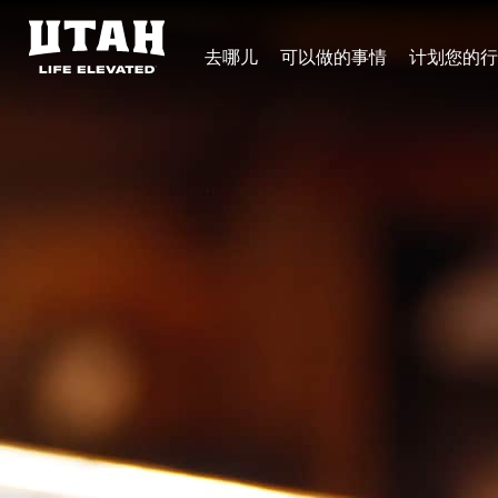
去哪儿
可以做的事情
计划您的行
Skip to content