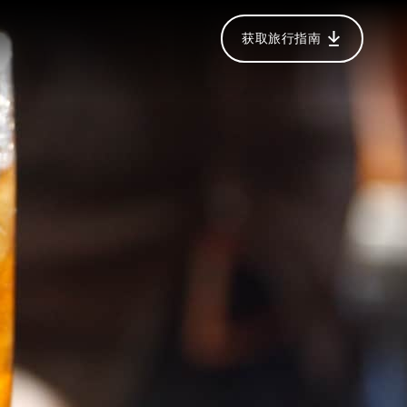
获取旅行指南