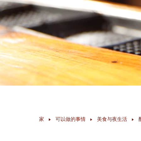
家
可以做的事情
美食与夜生活