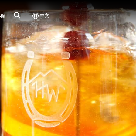
网站搜索
切换国际
程
中文