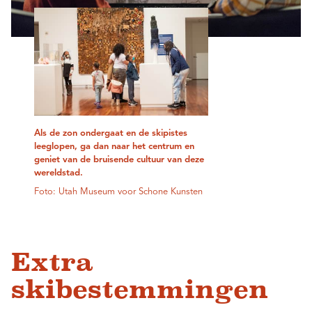
Als de zon ondergaat en de skipistes
leeglopen, ga dan naar het centrum en
geniet van de bruisende cultuur van deze
wereldstad.
Foto: Utah Museum voor Schone Kunsten
Extra
skibestemmingen