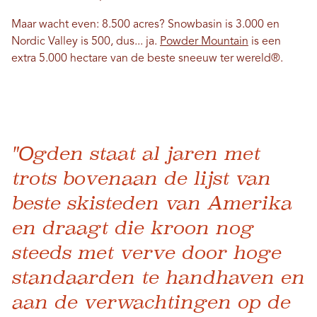
Maar wacht even: 8.500 acres? Snowbasin is 3.000 en
Nordic Valley is 500, dus... ja.
Powder Mountain
is een
extra 5.000 hectare van de beste sneeuw ter wereld®.
"Ogden staat al jaren met
trots bovenaan de lijst van
beste skisteden van Amerika
en draagt ​​die kroon nog
steeds met verve door hoge
standaarden te handhaven en
aan de verwachtingen op de