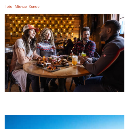
Foto: Michael Kunde