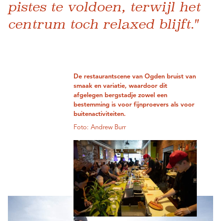
pistes te voldoen, terwijl het
centrum toch relaxed blijft."
De restaurantscene van Ogden bruist van
smaak en variatie, waardoor dit
afgelegen bergstadje zowel een
bestemming is voor fijnproevers als voor
buitenactiviteiten.
Foto: Andrew Burr