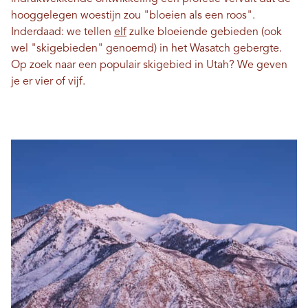
hooggelegen woestijn zou "bloeien als een roos".
Inderdaad: we tellen
elf
zulke bloeiende gebieden (ook
wel "skigebieden" genoemd) in het Wasatch gebergte.
Op zoek naar een populair skigebied in Utah? We geven
je er vier of vijf.