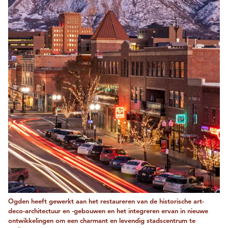
Ogden heeft gewerkt aan het restaureren van de historische art-
deco-architectuur en -gebouwen en het integreren ervan in nieuwe
ontwikkelingen om een ​​charmant en levendig stadscentrum te