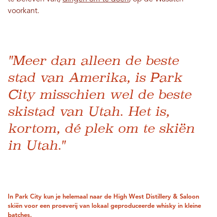
voorkant.
"Meer dan alleen de beste
stad van Amerika, is Park
City misschien wel de beste
skistad van Utah. Het is,
kortom, dé plek om te skiën
in Utah."
In Park City kun je helemaal naar de High West Distillery & Saloon
skiën voor een proeverij van lokaal geproduceerde whisky in kleine
batches.