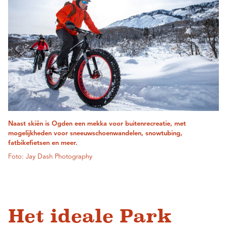
Naast skiën is Ogden een mekka voor buitenrecreatie, met
mogelijkheden voor sneeuwschoenwandelen, snowtubing,
fatbikefietsen en meer.
Foto: Jay Dash Photography
Het ideale Park