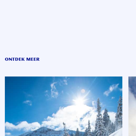
ONTDEK MEER