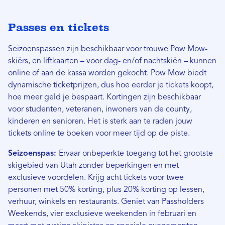
Passes en tickets
Seizoenspassen zijn beschikbaar voor trouwe Pow Mow-
skiërs, en liftkaarten – voor dag- en/of nachtskiën – kunnen
online of aan de kassa worden gekocht. Pow Mow biedt
dynamische ticketprijzen, dus hoe eerder je tickets koopt,
hoe meer geld je bespaart. Kortingen zijn beschikbaar
voor studenten, veteranen, inwoners van de county,
kinderen en senioren. Het is sterk aan te raden jouw
tickets online te boeken voor meer tijd op de piste.
Seizoenspas:
Ervaar onbeperkte toegang tot het grootste
skigebied van Utah zonder beperkingen en met
exclusieve voordelen. Krijg acht tickets voor twee
personen met 50% korting, plus 20% korting op lessen,
verhuur, winkels en restaurants. Geniet van Passholders
Weekends, vier exclusieve weekenden in februari en