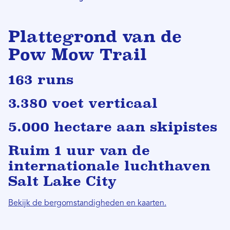
Plattegrond van de
Pow Mow Trail
163 runs
3.380 voet verticaal
5.000 hectare aan skipistes
Ruim 1 uur van de
internationale luchthaven
Salt Lake City
Bekijk de bergomstandigheden en kaarten.