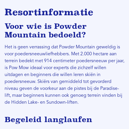
Resortinformatie
Voor wie is Powder
Mountain bedoeld?
Het is geen verrassing dat Powder Mountain geweldig is
voor poedersneeuwliefhebbers. Met 2.000 hectare aan
terrein bedekt met 914 centimeter poedersneeuw per jaar,
is Pow Mow ideaal voor experts die zichzelf willen
uitdagen en beginners die willen leren skiën in
poedersneeuw. Skiërs van gemiddeld tot gevorderd
niveau geven de voorkeur aan de pistes bij de Paradise-
lift, maar beginners kunnen ook genoeg terrein vinden bij
de Hidden Lake- en Sundown-liften.
Begeleid langlaufen