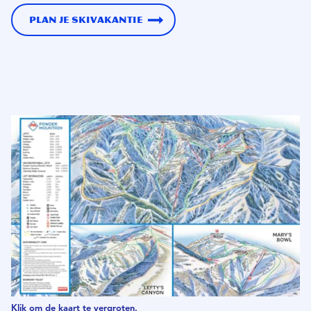
Plan je skivakantie
Klik om de kaart te vergroten.