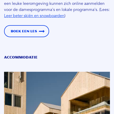
een leuke leeromgeving kunnen zich online aanmelden
voor de damesprogramma's en lokale programma's. (Lees:
Leer beter skiën en snowboarden
)
Boek een les
Accommodatie