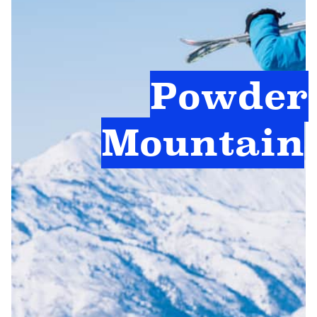
Powder
Mountain