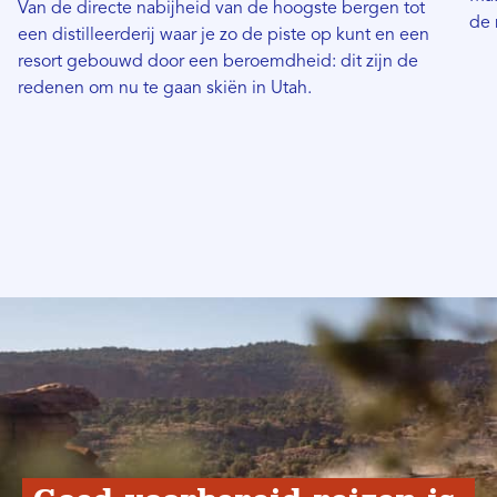
Van de directe nabijheid van de hoogste bergen tot
de 
een distilleerderij waar je zo de piste op kunt en een
resort gebouwd door een beroemdheid: dit zijn de
redenen om nu te gaan skiën in Utah.