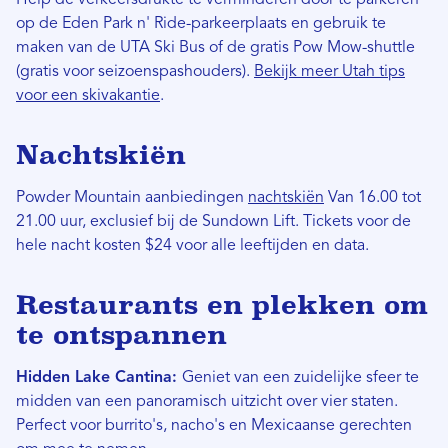
op de Eden Park n' Ride-parkeerplaats en gebruik te
maken van de UTA Ski Bus of de gratis Pow Mow-shuttle
(gratis voor seizoenspashouders).
Bekijk meer Utah tips
voor een skivakantie
.
Nachtskiën
Powder Mountain aanbiedingen
nachtskiën
Van 16.00 tot
21.00 uur, exclusief bij de Sundown Lift. Tickets voor de
hele nacht kosten $24 voor alle leeftijden en data.
Restaurants en plekken om
te ontspannen
Hidden Lake Cantina:
Geniet van een zuidelijke sfeer te
midden van een panoramisch uitzicht over vier staten.
Perfect voor burrito's, nacho's en Mexicaanse gerechten