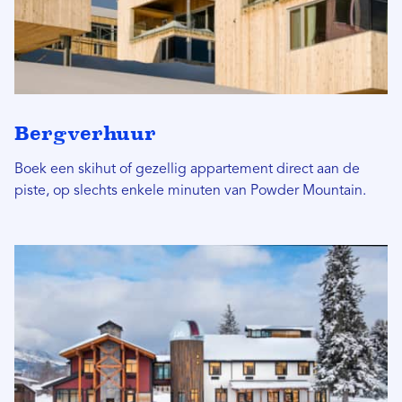
Bergverhuur
Boek een skihut of gezellig appartement direct aan de
piste, op slechts enkele minuten van Powder Mountain.