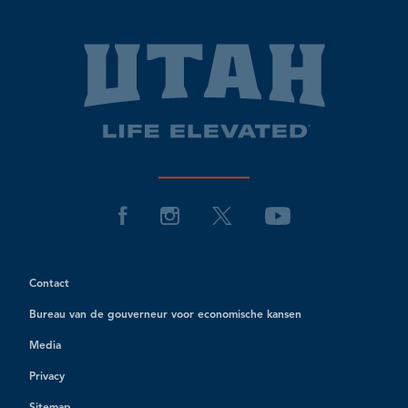
Contact
Bureau van de gouverneur voor economische kansen
Media
Privacy