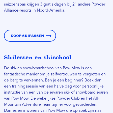
seizoenspas krijgen 3 gratis dagen bij 21 andere Powder
Alliance-resorts in Noord-Amerika.
Koop skipassen
Skilessen en skischool
De ski- en snowboardschool van Pow Mow is een
fantastische manier om je zelfvertrouwen te vergroten en
de berg te verkennen. Ben je een beginner? Boek dan
een trainingssessie van een halve dag voor persoonlijke
instructie van een van de ervaren ski- of snowboardleraren
van Pow Mow. De wekelijkse Powder Club en het All-
Mountain Adventure Team zijn er voor gevorderden.
Dames en inwoners van Pow Mow die op zoek zijn naar