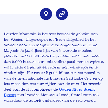
Powder Mountain is het best bewaarde geheim van
het Westen. Uitgeroepen tot "Beste skigebied in het
Westen" door Ski Magazine en opgenomen in Time
Magazine's jaarlijkse lijst van 's werelds mooiste
plekken, maakt het resort zijn naam waar met meer
dan 5.000 hectare aan onbevolkte poedersneeuwpistes,
waar zelfs dagen na een storm nog verse sporen te
vinden zijn. Het resort ligt 96 kilometer ten noorden
van de internationale luchthaven Salt Lake City en op
iets meer dan een uur rijden met de auto. Het tweede
deel van de rit combineert de
Ogden River Scenic
Byway
met Powder Mountain Road, State Route 158,
waardoor de autorit onderdeel van de reis wordt.