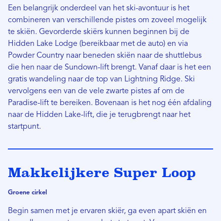
Een belangrijk onderdeel van het ski-avontuur is het
combineren van verschillende pistes om zoveel mogelijk
te skiën. Gevorderde skiërs kunnen beginnen bij de
Hidden Lake Lodge (bereikbaar met de auto) en via
Powder Country naar beneden skiën naar de shuttlebus
die hen naar de Sundown-lift brengt. Vanaf daar is het een
gratis wandeling naar de top van Lightning Ridge. Ski
vervolgens een van de vele zwarte pistes af om de
Paradise-lift te bereiken. Bovenaan is het nog één afdaling
naar de Hidden Lake-lift, die je terugbrengt naar het
startpunt.
Makkelijkere Super Loop
Groene cirkel
Begin samen met je ervaren skiër, ga even apart skiën en