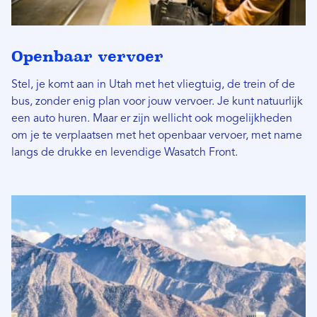
Openbaar vervoer
Stel, je komt aan in Utah met het vliegtuig, de trein of de
bus, zonder enig plan voor jouw vervoer. Je kunt natuurlijk
een auto huren. Maar er zijn wellicht ook mogelijkheden
om je te verplaatsen met het openbaar vervoer, met name
langs de drukke en levendige Wasatch Front.