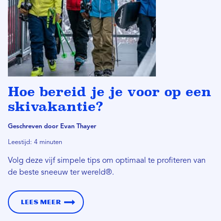
Hoe bereid je je voor op een
skivakantie?
Geschreven door Evan Thayer
Leestijd: 4 minuten
Volg deze vijf simpele tips om optimaal te profiteren van
de beste sneeuw ter wereld®.
Lees meer