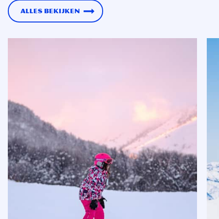
Alles bekijken