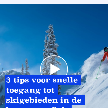
3 tips voor snelle 
toegang tot 
skigebieden in de 