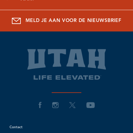
MELD JE AAN VOOR DE NIEUWSBRIEF
Contact