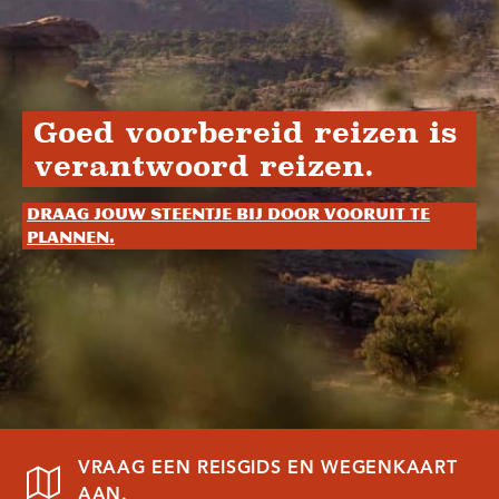
Goed voorbereid reizen is
verantwoord reizen.
Draag jouw steentje bij door vooruit te
plannen.
VRAAG EEN REISGIDS EN WEGENKAART
AAN.