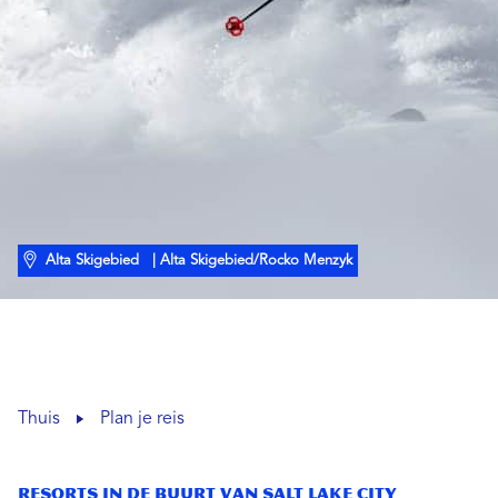
Alta Skigebied
| Alta Skigebied/Rocko Menzyk
Thuis
Plan je reis
Resorts in de buurt van Salt Lake City