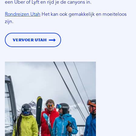
een Uber of Lyft en rijd je de canyons in.
Rondreizen Utah
Het kan ook gemakkelijk en moeiteloos
zijn.
Vervoer Utah