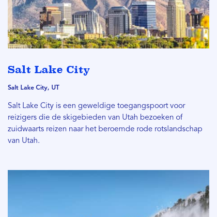
Salt Lake City
Salt Lake City, UT
Salt Lake City is een geweldige toegangspoort voor
reizigers die de skigebieden van Utah bezoeken of
zuidwaarts reizen naar het beroemde rode rotslandschap
van Utah.