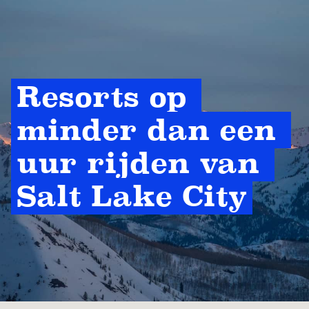
Resorts op 
minder dan een 
uur rijden van 
Salt Lake City