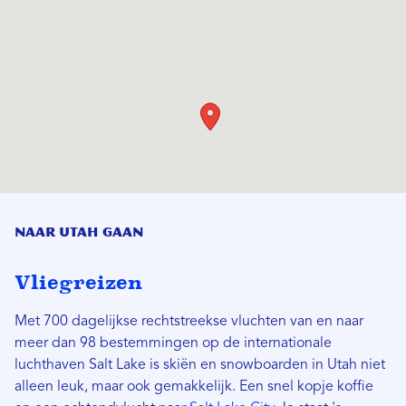
Naar Utah gaan
Vliegreizen
Met 700 dagelijkse rechtstreekse vluchten van en naar
meer dan 98 bestemmingen op de internationale
luchthaven Salt Lake is skiën en snowboarden in Utah niet
alleen leuk, maar ook gemakkelijk. Een snel kopje koffie