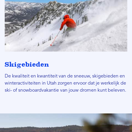
Skigebieden
De kwaliteit en kwantiteit van de sneeuw, skigebieden en
winteractiviteiten in Utah zorgen ervoor dat je werkelijk de
ski- of snowboardvakantie van jouw dromen kunt beleven.