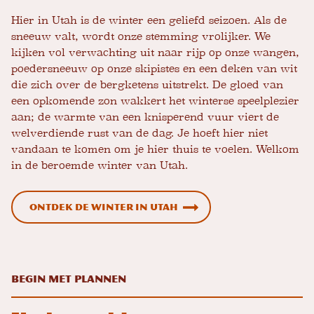
Hier in Utah is de winter een geliefd seizoen. Als de
sneeuw valt, wordt onze stemming vrolijker. We
kijken vol verwachting uit naar rijp op onze wangen,
poedersneeuw op onze skipistes en een deken van wit
die zich over de bergketens uitstrekt. De gloed van
een opkomende zon wakkert het winterse speelplezier
aan; de warmte van een knisperend vuur viert de
welverdiende rust van de dag. Je hoeft hier niet
vandaan te komen om je hier thuis te voelen. Welkom
in de beroemde winter van Utah.
Ontdek de winter in Utah
Begin met plannen