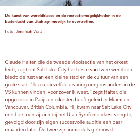
De kunst van wereldklasse en de recreatiemogelijkheden in de
buitenlucht van Utah zijn moeilijk te overtreffen.
Foto: Jeremiah Watt
Claude Halter, die de tweede vioolsectie van het orkest
leidt, zegt dat Salt Lake City het beste van twee werelden
biedt: de rust van een kleine stad en de cultuur van een
grote stad. "Ik zou diezelfde ervaring nergens anders in de
VS kunnen vinden, voor zover ik weet," zegt Halter, die
opgroeide in Parijs en orkesten heeft geleid in Miami en
Vancouver, British Columbia. Hij kwam naar Salt Lake City
met Lee toen zij zich bij het Utah Symfonieorkest voegde,
gevolgd door zijn eigen succesvolle auditie een paar
maanden later. De twee zijn inmiddels getrouwd.