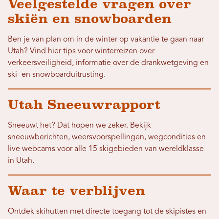
Veelgestelde vragen over
skiën en snowboarden
Ben je van plan om in de winter op vakantie te gaan naar
Utah? Vind hier tips voor winterreizen over
verkeersveiligheid, informatie over de drankwetgeving en
ski- en snowboarduitrusting.
Utah Sneeuwrapport
Sneeuwt het? Dat hopen we zeker. Bekijk
sneeuwberichten, weersvoorspellingen, wegcondities en
live webcams voor alle 15 skigebieden van wereldklasse
in Utah.
Waar te verblijven
Ontdek skihutten met directe toegang tot de skipistes en