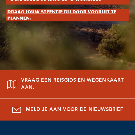
Draag jouw steentje bij door vooruit te
plannen.
VRAAG EEN REISGIDS EN WEGENKAART
AAN.
MELD JE AAN VOOR DE NIEUWSBRIEF