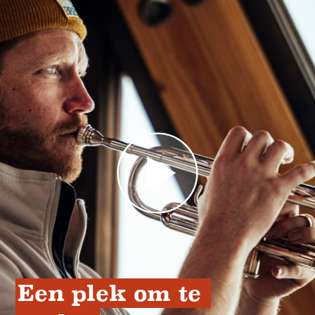
Een plek om te 