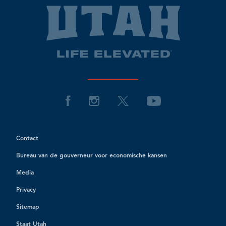
Contact
Bureau van de gouverneur voor economische kansen
Media
Privacy
Sitemap
Staat Utah