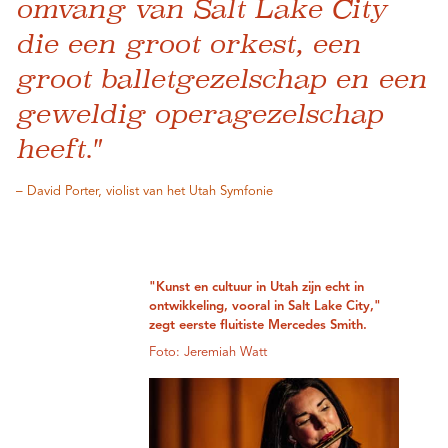
omvang van Salt Lake City
die een groot orkest, een
groot balletgezelschap en een
geweldig operagezelschap
heeft."
– David Porter, violist van het Utah Symfonie
"Kunst en cultuur in Utah zijn echt in
ontwikkeling, vooral in Salt Lake City,"
zegt eerste fluitiste Mercedes Smith.
Foto: Jeremiah Watt