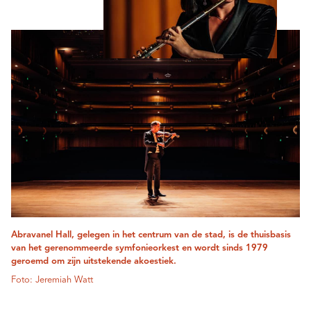
Abravanel Hall, gelegen in het centrum van de stad, is de thuisbasis
van het gerenommeerde symfonieorkest en wordt sinds 1979
geroemd om zijn uitstekende akoestiek.
Foto: Jeremiah Watt