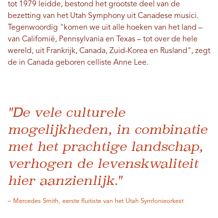
tot 1979 leidde, bestond het grootste deel van de
bezetting van het Utah Symphony uit Canadese musici.
Tegenwoordig "komen we uit alle hoeken van het land –
van Californië, Pennsylvania en Texas – tot over de hele
wereld, uit Frankrijk, Canada, Zuid-Korea en Rusland", zegt
de in Canada geboren celliste Anne Lee.
"De vele culturele
mogelijkheden, in combinatie
met het prachtige landschap,
verhogen de levenskwaliteit
hier aanzienlijk."
– Mercedes Smith, eerste fluitiste van het Utah Symfonieorkest