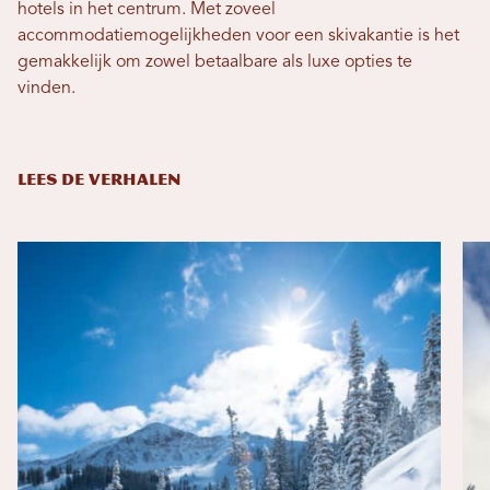
hotels in het centrum. Met zoveel
accommodatiemogelijkheden voor een skivakantie is het
gemakkelijk om zowel betaalbare als luxe opties te
vinden.
LEES DE VERHALEN