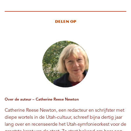
Delen op
Over de auteur – Catherine Reese Newton
Catherine Reese Newton, een redacteur en schrijfster met
diepe wortels in de Utah-cultuur, schreef bijna dertig jaar
lang over en recenseerde het Utah-symfonieorkest voor de