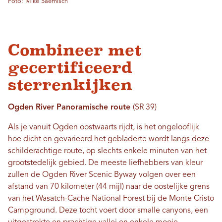
Foto: Mike Saemisch
Combineer met
gecertificeerd
sterrenkijken
Ogden River Panoramische route
(SR 39)
Als je vanuit Ogden oostwaarts rijdt, is het ongelooflijk
hoe dicht en gevarieerd het gebladerte wordt langs deze
schilderachtige route, op slechts enkele minuten van het
grootstedelijk gebied. De meeste liefhebbers van kleur
zullen de Ogden River Scenic Byway volgen over een
afstand van 70 kilometer (44 mijl) naar de oostelijke grens
van het Wasatch-Cache National Forest bij de Monte Cristo
Campground. Deze tocht voert door smalle canyons, een