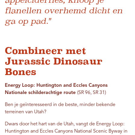
flanellen overhemd dicht en
ga op pad."
Combineer met
Jurassic Dinosaur
Bones
Energy Loop: Huntington and Eccles Canyons
Nationale schilderachtige route
(SR 96, SR 31)
Ben je geïnteresseerd in de beste, minder bekende
terreinen van Utah?
Dwars door het hart van de Utah, vangt de Energy Loop:
Huntington and Eccles Canyons National Scenic Byway in