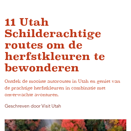
11 Utah
Schilderachtige
routes om de
herfstkleuren te
bewonderen
Ontdek de mooiste autoroutes in Utah en geniet van
de prachtige herfstkleuren in combinatie met
onverwachte avonturen.
Geschreven door Visit Utah