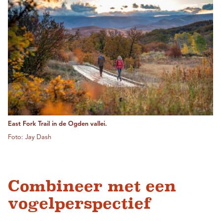
East Fork Trail in de Ogden vallei.
Foto: Jay Dash
Combineer met een
vogelperspectief