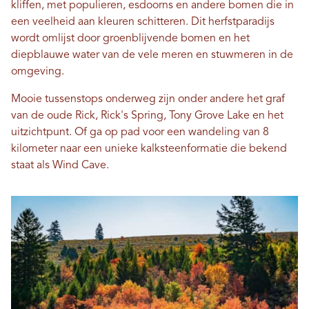
kliffen, met populieren, esdoorns en andere bomen die in
een veelheid aan kleuren schitteren. Dit herfstparadijs
wordt omlijst door groenblijvende bomen en het
diepblauwe water van de vele meren en stuwmeren in de
omgeving.
Mooie tussenstops onderweg zijn onder andere het graf
van de oude Rick, Rick's Spring, Tony Grove Lake en het
uitzichtpunt. Of ga op pad voor een wandeling van 8
kilometer naar een unieke kalksteenformatie die bekend
staat als Wind Cave.