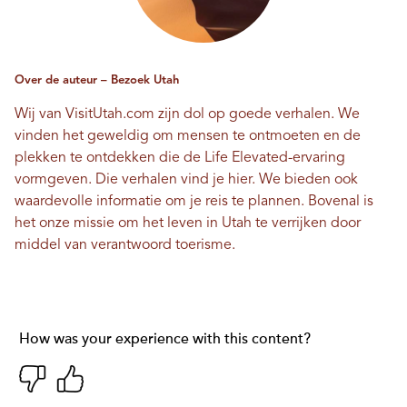
Over de auteur – Bezoek Utah
Wij van VisitUtah.com zijn dol op goede verhalen. We
vinden het geweldig om mensen te ontmoeten en de
plekken te ontdekken die de Life Elevated-ervaring
vormgeven. Die verhalen vind je hier. We bieden ook
waardevolle informatie om je reis te plannen. Bovenal is
het onze missie om het leven in Utah te verrijken door
middel van verantwoord toerisme.