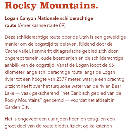
Rocky Mountains.
Logan Canyon Nationale schilderachtige
route
(Amerikaanse route 89)
Deze schilderachtige route door de Utah is een geweldige
manier om de oogsttijd te beleven. Rijdend door de
Cache vallei, kenmerkt dit agrarische gebied zich door
ongerept terrein, oude boerderijen en de schilderachtige
aanblik van de oogsttijd. Vanaf de Logan loopt de 66
kilometer lange schilderachtige route langs de Logan
rivier tot een hoogte van 2377 meter, waar je een prachtig
uitzicht heeft over het turquoise water van de rivier.
Bear
Lake
— vaak gekscherend "het Caribisch gebied van de
Rocky Mountains" genoemd — voordat het afdaalt in
Garden City.
Het is ongeveer een uur rijden heen en terug, en een
groot deel van de route biedt uitzicht op kalkstenen