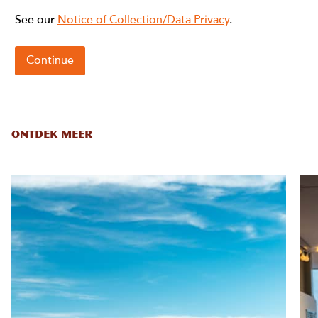
ONTDEK MEER