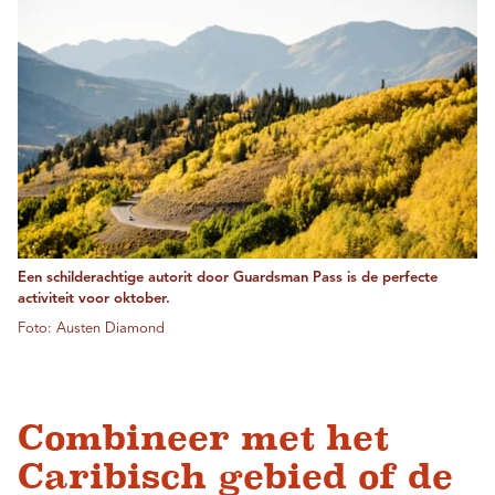
Een schilderachtige autorit door Guardsman Pass is de perfecte
activiteit voor oktober.
Foto: Austen Diamond
Combineer met het
Caribisch gebied of de