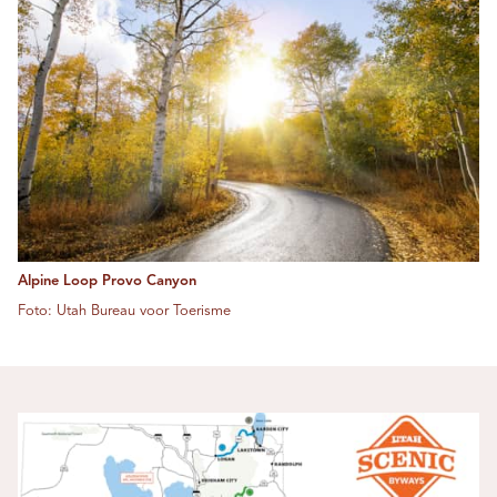
Alpine Loop Provo Canyon
Foto: Utah Bureau voor Toerisme