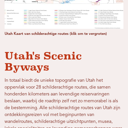
Utah Kaart van schilderachtige routes (klik om te vergroten)
Utah's Scenic
Byways
In totaal biedt de unieke topografie van Utah het
oppervlak voor 28 schilderachtige routes, die samen
honderden kilometers aan levendige reiservaringen
beslaan, waarbij de roadtrip zelf net zo memorabel is als
de bestemming. Alle schilderachtige routes van Utah zijn
ontdekkingsreizen vol met beginpunten van
wandelroutes, schilderachtige uitzichtpunten, musea,