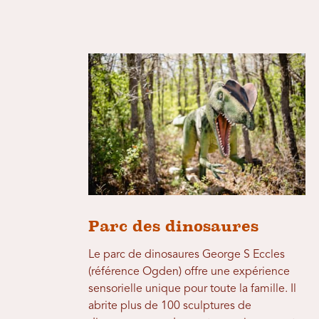
Parc des dinosaures
Le parc de dinosaures George S Eccles
(référence Ogden) offre une expérience
sensorielle unique pour toute la famille. Il
abrite plus de 100 sculptures de