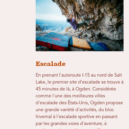
Escalade
En prenant l'autoroute I-15 au nord de Salt
Lake, le premier site d'escalade se trouve à
45 minutes de là, à Ogden. Considérée
comme l'une des meilleures villes
d'escalade des États-Unis, Ogden propose
une grande variété d'activités, du bloc
hivernal à l'escalade sportive en passant
par les grandes voies d'aventure, à