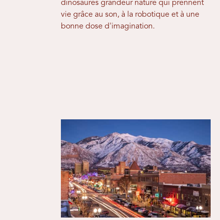
dinosaures grandeur nature qui prennent
vie grâce au son, à la robotique et à une
bonne dose d'imagination.