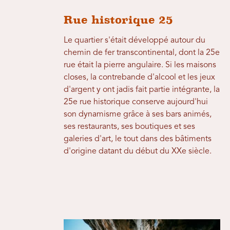
Rue historique 25
Le quartier s'était développé autour du
chemin de fer transcontinental, dont la 25e
rue était la pierre angulaire. Si les maisons
closes, la contrebande d'alcool et les jeux
d'argent y ont jadis fait partie intégrante, la
25e rue historique conserve aujourd'hui
son dynamisme grâce à ses bars animés,
ses restaurants, ses boutiques et ses
galeries d'art, le tout dans des bâtiments
d'origine datant du début du XXe siècle.