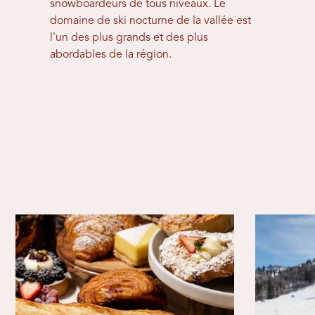
snowboardeurs de tous niveaux. Le
domaine de ski nocturne de la vallée est
l'un des plus grands et des plus
abordables de la région.