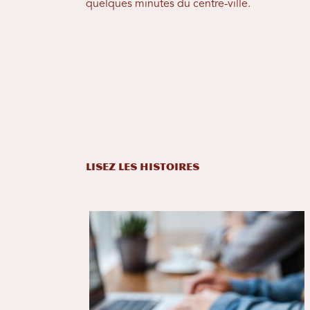
quelques minutes du centre-ville.
LISEZ LES HISTOIRES