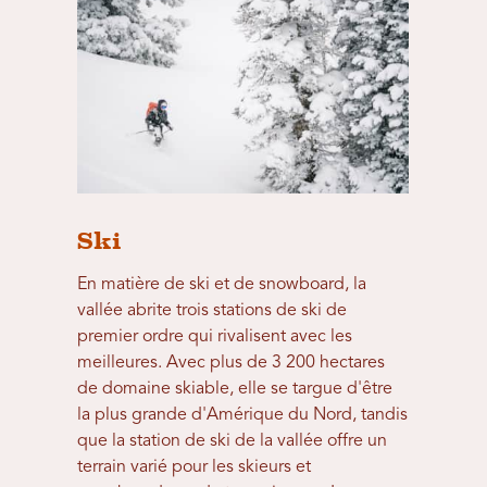
Ski
En matière de ski et de snowboard, la
vallée abrite trois stations de ski de
premier ordre qui rivalisent avec les
meilleures. Avec plus de 3 200 hectares
de domaine skiable, elle se targue d'être
la plus grande d'Amérique du Nord, tandis
que la station de ski de la vallée offre un
terrain varié pour les skieurs et