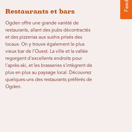
Restaurants et bars
Ogden offre une grande variété de
restaurants, allant des pubs décontractés
et des pizzerias aux sushis prisés des
locaux. On y trouve également le plus
vieux bar de l'Ouest. La ville et la vallée
regorgent d'excellents endroits pour
l'après-ski, et les brasseries s'intègrent de
plus en plus au paysage local. Découvrez
quelques-uns des restaurants préférés de
Ogden.