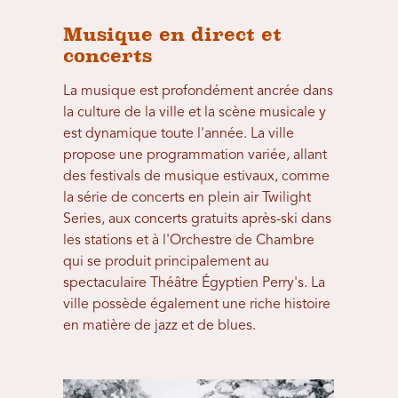
Musique en direct et
concerts
La musique est profondément ancrée dans
la culture de la ville et la scène musicale y
est dynamique toute l'année. La ville
propose une programmation variée, allant
des festivals de musique estivaux, comme
la série de concerts en plein air Twilight
Series, aux concerts gratuits après-ski dans
les stations et à l'Orchestre de Chambre
qui se produit principalement au
spectaculaire Théâtre Égyptien Perry's. La
ville possède également une riche histoire
en matière de jazz et de blues.