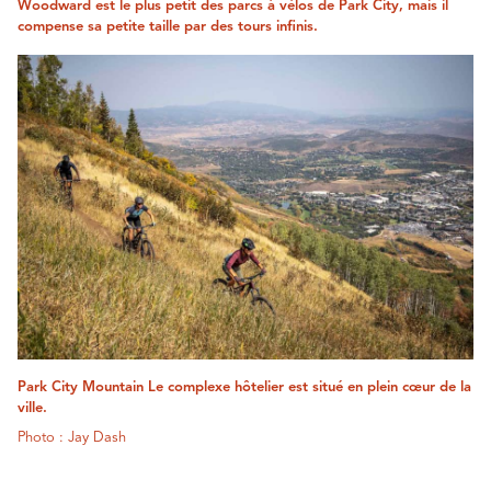
Woodward est le plus petit des parcs à vélos de Park City, mais il
compense sa petite taille par des tours infinis.
Park City Mountain Le complexe hôtelier est situé en plein cœur de la
ville.
Photo : Jay Dash