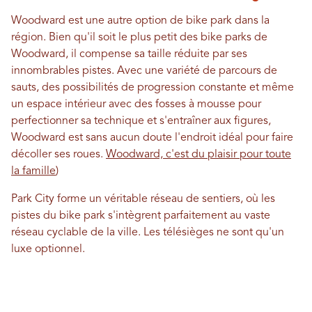
Woodward est une autre option de bike park dans la
région. Bien qu'il soit le plus petit des bike parks de
Woodward, il compense sa taille réduite par ses
innombrables pistes. Avec une variété de parcours de
sauts, des possibilités de progression constante et même
un espace intérieur avec des fosses à mousse pour
perfectionner sa technique et s'entraîner aux figures,
Woodward est sans aucun doute l'endroit idéal pour faire
décoller ses roues.
Woodward, c'est du plaisir pour toute
la famille
)
Park City forme un véritable réseau de sentiers, où les
pistes du bike park s'intègrent parfaitement au vaste
réseau cyclable de la ville. Les télésièges ne sont qu'un
luxe optionnel.