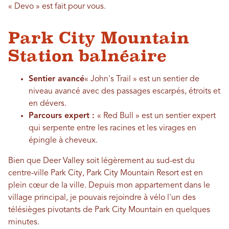
« Devo » est fait pour vous.
Park City Mountain
Station balnéaire
Sentier avancé
« John's Trail » est un sentier de
niveau avancé avec des passages escarpés, étroits et
en dévers.
Parcours expert :
« Red Bull » est un sentier expert
qui serpente entre les racines et les virages en
épingle à cheveux.
Bien que Deer Valley soit légèrement au sud-est du
centre-ville Park City, Park City Mountain Resort est en
plein cœur de la ville. Depuis mon appartement dans le
village principal, je pouvais rejoindre à vélo l'un des
télésièges pivotants de Park City Mountain en quelques
minutes.