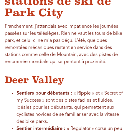
stations de ski de
Park City
Franchement, j'attendais avec impatience les journées
passées sur les télésièges. Rien ne vaut les tours de bike
park, et celui-ci ne m'a pas déçu. L'été, quelques
remontées mécaniques restent en service dans des
stations comme celle de Mountain, avec des pistes de
renommée mondiale qui serpentent à proximité.
Deer Valley
Sentiers pour débutants :
« Ripple » et « Secret of
my Success » sont des pistes faciles et fluides,
idéales pour les débutants, qui permettent aux
cyclistes novices de se familiariser avec la vitesse
des bike parks.
Sentier intermédiaire :
« Regulator » corse un peu