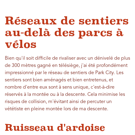
Réseaux de sentiers
au-delà des parcs à
vélos
Bien qu'il soit difficile de rivaliser avec un dénivelé de plus
de 300 mètres gagné en télésiège, j'ai été profondément
impressionné par le réseau de sentiers de Park City. Les
sentiers sont bien aménagés et bien entretenus, et
nombre d'entre eux sont à sens unique, c'est-à-dire
réservés à la montée ou à la descente. Cela minimise les
risques de collision, m'évitant ainsi de percuter un
vététiste en pleine montée lors de ma descente.
Ruisseau d'ardoise