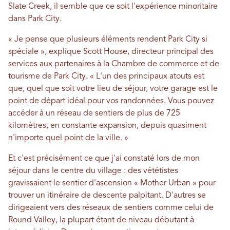
Slate Creek, il semble que ce soit l'expérience minoritaire
dans Park City.
« Je pense que plusieurs éléments rendent Park City si
spéciale », explique Scott House, directeur principal des
services aux partenaires à la Chambre de commerce et de
tourisme de Park City. « L'un des principaux atouts est
que, quel que soit votre lieu de séjour, votre garage est le
point de départ idéal pour vos randonnées. Vous pouvez
accéder à un réseau de sentiers de plus de 725
kilomètres, en constante expansion, depuis quasiment
n'importe quel point de la ville. »
Et c'est précisément ce que j'ai constaté lors de mon
séjour dans le centre du village : des vététistes
gravissaient le sentier d'ascension « Mother Urban » pour
trouver un itinéraire de descente palpitant. D'autres se
dirigeaient vers des réseaux de sentiers comme celui de
Round Valley, la plupart étant de niveau débutant à