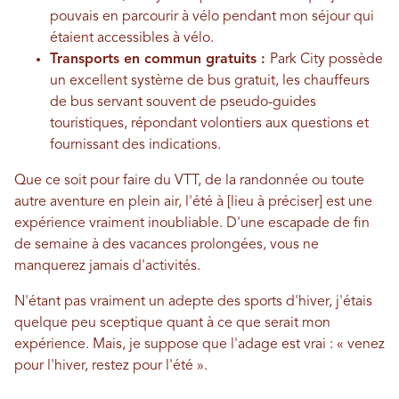
pouvais en parcourir à vélo pendant mon séjour qui
étaient accessibles à vélo.
Transports en commun gratuits :
Park City possède
un excellent système de bus gratuit, les chauffeurs
de bus servant souvent de pseudo-guides
touristiques, répondant volontiers aux questions et
fournissant des indications.
Que ce soit pour faire du VTT, de la randonnée ou toute
autre aventure en plein air, l'été à [lieu à préciser] est une
expérience vraiment inoubliable. D'une escapade de fin
de semaine à des vacances prolongées, vous ne
manquerez jamais d'activités.
N'étant pas vraiment un adepte des sports d'hiver, j'étais
quelque peu sceptique quant à ce que serait mon
expérience. Mais, je suppose que l'adage est vrai : « venez
pour l'hiver, restez pour l'été ».