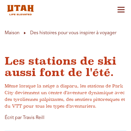
Aff
Skip to content
Maison
Des histoires pour vous inspirer à voyager
Les stations de ski
aussi font de l'été.
Même lorsque la neige a disparu, les stations de Park
City deviennent un centre d'aventure dynamique avec
des tyroliennes palpitantes, des sentiers pittoresques et
du VTT pour tous les types d'aventuriers.
Écrit par Travis Reill