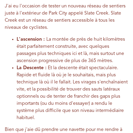
J'ai eu l'occasion de tester un nouveau réseau de sentiers
juste à l'extérieur de Park City appelé Slate Creek. Slate
Creek est un réseau de sentiers accessible à tous les
niveaux de cyclistes.
L'ascension :
La montée de près de huit kilomètres
était parfaitement construite, avec quelques
passages plus techniques ici et là, mais surtout une
ascension progressive de plus de 365 mètres.
La Descente :
Et la descente était spectaculaire.
Rapide et fluide là où je le souhaitais, mais plus
technique là où il le fallait. Les virages s'enchaînaient
vite, et la possibilité de trouver des sauts latéraux
optionnels ou de tenter de franchir des gaps plus
importants (ou du moins d'essayer) a rendu le
système plus difficile que son niveau intermédiaire
habituel.
Bien que j'aie dû prendre une navette pour me rendre à