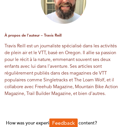
À propos de l'auteur – Travis Reill
Travis Reill est un journaliste spécialisé dans les activités
de plein air et le VTT, basé en Oregon. Il allie sa passion
pour le récit à la nature, emmenant souvent ses deux
enfants avec lui dans l'aventure. Ses articles sont
régulièrement publiés dans des magazines de VTT
populaires comme Singletracks et The Loam Wolf, et il
collabore avec Freehub Magazine, Mountain Bike Action
Magazine, Trail Builder Magazine, et bien d'autres.