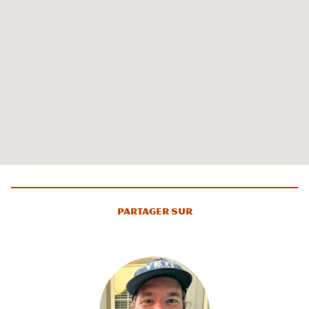
Partager sur