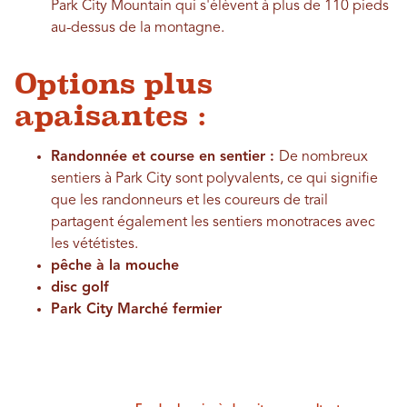
Park City Mountain qui s'élèvent à plus de 110 pieds
au-dessus de la montagne.
Options plus
apaisantes :
Randonnée et course en sentier :
De nombreux
sentiers à Park City sont polyvalents, ce qui signifie
que les randonneurs et les coureurs de trail
partagent également les sentiers monotraces avec
les vététistes.
pêche à la mouche
disc golf
Park City Marché fermier