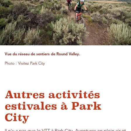
Vue du réseau de sentiers de Round Valley.
Photo : Visitez Park City
Autres activités
estivales à Park
City