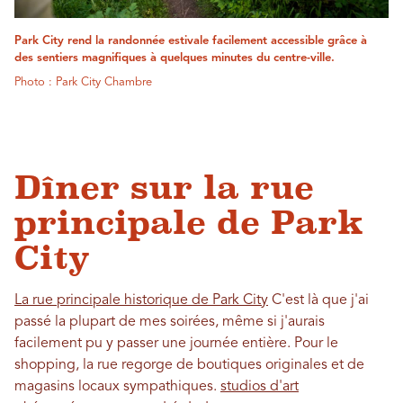
Park City rend la randonnée estivale facilement accessible grâce à
des sentiers magnifiques à quelques minutes du centre-ville.
Photo : Park City Chambre
Dîner sur la rue
principale de Park
City
La rue principale historique de Park City
C'est là que j'ai
passé la plupart de mes soirées, même si j'aurais
facilement pu y passer une journée entière. Pour le
shopping, la rue regorge de boutiques originales et de
magasins locaux sympathiques.
studios d'art