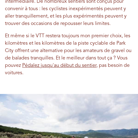
intermédiaire. De nombreux sentiers sont conçus pour
convenir à tous : les cyclistes inexpérimentés peuvent y
aller tranquillement, et les plus expérimentés peuvent y
trouver des occasions de repousser leurs limites.
Et même si le VTT restera toujours mon premier choix, les
kilomètres et les kilomètres de la piste cyclable de Park
City offrent une alternative pour les amateurs de gravel ou
de balades tranquilles. Et le meilleur dans tout ça ? Vous
pouvez
Pédalez jusqu'au début du sentier
, pas besoin de
voitures.