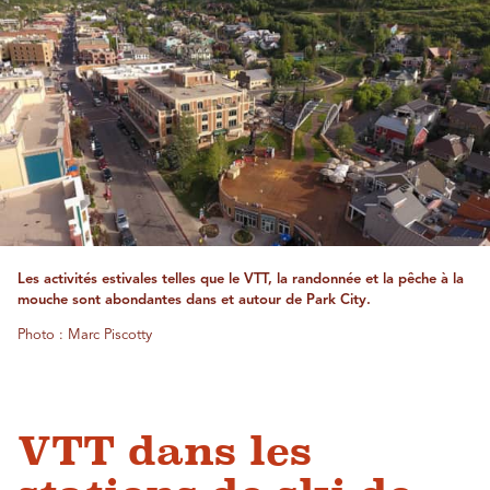
Les activités estivales telles que le VTT, la randonnée et la pêche à la
mouche sont abondantes dans et autour de Park City.
Photo : Marc Piscotty
VTT dans les