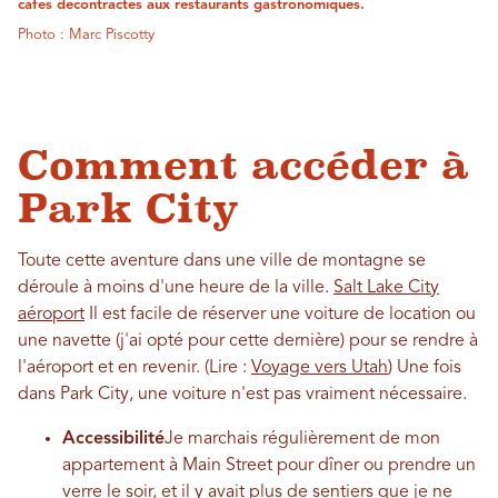
cafés décontractés aux restaurants gastronomiques.
Photo : Marc Piscotty
Comment accéder à
Park City
Toute cette aventure dans une ville de montagne se
déroule à moins d'une heure de la ville.
Salt Lake City
aéroport
Il est facile de réserver une voiture de location ou
une navette (j'ai opté pour cette dernière) pour se rendre à
l'aéroport et en revenir. (Lire :
Voyage vers Utah
) Une fois
dans Park City, une voiture n'est pas vraiment nécessaire.
Accessibilité
Je marchais régulièrement de mon
appartement à Main Street pour dîner ou prendre un
verre le soir, et il y avait plus de sentiers que je ne