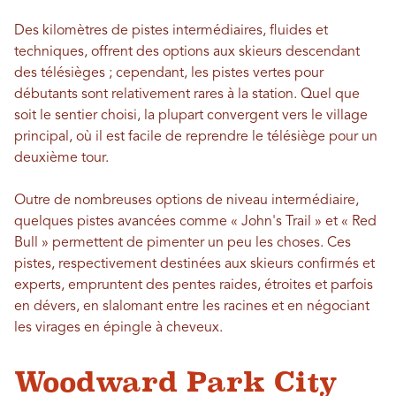
Des kilomètres de pistes intermédiaires, fluides et
techniques, offrent des options aux skieurs descendant
des télésièges ; cependant, les pistes vertes pour
débutants sont relativement rares à la station. Quel que
soit le sentier choisi, la plupart convergent vers le village
principal, où il est facile de reprendre le télésiège pour un
deuxième tour.
Outre de nombreuses options de niveau intermédiaire,
quelques pistes avancées comme « John's Trail » et « Red
Bull » permettent de pimenter un peu les choses. Ces
pistes, respectivement destinées aux skieurs confirmés et
experts, empruntent des pentes raides, étroites et parfois
en dévers, en slalomant entre les racines et en négociant
les virages en épingle à cheveux.
Woodward Park City