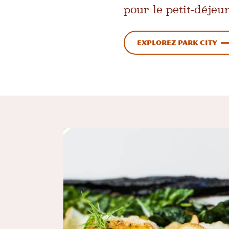
pour le petit-déjeun
Explorez Park City