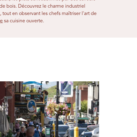
 de bois. Découvrez le charme industriel
 tout en observant les chefs maîtriser l'art de
ge
sa cuisine ouverte.