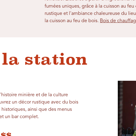
fumées uniques, grâce à la cuisson au feu
rustique et l'ambiance chaleureuse du lieu,
la cuisson au feu de bois.
Bois de chauffa
la station
istoire minière et de la culture
vrez un décor rustique avec du bois
 historiques, ainsi que des menus
 et un bar complet.
 $$