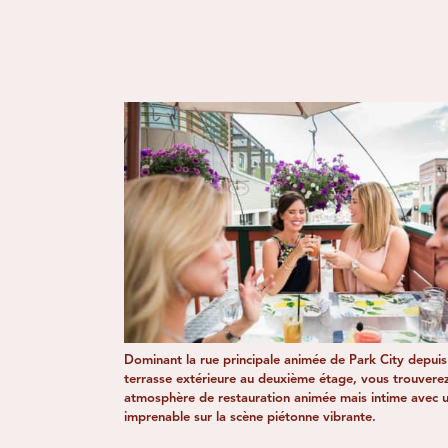
Dominant la rue principale animée de Park City depuis
terrasse extérieure au deuxième étage, vous trouvere
atmosphère de restauration animée mais intime avec 
imprenable sur la scène piétonne vibrante.