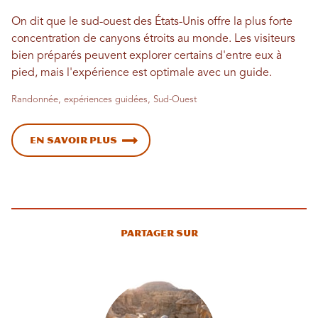
On dit que le sud-ouest des États-Unis offre la plus forte
concentration de canyons étroits au monde. Les visiteurs
bien préparés peuvent explorer certains d'entre eux à
pied, mais l'expérience est optimale avec un guide.
Randonnée, expériences guidées, Sud-Ouest
En savoir plus
Partager sur