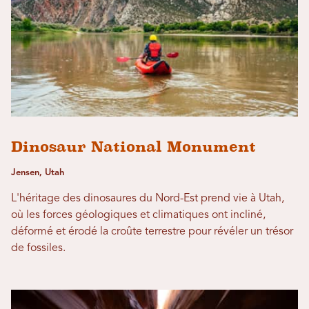
Dinosaur National Monument
Jensen, Utah
L'héritage des dinosaures du Nord-Est prend vie à Utah,
où les forces géologiques et climatiques ont incliné,
déformé et érodé la croûte terrestre pour révéler un trésor
de fossiles.