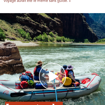
voyage aurait été le même sans guide. »