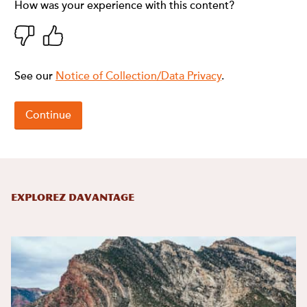
Explorez davantage