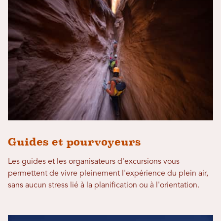
Guides et pourvoyeurs
Les guides et les organisateurs d'excursions vous
permettent de vivre pleinement l'expérience du plein air,
sans aucun stress lié à la planification ou à l'orientation.