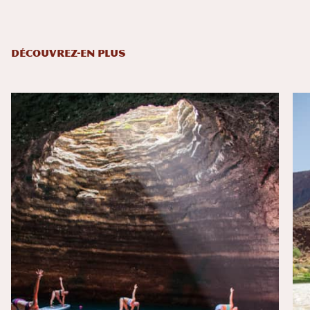
DÉCOUVREZ-EN PLUS