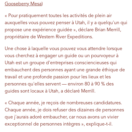
Gooseberry Mesa
)
« Pour pratiquement toutes les activités de plein air
auxquelles vous pouvez penser à Utah, il y a quelqu'un qui
propose une expérience guidée », déclare Brian Merrill,
propriétaire de Western River Expeditions.
Une chose à laquelle vous pouvez vous attendre lorsque
vous cherchez à engager un guide ou un pourvoyeur à
Utah est un groupe d'entreprises consciencieuses qui
embauchent des personnes ayant une grande éthique de
travail et une profonde passion pour les lieux et les
personnes qu'elles servent — environ 80 à 90 % des
guides sont locaux à Utah, a déclaré Merrill.
« Chaque année, je reçois de nombreuses candidatures.
Chaque année, je dois refuser des dizaines de personnes
que j'aurais adoré embaucher, car nous avons un vivier
exceptionnel de personnes intègres », explique-t-il.