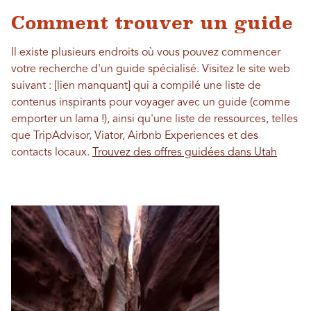
Comment trouver un guide
Il existe plusieurs endroits où vous pouvez commencer
votre recherche d'un guide spécialisé. Visitez le site web
suivant : [lien manquant] qui a compilé une liste de
contenus inspirants pour voyager avec un guide (comme
emporter un lama !), ainsi qu'une liste de ressources, telles
que TripAdvisor, Viator, Airbnb Experiences et des
contacts locaux.
Trouvez des offres guidées dans Utah