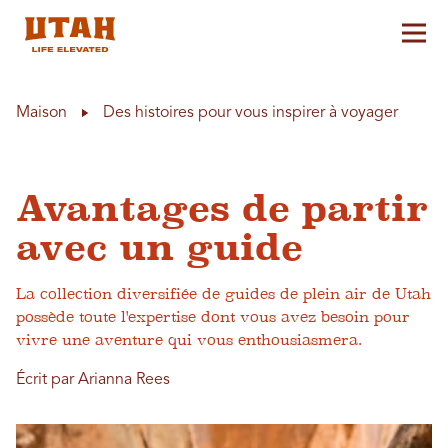
Aff
Skip to content
Maison
Des histoires pour vous inspirer à voyager
Avantages de partir
avec un guide
La collection diversifiée de guides de plein air de Utah
possède toute l'expertise dont vous avez besoin pour
vivre une aventure qui vous enthousiasmera.
Écrit par Arianna Rees