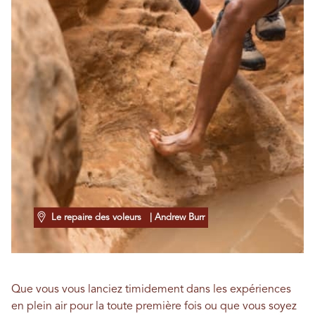
Le repaire des voleurs
| Andrew Burr
Que vous vous lanciez timidement dans les expériences
en plein air pour la toute première fois ou que vous soyez