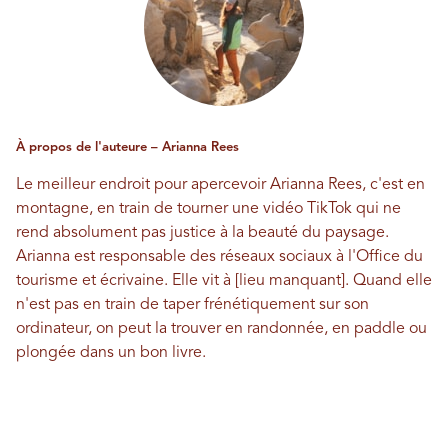
À propos de l'auteure – Arianna Rees
Le meilleur endroit pour apercevoir Arianna Rees, c'est en
montagne, en train de tourner une vidéo TikTok qui ne
rend absolument pas justice à la beauté du paysage.
Arianna est responsable des réseaux sociaux à l'Office du
tourisme et écrivaine. Elle vit à [lieu manquant]. Quand elle
n'est pas en train de taper frénétiquement sur son
ordinateur, on peut la trouver en randonnée, en paddle ou
plongée dans un bon livre.