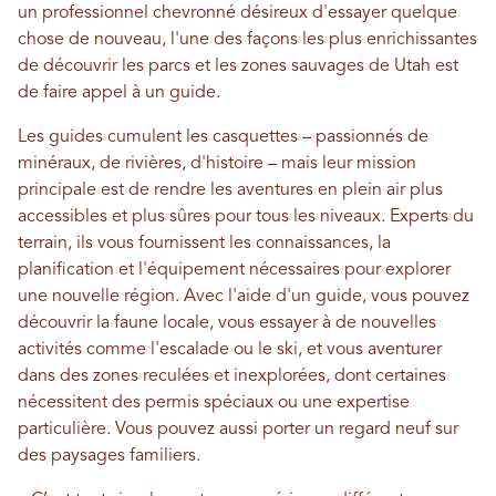
un professionnel chevronné désireux d'essayer quelque
chose de nouveau, l'une des façons les plus enrichissantes
de découvrir les parcs et les zones sauvages de Utah est
de faire appel à un guide.
Les guides cumulent les casquettes – passionnés de
minéraux, de rivières, d'histoire – mais leur mission
principale est de rendre les aventures en plein air plus
accessibles et plus sûres pour tous les niveaux. Experts du
terrain, ils vous fournissent les connaissances, la
planification et l'équipement nécessaires pour explorer
une nouvelle région. Avec l'aide d'un guide, vous pouvez
découvrir la faune locale, vous essayer à de nouvelles
activités comme l'escalade ou le ski, et vous aventurer
dans des zones reculées et inexplorées, dont certaines
nécessitent des permis spéciaux ou une expertise
particulière. Vous pouvez aussi porter un regard neuf sur
des paysages familiers.