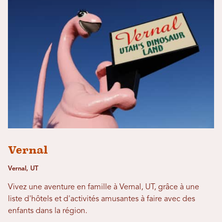
Vernal
Vernal, UT
Vivez une aventure en famille à Vernal, UT, grâce à une
liste d'hôtels et d'activités amusantes à faire avec des
enfants dans la région.