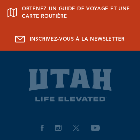
OBTENEZ UN GUIDE DE VOYAGE ET UNE
CARTE ROUTIÈRE
INSCRIVEZ-VOUS À LA NEWSLETTER