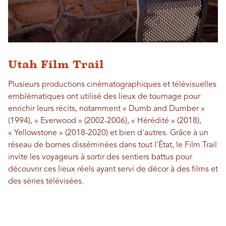
Utah Film Trail
Plusieurs productions cinématographiques et télévisuelles
emblématiques ont utilisé des lieux de tournage pour
enrichir leurs récits, notamment « Dumb and Dumber »
(1994), « Everwood » (2002-2006), « Hérédité » (2018),
« Yellowstone » (2018-2020) et bien d'autres. Grâce à un
réseau de bornes disséminées dans tout l'État, le Film Trail
invite les voyageurs à sortir des sentiers battus pour
découvrir ces lieux réels ayant servi de décor à des films et
des séries télévisées.