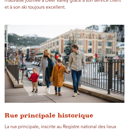
mauvaise journée à Deer Valley grâce à son service client
et à son ski toujours excellent.
Rue principale historique
La rue principale, inscrite au Registre national des lieux