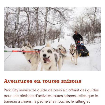
Aventures en toutes saisons
Park City service de guide de plein air, offrant des guides
pour une pléthore d'activités toutes saisons, telles que le
traîneau à chiens, la pêche à la mouche, le rafting et