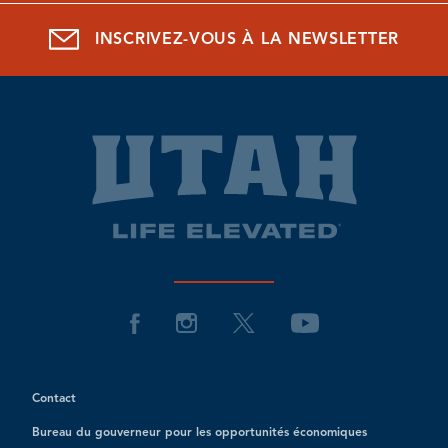
INSCRIVEZ-VOUS À LA NEWSLETTER
Contact
Bureau du gouverneur pour les opportunités économiques