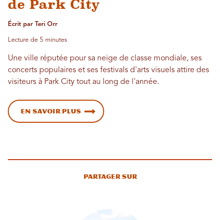
de Park City
Écrit par Teri Orr
Lecture de 5 minutes
Une ville réputée pour sa neige de classe mondiale, ses
concerts populaires et ses festivals d'arts visuels attire des
visiteurs à Park City tout au long de l'année.
En savoir plus
Partager sur