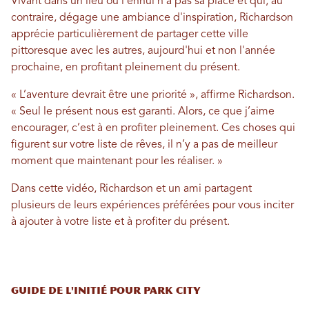
Vivant dans un lieu où l'ennui n'a pas sa place et qui, au
contraire, dégage une ambiance d'inspiration, Richardson
apprécie particulièrement de partager cette ville
pittoresque avec les autres, aujourd'hui et non l'année
prochaine, en profitant pleinement du présent.
« L’aventure devrait être une priorité », affirme Richardson.
« Seul le présent nous est garanti. Alors, ce que j’aime
encourager, c’est à en profiter pleinement. Ces choses qui
figurent sur votre liste de rêves, il n’y a pas de meilleur
moment que maintenant pour les réaliser. »
Dans cette vidéo, Richardson et un ami partagent
plusieurs de leurs expériences préférées pour vous inciter
à ajouter à votre liste et à profiter du présent.
Guide de l'initié pour Park City