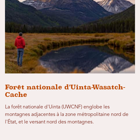
Forêt nationale d'Uinta-Wasatch-
Cache
La forêt nationale d'Uinta (UWCNF) englobe les
montagnes adjacentes à la zone métropolitaine nord de
l'État, et le versant nord des montagnes.