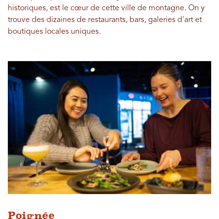
historiques, est le cœur de cette ville de montagne. On y
trouve des dizaines de restaurants, bars, galeries d'art et
boutiques locales uniques.
Poignée