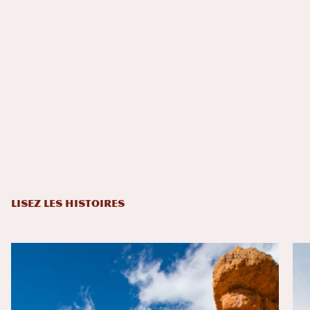
LISEZ LES HISTOIRES