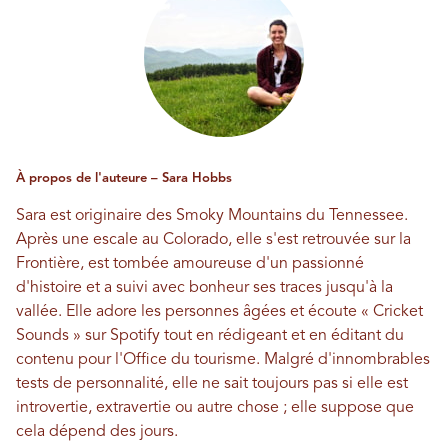
À propos de l'auteure – Sara Hobbs
Sara est originaire des Smoky Mountains du Tennessee.
Après une escale au Colorado, elle s'est retrouvée sur la
Frontière, est tombée amoureuse d'un passionné
d'histoire et a suivi avec bonheur ses traces jusqu'à la
vallée. Elle adore les personnes âgées et écoute « Cricket
Sounds » sur Spotify tout en rédigeant et en éditant du
contenu pour l'Office du tourisme. Malgré d'innombrables
tests de personnalité, elle ne sait toujours pas si elle est
introvertie, extravertie ou autre chose ; elle suppose que
cela dépend des jours.