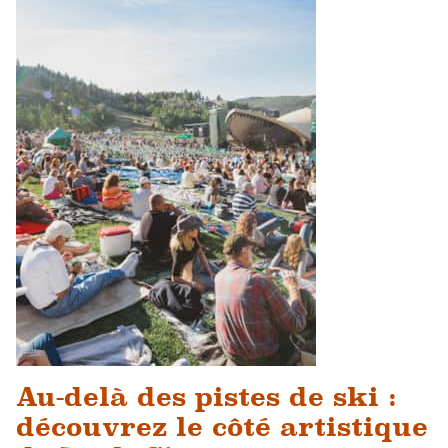
Au-delà des pistes de ski :
découvrez le côté artistique