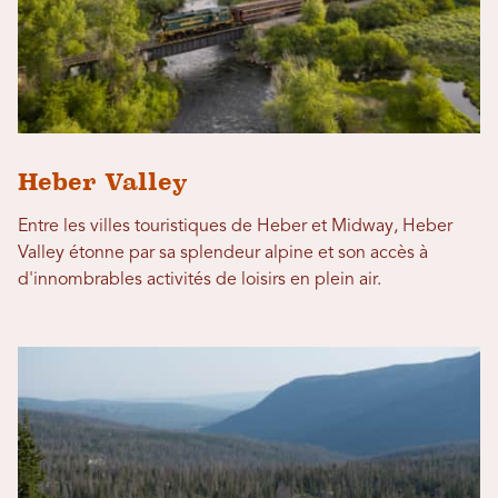
Heber Valley
Entre les villes touristiques de Heber et Midway, Heber
Valley étonne par sa splendeur alpine et son accès à
d'innombrables activités de loisirs en plein air.