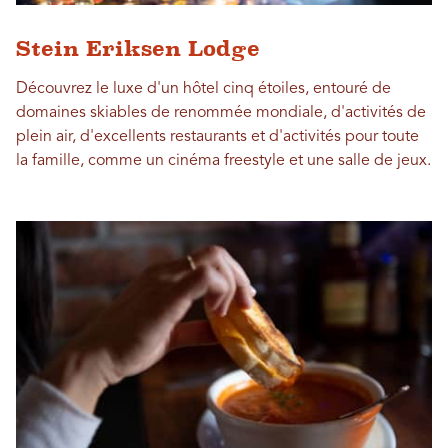
Stein Eriksen Lodge
Découvrez le luxe d'un hôtel cinq étoiles, entouré de
domaines skiables de renommée mondiale, d'activités de
plein air, d'excellents restaurants et d'activités pour toute
la famille, comme un cinéma freestyle et une salle de jeux.