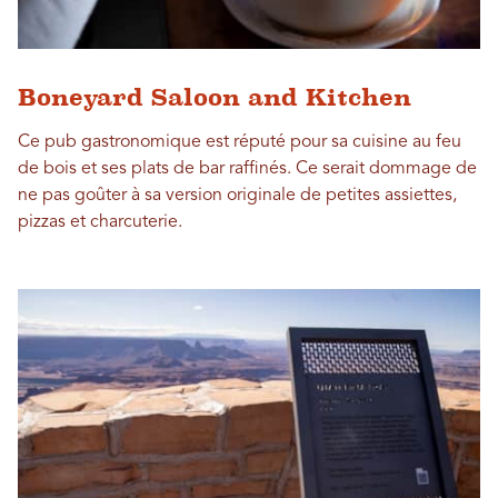
Boneyard Saloon and Kitchen
Ce pub gastronomique est réputé pour sa cuisine au feu
de bois et ses plats de bar raffinés. Ce serait dommage de
ne pas goûter à sa version originale de petites assiettes,
pizzas et charcuterie.