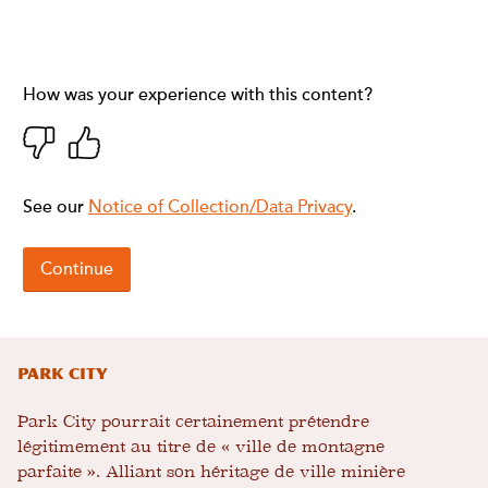
Park City
Park City pourrait certainement prétendre
légitimement au titre de « ville de montagne
parfaite ». Alliant son héritage de ville minière