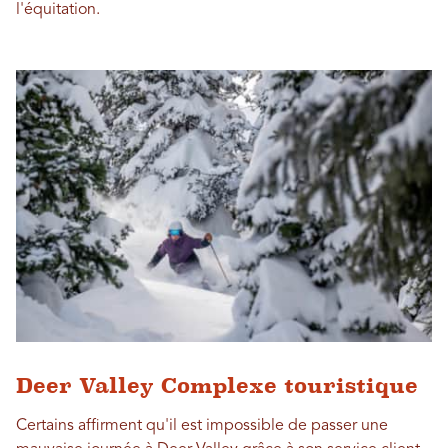
l'équitation.
Deer Valley Complexe touristique
Certains affirment qu'il est impossible de passer une