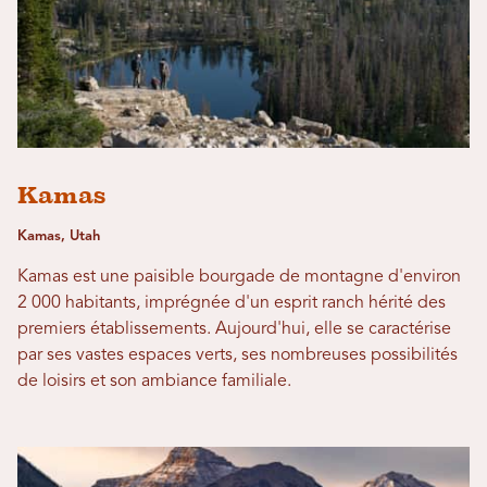
Kamas
Kamas, Utah
Kamas est une paisible bourgade de montagne d'environ
2 000 habitants, imprégnée d'un esprit ranch hérité des
premiers établissements. Aujourd'hui, elle se caractérise
par ses vastes espaces verts, ses nombreuses possibilités
de loisirs et son ambiance familiale.