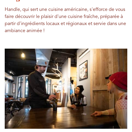
Handle, qui sert une cuisine américaine, s'efforce de vous
faire découvrir le plaisir d'une cuisine fraîche, préparée à
partir d'ingrédients locaux et régionaux et servie dans une
ambiance animée !