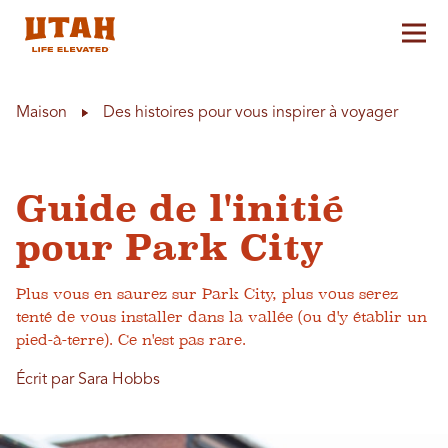
Aff
Skip to content
Maison
Des histoires pour vous inspirer à voyager
Guide de l'initié
pour Park City
Plus vous en saurez sur Park City, plus vous serez
tenté de vous installer dans la vallée (ou d'y établir un
pied-à-terre). Ce n'est pas rare.
Écrit par Sara Hobbs