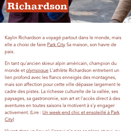
Richardson
Kaylin Richardson a voyagé partout dans le monde, mais
elle a choisi de faire
Park City
Sa maison, son havre de
paix.
En tant qu'ancien skieur alpin américain, champion du
monde et
olympique
L'athlète Richardson entretient un
lien profond avec les flancs enneigés des montagnes,
mais son affection pour cette ville dépasse largement le
cadre des pistes. La richesse culturelle de la vallée, ses
paysages, sa gastronomie, son art et l'accès direct à des
aventures en toutes saisons la motivent à s'y engager
activement. (Lire :
Un week-end chic et ensoleillé à Park
City
)