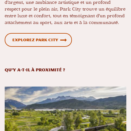
d'argent, une ambiance artistique et un profond
respect pour le plein air, Park City trouve un équilibre
entre luxe et confort, tout en témoignant d'un profond
attachement au sport, aux arts et à la communauté.
Explorez Park City
Qu'y a-t-il à proximité ?