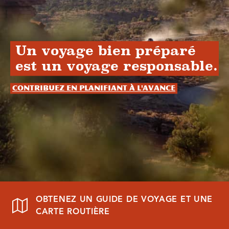
Un voyage bien préparé
est un voyage responsable.
Contribuez en planifiant à l'avance
OBTENEZ UN GUIDE DE VOYAGE ET UNE
CARTE ROUTIÈRE