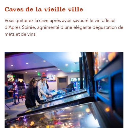
Caves de la vieille ville
Vous quitterez la cave après avoir savouré le vin officiel
d'Après-Soirée, agrémenté d'une élégante dégustation de
mets et de vins.