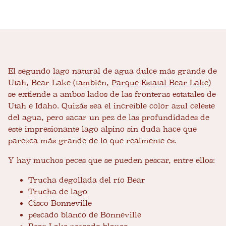
El segundo lago natural de agua dulce más grande de
Utah, Bear Lake (también,
Parque Estatal Bear Lake
)
se extiende a ambos lados de las fronteras estatales de
Utah e Idaho. Quizás sea el increíble color azul celeste
del agua, pero sacar un pez de las profundidades de
este impresionante lago alpino sin duda hace que
parezca más grande de lo que realmente es.
Y hay muchos peces que se pueden pescar, entre ellos:
Trucha degollada del río Bear
Trucha de lago
Cisco Bonneville
pescado blanco de Bonneville