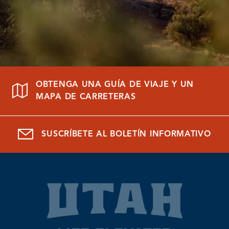
OBTENGA UNA GUÍA DE VIAJE Y UN
MAPA DE CARRETERAS
SUSCRÍBETE AL BOLETÍN INFORMATIVO