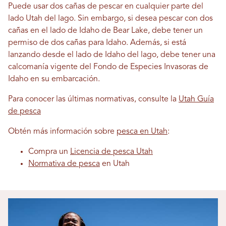
Puede usar dos cañas de pescar en cualquier parte del
lado Utah del lago. Sin embargo, si desea pescar con dos
cañas en el lado de Idaho de Bear Lake, debe tener un
permiso de dos cañas para Idaho. Además, si está
lanzando desde el lado de Idaho del lago, debe tener una
calcomanía vigente del Fondo de Especies Invasoras de
Idaho en su embarcación.
Para conocer las últimas normativas, consulte la
Utah Guía
de pesca
Obtén más información sobre
pesca en Utah
:
Compra un
Licencia de pesca Utah
Normativa de pesca
en Utah