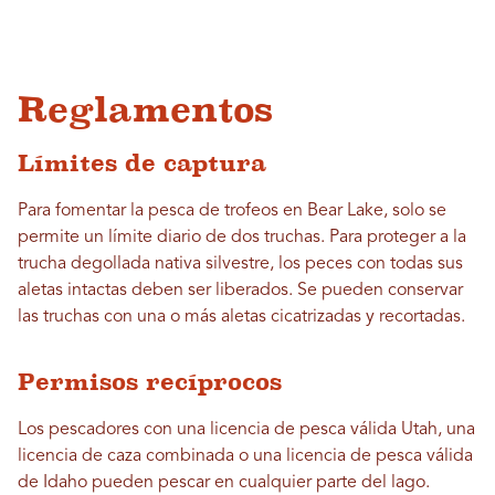
Reglamentos
Límites de captura
Para fomentar la pesca de trofeos en Bear Lake, solo se
permite un límite diario de dos truchas. Para proteger a la
trucha degollada nativa silvestre, los peces con todas sus
aletas intactas deben ser liberados. Se pueden conservar
las truchas con una o más aletas cicatrizadas y recortadas.
Permisos recíprocos
Los pescadores con una licencia de pesca válida Utah, una
licencia de caza combinada o una licencia de pesca válida
de Idaho pueden pescar en cualquier parte del lago.