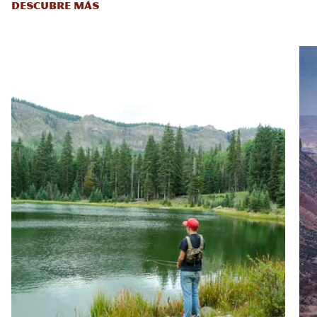
DESCUBRE MÁS