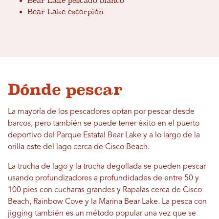
Bear Lake pescado blanco
Bear Lake escorpión
Dónde pescar
La mayoría de los pescadores optan por pescar desde
barcos, pero también se puede tener éxito en el puerto
deportivo del Parque Estatal Bear Lake y a lo largo de la
orilla este del lago cerca de Cisco Beach.
La trucha de lago y la trucha degollada se pueden pescar
usando profundizadores a profundidades de entre 50 y
100 pies con cucharas grandes y Rapalas cerca de Cisco
Beach, Rainbow Cove y la Marina Bear Lake. La pesca con
jigging también es un método popular una vez que se