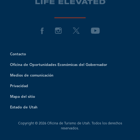
Contacto
Oficina de Oportunidades Económicas del Gobernador
Medios de comunicación
Privacidad
Mapa del sitio
Estado de Utah
Copyright © 2026 Oficina de Turismo de Utah. Todos los derechos
reservados.