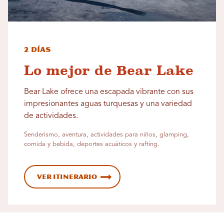
2 días
Lo mejor de Bear Lake
Bear Lake ofrece una escapada vibrante con sus
impresionantes aguas turquesas y una variedad
de actividades.
Senderismo, aventura, actividades para niños, glamping,
comida y bebida, deportes acuáticos y rafting.
Ver itinerario