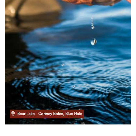
Bear Lake
Cortney Boice, Blue Halo