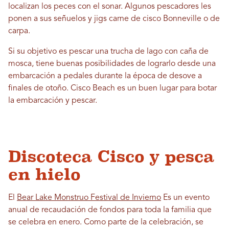
localizan los peces con el sonar. Algunos pescadores les
ponen a sus señuelos y jigs carne de cisco Bonneville o de
carpa.
Si su objetivo es pescar una trucha de lago con caña de
mosca, tiene buenas posibilidades de lograrlo desde una
embarcación a pedales durante la época de desove a
finales de otoño. Cisco Beach es un buen lugar para botar
la embarcación y pescar.
Discoteca Cisco y pesca
en hielo
El
Bear Lake Monstruo Festival de Invierno
Es un evento
anual de recaudación de fondos para toda la familia que
se celebra en enero. Como parte de la celebración, se