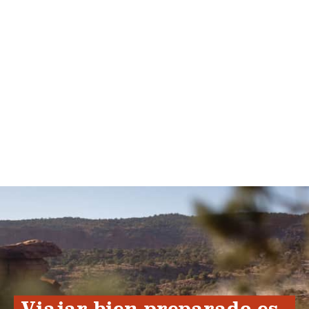
Viajar bien preparado es