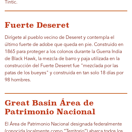
Tintic.
Fuerte Deseret
Dirígete al pueblo vecino de Deseret y contempla el
último fuerte de adobe que queda en pie. Construido en
1865 para proteger a los colonos durante la Guerra India
de Black Hawk, la mezcla de barro y paja utilizada en la
construcción del Fuerte Deseret fue "mezclada por las
patas de los bueyes" y construida en tan solo 18 días por
98 hombres.
Great Basin Área de
Patrimonio Nacional
El Área de Patrimonio Nacional designada federalmente
(conocida localmente como “Territorio”) abarca todos los