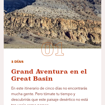
5 días
Grand Aventura en el
Great Basin
En este itinerario de cinco días no encontrarás
mucha gente. Pero tómate tu tiempo y
descubrirás que este paisaje desértico no está