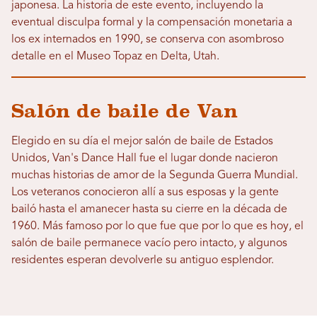
japonesa. La historia de este evento, incluyendo la
eventual disculpa formal y la compensación monetaria a
los ex internados en 1990, se conserva con asombroso
detalle en el Museo Topaz en Delta, Utah.
Salón de baile de Van
Elegido en su día el mejor salón de baile de Estados
Unidos, Van's Dance Hall fue el lugar donde nacieron
muchas historias de amor de la Segunda Guerra Mundial.
Los veteranos conocieron allí a sus esposas y la gente
bailó hasta el amanecer hasta su cierre en la década de
1960. Más famoso por lo que fue que por lo que es hoy, el
salón de baile permanece vacío pero intacto, y algunos
residentes esperan devolverle su antiguo esplendor.