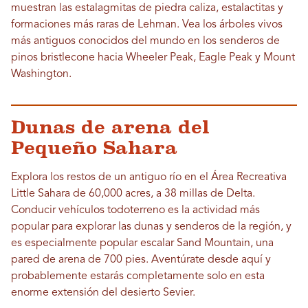
muestran las estalagmitas de piedra caliza, estalactitas y
formaciones más raras de Lehman. Vea los árboles vivos
más antiguos conocidos del mundo en los senderos de
pinos bristlecone hacia Wheeler Peak, Eagle Peak y Mount
Washington.
Dunas de arena del
Pequeño Sahara
Explora los restos de un antiguo río en el Área Recreativa
Little Sahara de 60,000 acres, a 38 millas de Delta.
Conducir vehículos todoterreno es la actividad más
popular para explorar las dunas y senderos de la región, y
es especialmente popular escalar Sand Mountain, una
pared de arena de 700 pies. Aventúrate desde aquí y
probablemente estarás completamente solo en esta
enorme extensión del desierto Sevier.