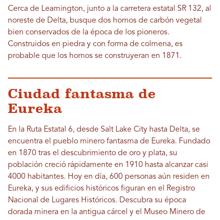
Cerca de Leamington, junto a la carretera estatal SR 132, al
noreste de Delta, busque dos hornos de carbón vegetal
bien conservados de la época de los pioneros.
Construidos en piedra y con forma de colmena, es
probable que los hornos se construyeran en 1871.
Ciudad fantasma de
Eureka
En la Ruta Estatal 6, desde Salt Lake City hasta Delta, se
encuentra el pueblo minero fantasma de Eureka. Fundado
en 1870 tras el descubrimiento de oro y plata, su
población creció rápidamente en 1910 hasta alcanzar casi
4000 habitantes. Hoy en día, 600 personas aún residen en
Eureka, y sus edificios históricos figuran en el Registro
Nacional de Lugares Históricos. Descubra su época
dorada minera en la antigua cárcel y el Museo Minero de