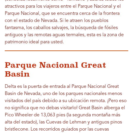
atractivos para los viajeros entre el Parque Nacional y el
Parque Nacional, que se encuentra cerca de la frontera
con el estado de Nevada. Si le atraen los pueblos
fantasma, los caballos salvajes, la búsqueda de fósiles
antiguos y las remotas aguas termales, esta es la zona de
patrimonio ideal para usted.
Parque Nacional Great
Basin
Delta es la puerta de entrada al Parque Nacional Great
Basin de Nevada, uno de los parques nacionales menos
visitados del país debido a su ubicación remota. ¡Pero eso
no significa que no debas visitarlo! Great Basin alberga el
Pico Wheeler de 13,063 pies (la segunda montaña más
alta del estado), las Cuevas de Lehman y antiguos pinos
bristlecone. Los recorridos guiados por las cuevas