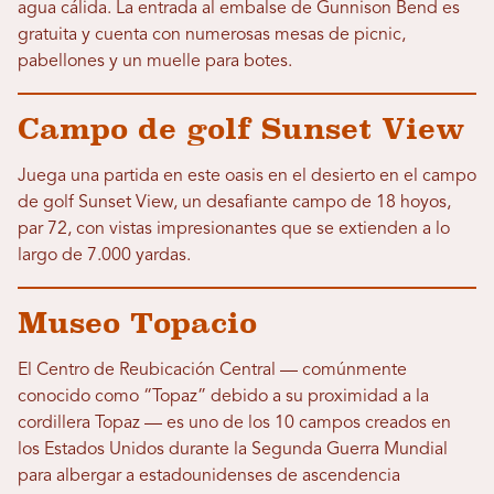
agua cálida. La entrada al embalse de Gunnison Bend es
gratuita y cuenta con numerosas mesas de picnic,
pabellones y un muelle para botes.
Campo de golf Sunset View
Juega una partida en este oasis en el desierto en el campo
de golf Sunset View, un desafiante campo de 18 hoyos,
par 72, con vistas impresionantes que se extienden a lo
largo de 7.000 yardas.
Museo Topacio
El Centro de Reubicación Central — comúnmente
conocido como “Topaz” debido a su proximidad a la
cordillera Topaz — es uno de los 10 campos creados en
los Estados Unidos durante la Segunda Guerra Mundial
para albergar a estadounidenses de ascendencia