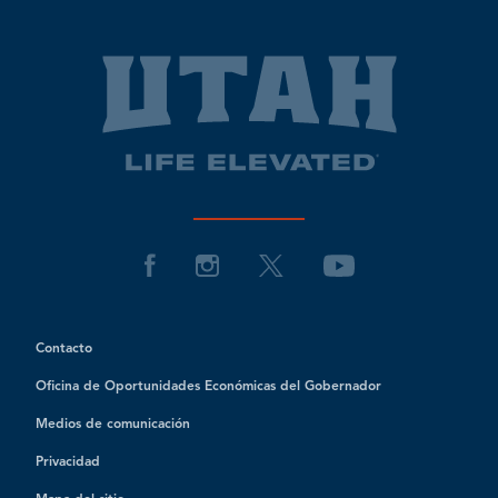
Contacto
Oficina de Oportunidades Económicas del Gobernador
Medios de comunicación
Privacidad