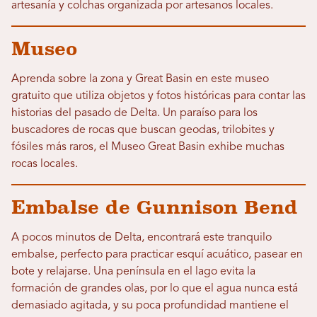
artesanía y colchas organizada por artesanos locales.
Museo
Aprenda sobre la zona y Great Basin en este museo
gratuito que utiliza objetos y fotos históricas para contar las
historias del pasado de Delta. Un paraíso para los
buscadores de rocas que buscan geodas, trilobites y
fósiles más raros, el Museo Great Basin exhibe muchas
rocas locales.
Embalse de Gunnison Bend
A pocos minutos de Delta, encontrará este tranquilo
embalse, perfecto para practicar esquí acuático, pasear en
bote y relajarse. Una península en el lago evita la
formación de grandes olas, por lo que el agua nunca está
demasiado agitada, y su poca profundidad mantiene el