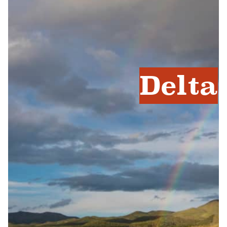
Delta