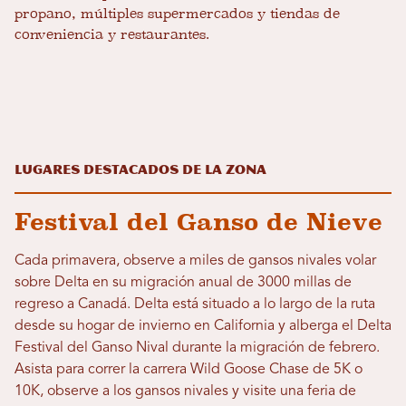
propano, múltiples supermercados y tiendas de
conveniencia y restaurantes.
Lugares destacados de la zona
Festival del Ganso de Nieve
Cada primavera, observe a miles de gansos nivales volar
sobre Delta en su migración anual de 3000 millas de
regreso a Canadá. Delta está situado a lo largo de la ruta
desde su hogar de invierno en California y alberga el Delta
Festival del Ganso Nival durante la migración de febrero.
Asista para correr la carrera Wild Goose Chase de 5K o
10K, observe a los gansos nivales y visite una feria de