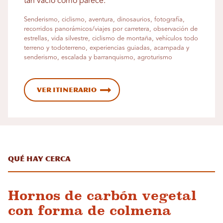
tan vacío como parece.
Senderismo, ciclismo, aventura, dinosaurios, fotografía,
recorridos panorámicos/viajes por carretera, observación de
estrellas, vida silvestre, ciclismo de montaña, vehículos todo
terreno y todoterreno, experiencias guiadas, acampada y
senderismo, escalada y barranquismo, agroturismo
Ver itinerario
Qué hay cerca
Hornos de carbón vegetal
con forma de colmena