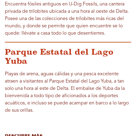
Encuentra fósiles antiguos en U-Dig Fossils, una cantera
privada de trilobites ubicada a una hora al oeste de Delta.
Posee una de las colecciones de trilobites más ricas del
mundo, y donde se permite que quien encuentre se lo
quede: llévate a casa todo lo que desentierres.
Parque Estatal del Lago
Yuba
Playas de arena, aguas cálidas y una pesca excelente
atraen a visitantes al Parque Estatal del Lago Yuba, a tan
solo una hora al este de Delta. El embalse de Yuba da la
bienvenida a todo tipo de aficionados a los deportes
acuáticos, e incluso se puede acampar en barco a lo largo
de sus orillas.
DESCUBRE MÁS