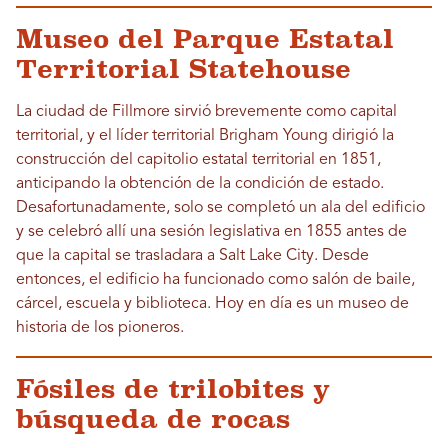
Museo del Parque Estatal
Territorial Statehouse
La ciudad de Fillmore sirvió brevemente como capital
territorial, y el líder territorial Brigham Young dirigió la
construcción del capitolio estatal territorial en 1851,
anticipando la obtención de la condición de estado.
Desafortunadamente, solo se completó un ala del edificio
y se celebró allí una sesión legislativa en 1855 antes de
que la capital se trasladara a Salt Lake City. Desde
entonces, el edificio ha funcionado como salón de baile,
cárcel, escuela y biblioteca. Hoy en día es un museo de
historia de los pioneros.
Fósiles de trilobites y
búsqueda de rocas