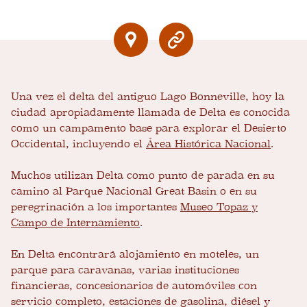
Una vez el delta del antiguo Lago Bonneville, hoy la
ciudad apropiadamente llamada de Delta es conocida
como un campamento base para explorar el Desierto
Occidental, incluyendo el
Área Histórica Nacional
.
Muchos utilizan Delta como punto de parada en su
camino al Parque Nacional Great Basin o en su
peregrinación a los importantes
Museo Topaz y
Campo de Internamiento
.
En Delta encontrará alojamiento en moteles, un
parque para caravanas, varias instituciones
financieras, concesionarios de automóviles con
servicio completo, estaciones de gasolina, diésel y