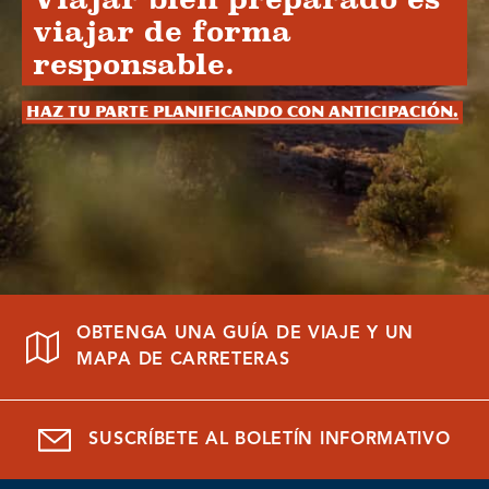
viajar de forma
responsable.
Haz tu parte planificando con anticipación.
OBTENGA UNA GUÍA DE VIAJE Y UN
MAPA DE CARRETERAS
SUSCRÍBETE AL BOLETÍN INFORMATIVO