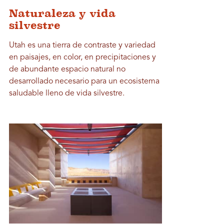
Naturaleza y vida
silvestre
Utah es una tierra de contraste y variedad
en paisajes, en color, en precipitaciones y
de abundante espacio natural no
desarrollado necesario para un ecosistema
saludable lleno de vida silvestre.