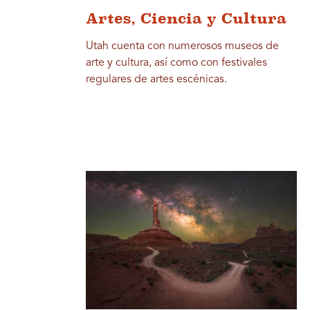
Artes, Ciencia y Cultura
Utah cuenta con numerosos museos de
arte y cultura, así como con festivales
regulares de artes escénicas.