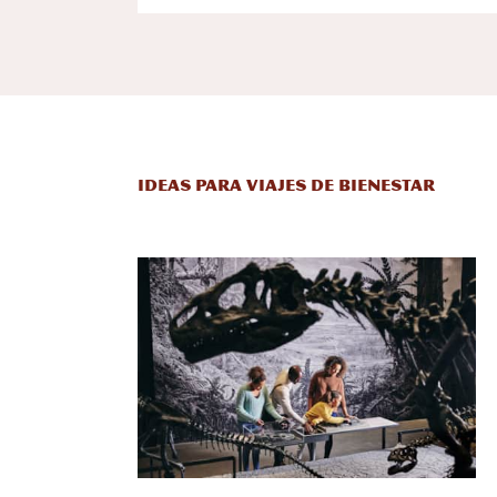
Ideas para viajes de bienestar