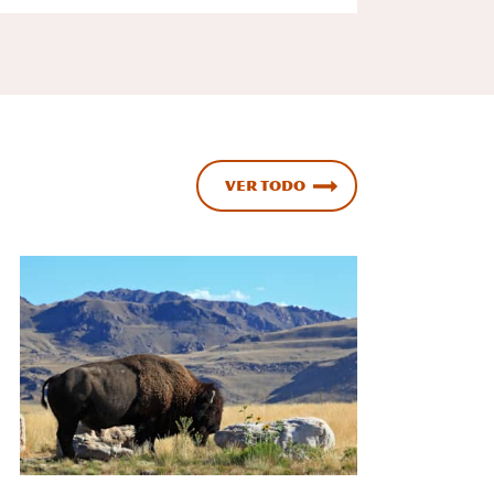
Ver todo