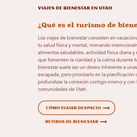
Viajes de bienestar en Utah
¿Qué es el turismo de bien
Los viajes de bienestar consisten en vacacio
tu salud física y mental, mimando intenciona
alimentos saludables, actividad física diaria 
que fomenten la claridad y la calma durante tu 
bienestar suele ser un deseo inherente a una
escapada, pero priorizarlo en la planificación 
profundizar la conexión contigo mismo y con la
comunidades de Utah.
Cómo viajar despacio
Retiros de bienestar