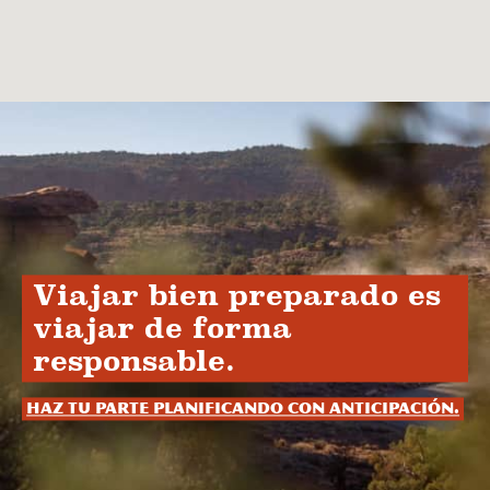
Viajar bien preparado es
viajar de forma
responsable.
Haz tu parte planificando con anticipación.