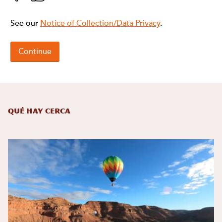
Qué hay cerca