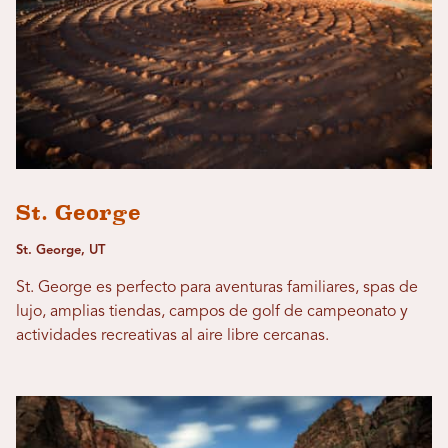
St. George
St. George, UT
St. George es perfecto para aventuras familiares, spas de
lujo, amplias tiendas, campos de golf de campeonato y
actividades recreativas al aire libre cercanas.