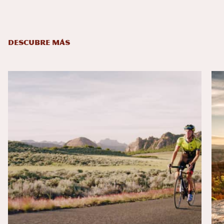
DESCUBRE MÁS