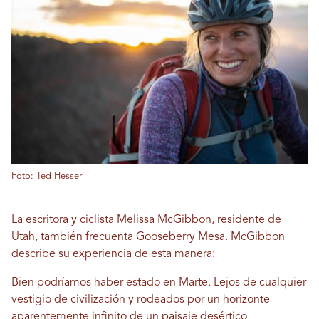
Foto: Ted Hesser
La escritora y ciclista Melissa McGibbon, residente de
Utah, también frecuenta Gooseberry Mesa. McGibbon
describe su experiencia de esta manera:
Bien podríamos haber estado en Marte. Lejos de cualquier
vestigio de civilización y rodeados por un horizonte
aparentemente infinito de un paisaje desértico