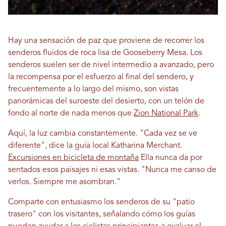
Hay una sensación de paz que proviene de recorrer los
senderos fluidos de roca lisa de Gooseberry Mesa. Los
senderos suelen ser de nivel intermedio a avanzado, pero
la recompensa por el esfuerzo al final del sendero, y
frecuentemente a lo largo del mismo, son vistas
panorámicas del suroeste del desierto, con un telón de
fondo al norte de nada menos que
Zion National Park
.
Aquí, la luz cambia constantemente. "Cada vez se ve
diferente", dice la guía local Katharina Merchant.
Excursiones en bicicleta de montaña
Ella nunca da por
sentados esos paisajes ni esas vistas. "Nunca me canso de
verlos. Siempre me asombran."
Comparte con entusiasmo los senderos de su "patio
trasero" con los visitantes, señalando cómo los guías