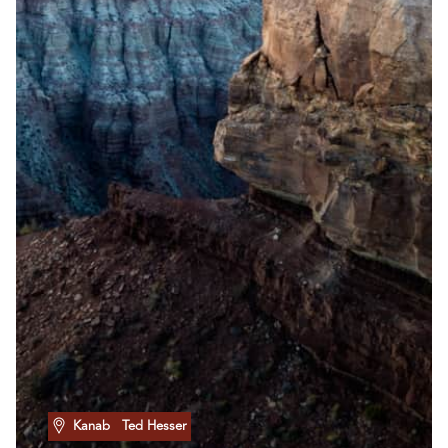
Kanab
Ted Hesser