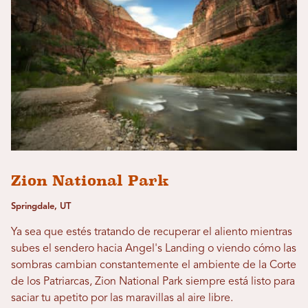
Zion National Park
Springdale, UT
Ya sea que estés tratando de recuperar el aliento mientras
subes el sendero hacia Angel's Landing o viendo cómo las
sombras cambian constantemente el ambiente de la Corte
de los Patriarcas, Zion National Park siempre está listo para
saciar tu apetito por las maravillas al aire libre.