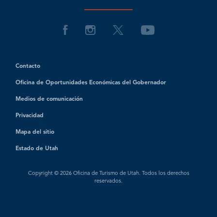
Contacto
Oficina de Oportunidades Económicas del Gobernador
Medios de comunicación
Privacidad
Mapa del sitio
Estado de Utah
Copyright © 2026 Oficina de Turismo de Utah. Todos los derechos
reservados.