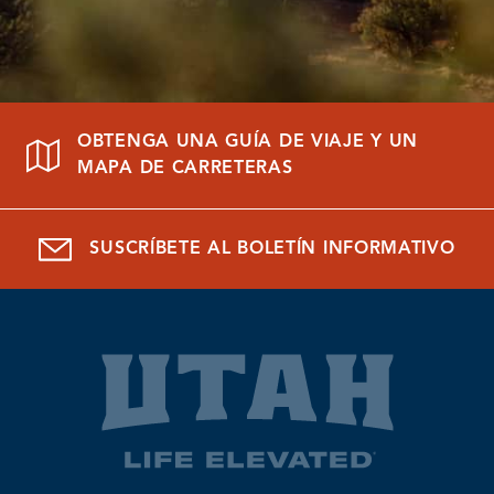
OBTENGA UNA GUÍA DE VIAJE Y UN
MAPA DE CARRETERAS
SUSCRÍBETE AL BOLETÍN INFORMATIVO