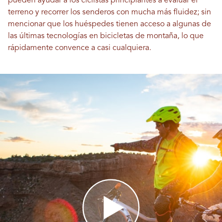
pueden ayudar a los ciclistas principiantes a evaluar el
terreno y recorrer los senderos con mucha más fluidez; sin
mencionar que los huéspedes tienen acceso a algunas de
las últimas tecnologías en bicicletas de montaña, lo que
rápidamente convence a casi cualquiera.