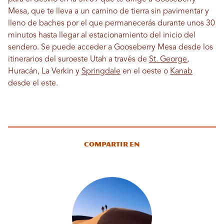
Mesa, que te lleva a un camino de tierra sin pavimentar y
lleno de baches por el que permanecerás durante unos 30
minutos hasta llegar al estacionamiento del inicio del
sendero. Se puede acceder a Gooseberry Mesa desde los
itinerarios del suroeste Utah a través de
St. George
,
Huracán, La Verkin y
Springdale
en el oeste o
Kanab
desde el este.
Compartir en