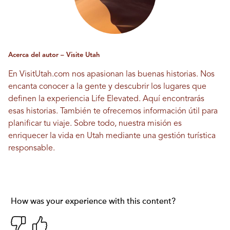
Acerca del autor – Visite Utah
En VisitUtah.com nos apasionan las buenas historias. Nos
encanta conocer a la gente y descubrir los lugares que
definen la experiencia Life Elevated. Aquí encontrarás
esas historias. También te ofrecemos información útil para
planificar tu viaje. Sobre todo, nuestra misión es
enriquecer la vida en Utah mediante una gestión turística
responsable.