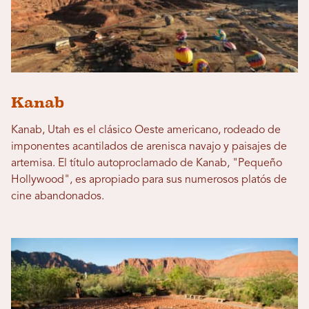
Kanab
Kanab, Utah es el clásico Oeste americano, rodeado de
imponentes acantilados de arenisca navajo y paisajes de
artemisa. El título autoproclamado de Kanab, "Pequeño
Hollywood", es apropiado para sus numerosos platós de
cine abandonados.