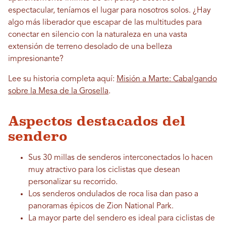
espectacular, teníamos el lugar para nosotros solos. ¿Hay
algo más liberador que escapar de las multitudes para
conectar en silencio con la naturaleza en una vasta
extensión de terreno desolado de una belleza
impresionante?
Lee su historia completa aquí:
Misión a Marte: Cabalgando
sobre la Mesa de la Grosella
.
Aspectos destacados del
sendero
Sus 30 millas de senderos interconectados lo hacen
muy atractivo para los ciclistas que desean
personalizar su recorrido.
Los senderos ondulados de roca lisa dan paso a
panoramas épicos de Zion National Park.
La mayor parte del sendero es ideal para ciclistas de