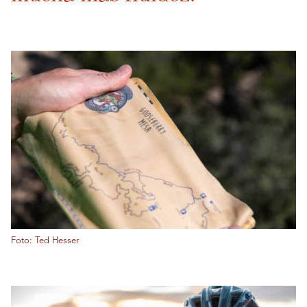
Foto: Ted Hesser