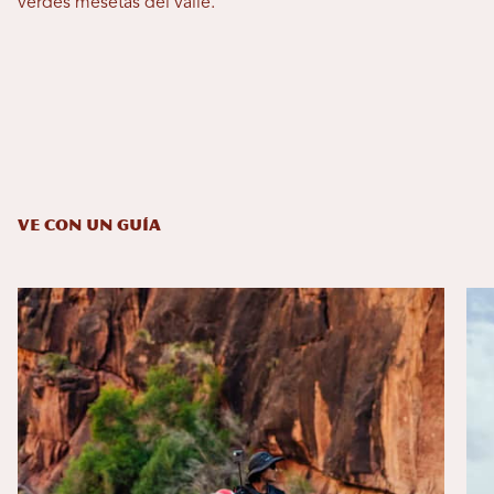
verdes mesetas del valle.
VE CON UN GUÍA