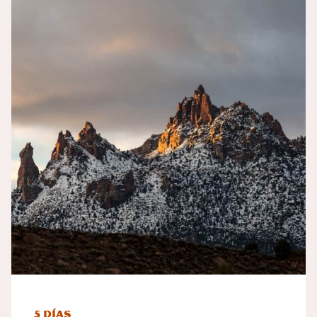
5 días