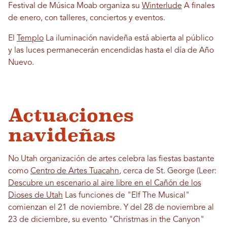
Festival de Música Moab organiza su
Winterlude
A finales
de enero, con talleres, conciertos y eventos.
El
Templo
La iluminación navideña está abierta al público
y las luces permanecerán encendidas hasta el día de Año
Nuevo.
Actuaciones
navideñas
No Utah organización de artes celebra las fiestas bastante
como
Centro de Artes Tuacahn
, cerca de St. George (Leer:
Descubre un escenario al aire libre en el Cañón de los
Dioses de Utah
Las funciones de "Elf The Musical"
comienzan el 21 de noviembre. Y del 28 de noviembre al
23 de diciembre, su evento "Christmas in the Canyon"