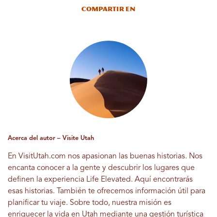
Compartir en
Acerca del autor – Visite Utah
En VisitUtah.com nos apasionan las buenas historias. Nos
encanta conocer a la gente y descubrir los lugares que
definen la experiencia Life Elevated. Aquí encontrarás
esas historias. También te ofrecemos información útil para
planificar tu viaje. Sobre todo, nuestra misión es
enriquecer la vida en Utah mediante una gestión turística