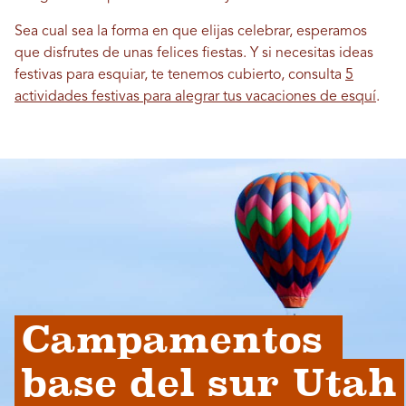
Sea cual sea la forma en que elijas celebrar, esperamos
que disfrutes de unas felices fiestas. Y si necesitas ideas
festivas para esquiar, te tenemos cubierto, consulta
5
actividades festivas para alegrar tus vacaciones de esquí
.
Campamentos 
base del sur Utah