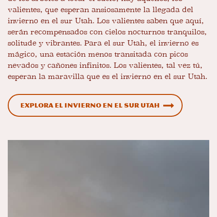
valientes, que esperan ansiosamente la llegada del
invierno en el sur Utah. Los valientes saben que aquí,
serán recompensados ​​con cielos nocturnos tranquilos,
solitude y vibrantes. Para el sur Utah, el invierno es
mágico, una estación menos transitada con picos
nevados y cañones infinitos. Los valientes, tal vez tú,
esperan la maravilla que es el invierno en el sur Utah.
Explora el invierno en el sur Utah