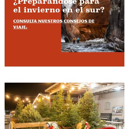
¿Preparándose para
el invierno en el sur?
Consulta nuestros consejos de
viaje.