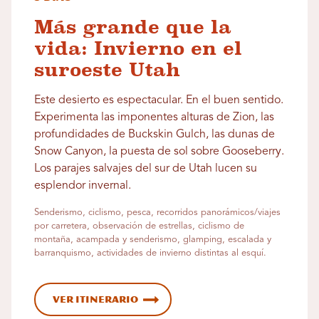
Más grande que la
vida: Invierno en el
suroeste Utah
Este desierto es espectacular. En el buen sentido.
Experimenta las imponentes alturas de Zion, las
profundidades de Buckskin Gulch, las dunas de
Snow Canyon, la puesta de sol sobre Gooseberry.
Los parajes salvajes del sur de Utah lucen su
esplendor invernal.
Senderismo, ciclismo, pesca, recorridos panorámicos/viajes
por carretera, observación de estrellas, ciclismo de
montaña, acampada y senderismo, glamping, escalada y
barranquismo, actividades de invierno distintas al esquí.
Ver itinerario