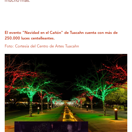
mucho más.
El evento "Navidad en el Cañón" de Tuacahn cuenta con más de
250.000 luces centelleantes.
Foto: Cortesía del Centro de Artes Tuacahn