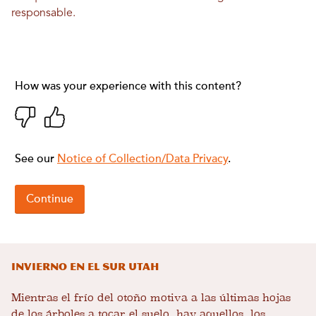
responsable.
Invierno en el sur Utah
Mientras el frío del otoño motiva a las últimas hojas
de los árboles a tocar el suelo, hay aquellos, los