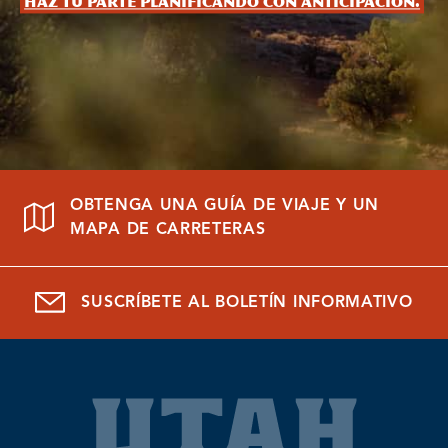
Haz tu parte planificando con anticipación.
OBTENGA UNA GUÍA DE VIAJE Y UN
MAPA DE CARRETERAS
SUSCRÍBETE AL BOLETÍN INFORMATIVO