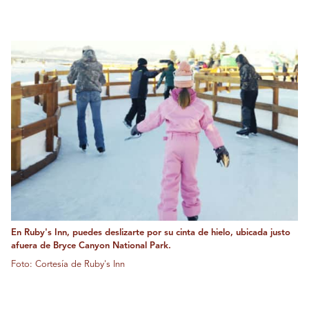
En Ruby's Inn, puedes deslizarte por su cinta de hielo, ubicada justo
afuera de Bryce Canyon National Park.
Foto: Cortesía de Ruby's Inn