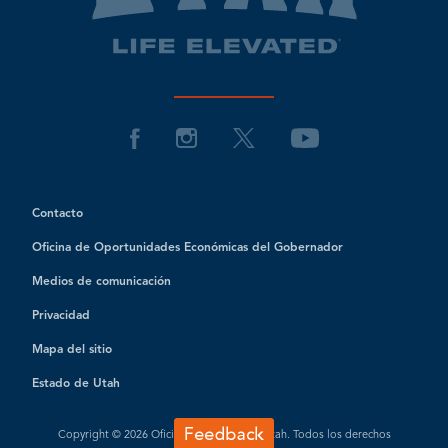
Contacto
Oficina de Oportunidades Económicas del Gobernador
Medios de comunicación
Privacidad
Mapa del sitio
Estado de Utah
Copyright © 2026 Oficina de Turismo de Utah. Todos los derechos