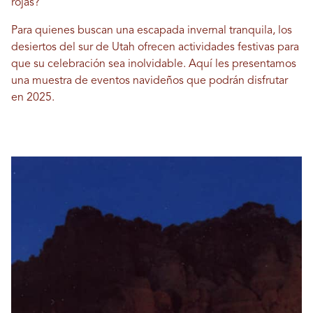
rojas?
Para quienes buscan una escapada invernal tranquila, los
desiertos del sur de Utah ofrecen actividades festivas para
que su celebración sea inolvidable. Aquí les presentamos
una muestra de eventos navideños que podrán disfrutar
en 2025.