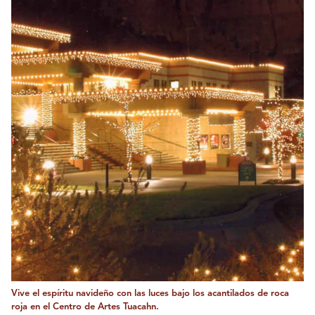
Vive el espíritu navideño con las luces bajo los acantilados de roca
roja en el Centro de Artes Tuacahn.