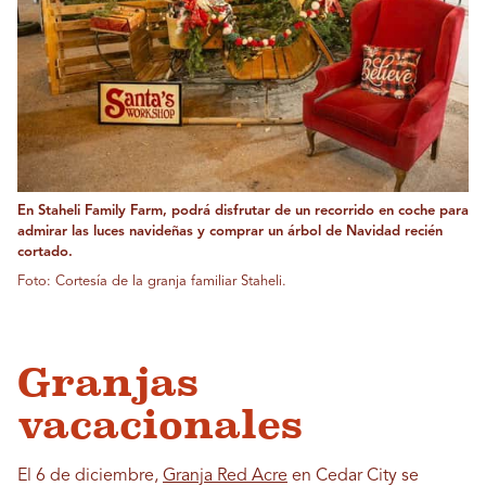
En Staheli Family Farm, podrá disfrutar de un recorrido en coche para
admirar las luces navideñas y comprar un árbol de Navidad recién
cortado.
Foto: Cortesía de la granja familiar Staheli.
Granjas
vacacionales
El 6 de diciembre,
Granja Red Acre
en Cedar City se