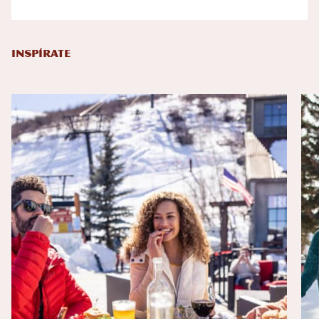
INSPÍRATE