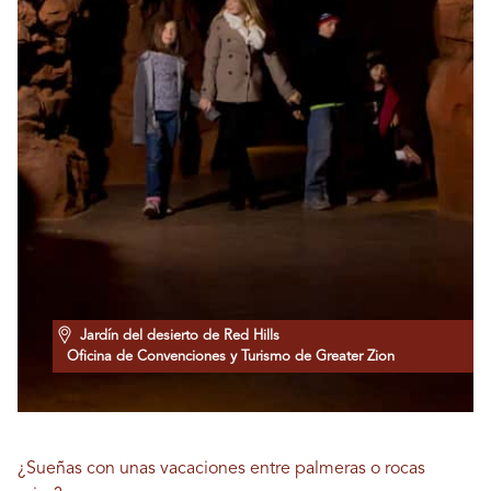
Jardín del desierto de Red Hills
Oficina de Convenciones y Turismo de Greater Zion
¿Sueñas con unas vacaciones entre palmeras o rocas