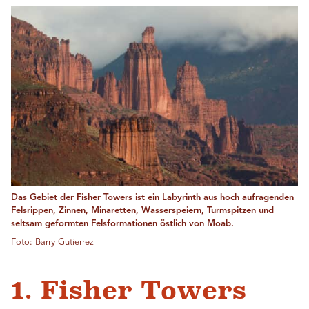
Das Gebiet der Fisher Towers ist ein Labyrinth aus hoch aufragenden
Felsrippen, Zinnen, Minaretten, Wasserspeiern, Turmspitzen und
seltsam geformten Felsformationen östlich von Moab.
Foto: Barry Gutierrez
1. Fisher Towers