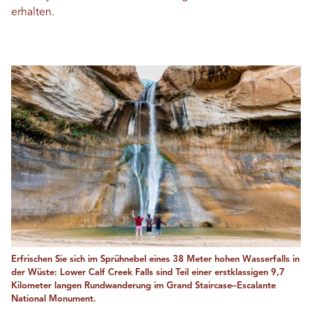
erhalten.
Erfrischen Sie sich im Sprühnebel eines 38 Meter hohen Wasserfalls in
der Wüste: Lower Calf Creek Falls sind Teil einer erstklassigen 9,7
Kilometer langen Rundwanderung im Grand Staircase–Escalante
National Monument.