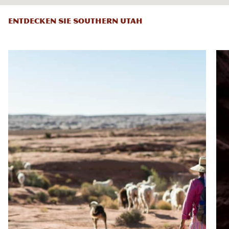
ENTDECKEN SIE SOUTHERN UTAH