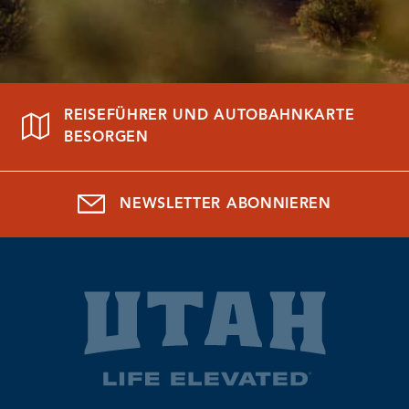
REISEFÜHRER UND AUTOBAHNKARTE
BESORGEN
NEWSLETTER ABONNIEREN