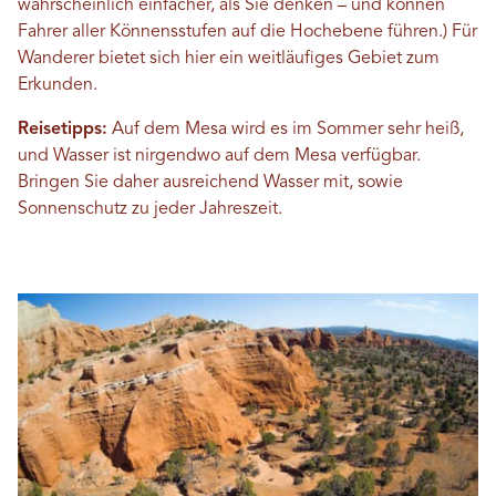
wahrscheinlich einfacher, als Sie denken – und können
Fahrer aller Könnensstufen auf die Hochebene führen.) Für
Wanderer bietet sich hier ein weitläufiges Gebiet zum
Erkunden.
Reisetipps:
Auf dem Mesa wird es im Sommer sehr heiß,
und Wasser ist nirgendwo auf dem Mesa verfügbar.
Bringen Sie daher ausreichend Wasser mit, sowie
Sonnenschutz zu jeder Jahreszeit.