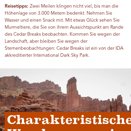
Reisetipps:
Zwei Meilen klingen nicht viel, bis man die
Höhenlage von 3.000 Metern bedenkt. Nehmen Sie
Wasser und einen Snack mit. Mit etwas Glück sehen Sie
Murmeltiere, die Sie von ihrem Aussichtspunkt am Rande
des Cedar Breaks beobachten. Kommen Sie wegen der
Landschaft, aber bleiben Sie wegen der
Sternenbeobachtungen: Cedar Breaks ist ein von der IDA
akkreditierter International Dark Sky Park.
Charakteristische