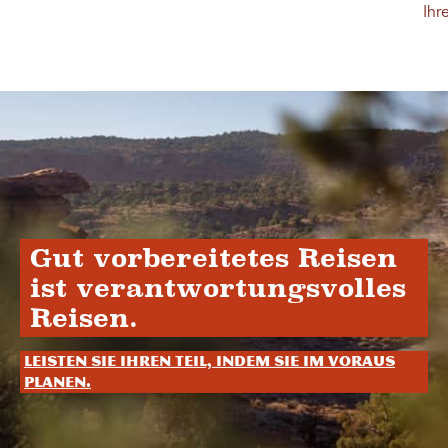
Ihr
Gut vorbereitetes Reisen
ist verantwortungsvolles
Reisen.
Leisten Sie Ihren Teil, indem Sie im Voraus
planen.