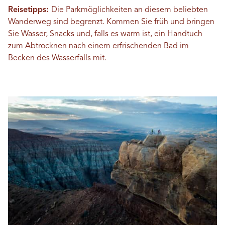
Reisetipps:
Die Parkmöglichkeiten an diesem beliebten
Wanderweg sind begrenzt. Kommen Sie früh und bringen
Sie Wasser, Snacks und, falls es warm ist, ein Handtuch
zum Abtrocknen nach einem erfrischenden Bad im
Becken des Wasserfalls mit.