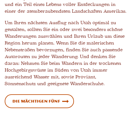
und ein Teil eines Lebens voller Entdeckungen in
einer der atemberaubendsten Landschaften Amerikas.
Um Ihren nächsten Ausflug nach Utah optimal zu
gestalten, sollten Sie ein oder zwei besonders schöne
Wanderungen auswählen und Ihren Urlaub um diese
Region herum planen. Wenn Sie die malerischen
Nebenstraßen bevorzugen, finden Sie auch passende
Autorouten zu jeder Wanderung. Und denken Sie
daran: Nehmen Sie beim Wandern in der trockenen
Hochgebirgswüste im Süden von Utah immer
ausreichend Wasser mit, sowie Proviant,
Sonnenschutz und geeignete Wanderschuhe.
Die mächtigen Fünf