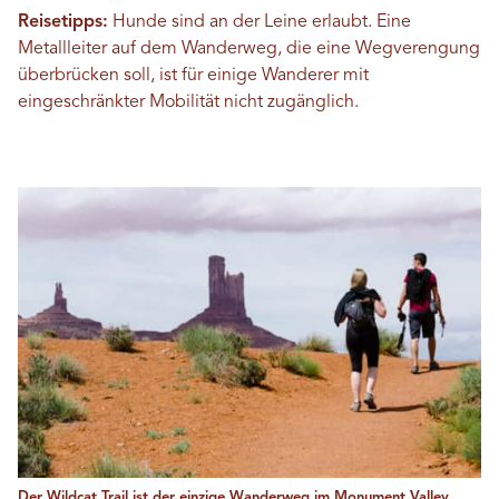
Reisetipps:
Hunde sind an der Leine erlaubt. Eine
Metallleiter auf dem Wanderweg, die eine Wegverengung
überbrücken soll, ist für einige Wanderer mit
eingeschränkter Mobilität nicht zugänglich.
Der Wildcat Trail ist der einzige Wanderweg im Monument Valley