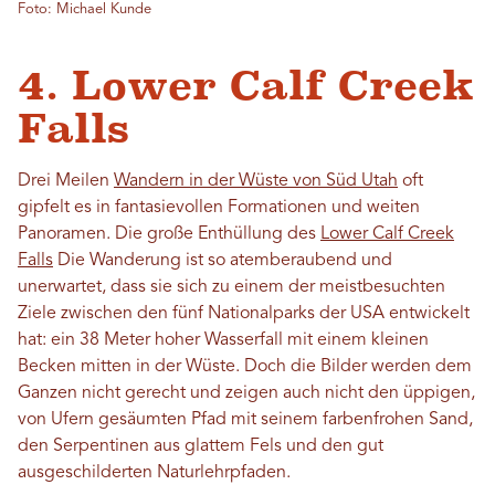
Foto: Michael Kunde
4. Lower Calf Creek
Falls
Drei Meilen
Wandern in der Wüste von Süd Utah
oft
gipfelt es in fantasievollen Formationen und weiten
Panoramen. Die große Enthüllung des
Lower Calf Creek
Falls
Die Wanderung ist so atemberaubend und
unerwartet, dass sie sich zu einem der meistbesuchten
Ziele zwischen den fünf Nationalparks der USA entwickelt
hat: ein 38 Meter hoher Wasserfall mit einem kleinen
Becken mitten in der Wüste. Doch die Bilder werden dem
Ganzen nicht gerecht und zeigen auch nicht den üppigen,
von Ufern gesäumten Pfad mit seinem farbenfrohen Sand,
den Serpentinen aus glattem Fels und den gut
ausgeschilderten Naturlehrpfaden.