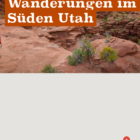
Wanderungen im 
Süden Utah