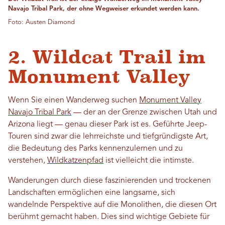
Navajo Tribal Park, der ohne Wegweiser erkundet werden kann.
Foto: Austen Diamond
2. Wildcat Trail im
Monument Valley
Wenn Sie einen Wanderweg suchen
Monument Valley
Navajo Tribal Park
— der an der Grenze zwischen Utah und
Arizona liegt — genau dieser Park ist es. Geführte Jeep-
Touren sind zwar die lehrreichste und tiefgründigste Art,
die Bedeutung des Parks kennenzulernen und zu
verstehen,
Wildkatzenpfad
ist vielleicht die intimste.
Wanderungen durch diese faszinierenden und trockenen
Landschaften ermöglichen eine langsame, sich
wandelnde Perspektive auf die Monolithen, die diesen Ort
berühmt gemacht haben. Dies sind wichtige Gebiete für