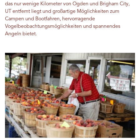
das nur wenige Kilometer von Ogden und Brigham City,
UT entfernt liegt und großartige Möglichkeiten zum
Campen und Bootfahren, hervorragende
Vogelbeobachtungsmöglichkeiten und spannendes
Angeln bietet.