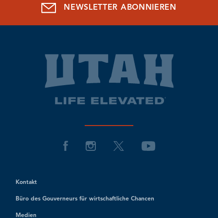
NEWSLETTER ABONNIEREN
Kontakt
Büro des Gouverneurs für wirtschaftliche Chancen
Medien