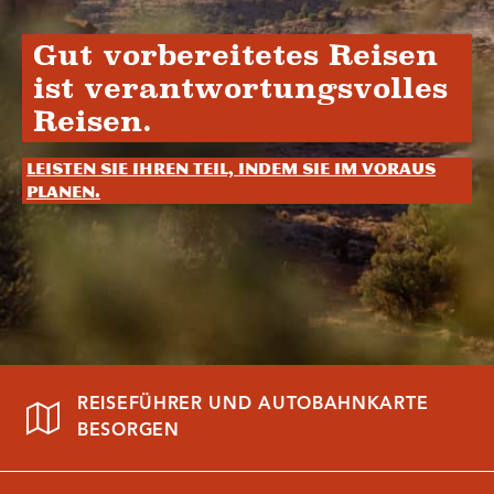
Gut vorbereitetes Reisen
ist verantwortungsvolles
Reisen.
Leisten Sie Ihren Teil, indem Sie im Voraus
planen.
REISEFÜHRER UND AUTOBAHNKARTE
BESORGEN