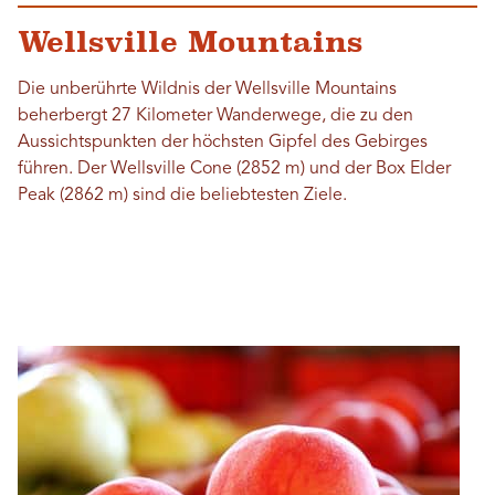
Wellsville Mountains
Die unberührte Wildnis der Wellsville Mountains
beherbergt 27 Kilometer Wanderwege, die zu den
Aussichtspunkten der höchsten Gipfel des Gebirges
führen. Der Wellsville Cone (2852 m) und der Box Elder
Peak (2862 m) sind die beliebtesten Ziele.