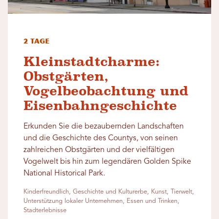
2 Tage
Kleinstadtcharme:
Obstgärten,
Vogelbeobachtung und
Eisenbahngeschichte
Erkunden Sie die bezaubernden Landschaften
und die Geschichte des Countys, von seinen
zahlreichen Obstgärten und der vielfältigen
Vogelwelt bis hin zum legendären Golden Spike
National Historical Park.
Kinderfreundlich, Geschichte und Kulturerbe, Kunst, Tierwelt,
Unterstützung lokaler Unternehmen, Essen und Trinken,
Stadterlebnisse