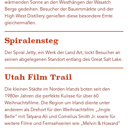
wärmenden Sonne an den Westhängen der Wasatch
Berge gedeihen. Besucher der Bauernmärkte und der
High West Distillery genießen diese besondere Ernte
gleichermaßen.
Spiralensteg
Der Spiral Jetty, ein Werk der Land Art, lockt Besucher an
seinen abgelegenen Standort entlang des Great Salt Lake.
Utah Film Trail
Die kleinen Städte im Norden Irlands boten seit den
1980er Jahren die perfekte Kulisse für über 60
Weihnachtsfilme. Die Region um Irland diente unter
anderem als Drehort für den Weihnachtsfilm „Jingle
Belle“ mit Tatyana Ali und Cornelius Smith Jr. sowie für
weitere Filme und Fernsehserien wie „Melvin & Howard“