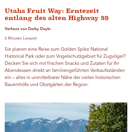
Utahs Fruit Way: Erntezeit
entlang des alten Highway 89
Verfasst von Darby Doyle
6 Minuten Lesezeit
Sie planen eine Reise zum Golden Spike National
Historical Park oder zum Vogelschutzgebiet für Zugvögel?
Decken Sie sich mit frischen Snacks und Zutaten für Ihr
Abendessen direkt an familiengeführten Verkaufsständen
ein – alles in unmittelbarer Nähe der vielen historischen
Bauernhöfe und Obstgärten der Region.