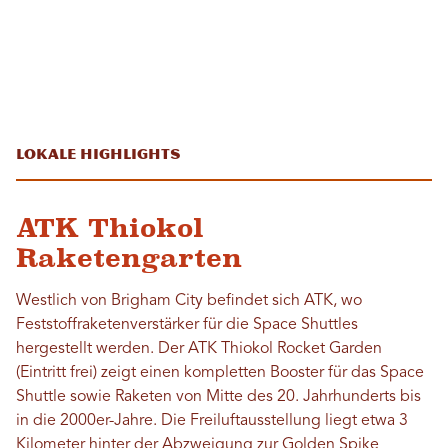
Lokale Highlights
ATK Thiokol
Raketengarten
Westlich von Brigham City befindet sich ATK, wo
Feststoffraketenverstärker für die Space Shuttles
hergestellt werden. Der ATK Thiokol Rocket Garden
(Eintritt frei) zeigt einen kompletten Booster für das Space
Shuttle sowie Raketen von Mitte des 20. Jahrhunderts bis
in die 2000er-Jahre. Die Freiluftausstellung liegt etwa 3
Kilometer hinter der Abzweigung zur Golden Spike