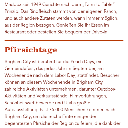
Maddox seit 1949 Gerichte nach dem „Farm-to-Table“-
Prinzip. Das Rindfleisch stammt von der eigenen Ranch,
und auch andere Zutaten werden, wann immer möglich,
aus der Region bezogen. Genießen Sie Ihr Essen im
Restaurant oder bestellen Sie bequem per Drive-in.
Pfirsichtage
Brigham City ist berühmt für die Peach Days, ein
Gemeindefest, das jedes Jahr im September, am
Wochenende nach dem Labor Day, stattfindet. Besucher
können an diesem Wochenende in Brigham City
zahlreiche Aktivitäten unternehmen, darunter Outdoor-
Aktivitäten und Verkaufsstände, Filmvorführungen,
Schönheitswettbewerbe und Utahs größte
Autoausstellung. Fast 75.000 Menschen kommen nach
Brigham City, um die reiche Ernte einiger der
begehrtesten Pfirsiche der Region zu feiern, die dank der