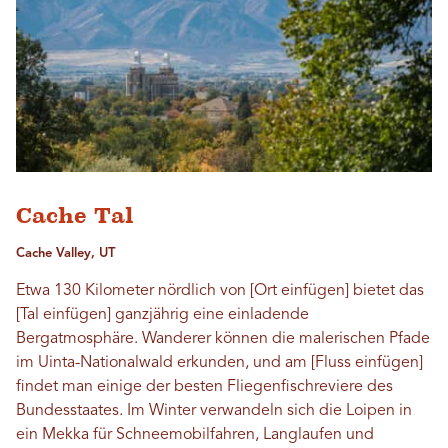
Cache Tal
Cache Valley, UT
Etwa 130 Kilometer nördlich von [Ort einfügen] bietet das
[Tal einfügen] ganzjährig eine einladende
Bergatmosphäre. Wanderer können die malerischen Pfade
im Uinta-Nationalwald erkunden, und am [Fluss einfügen]
findet man einige der besten Fliegenfischreviere des
Bundesstaates. Im Winter verwandeln sich die Loipen in
ein Mekka für Schneemobilfahren, Langlaufen und