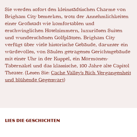
Sie werden sofort den kleinstädtischen Charme von
Brigham City bemerken, trotz der Annehmlichkeiten
einer Großstadt wie komfortablen und
erschwinglichen Hotelzimmern, luxuriösen Suiten
und wunderschönen Golfplätzen. Brigham City
verfügt über viele historische Gebäude, darunter ein
würdevolles, von Säulen getragenes Gerichtsgebäude
mit einer Uhr in der Kuppel, ein Mormonen-
Tabernakel und das klassische, 100 Jahre alte Capitol
Theater. (Lesen Sie:
Cache Valley's Rich Vergangenheit
und blühende Gegenwart
)
LIES DIE GESCHICHTEN