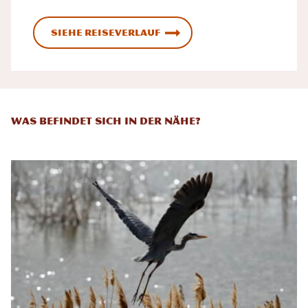
Siehe Reiseverlauf
Was befindet sich in der Nähe?