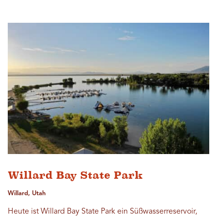
Willard Bay State Park
Willard, Utah
Heute ist Willard Bay State Park ein Süßwasserreservoir,