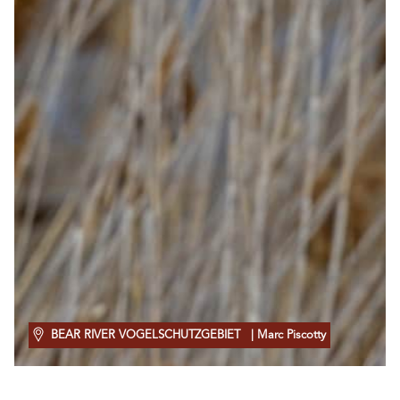
BEAR RIVER VOGELSCHUTZGEBIET
| Marc Piscotty