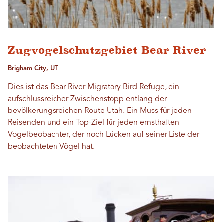
Zugvogelschutzgebiet Bear River
Brigham City, UT
Dies ist das Bear River Migratory Bird Refuge, ein
aufschlussreicher Zwischenstopp entlang der
bevölkerungsreichen Route Utah. Ein Muss für jeden
Reisenden und ein Top-Ziel für jeden ernsthaften
Vogelbeobachter, der noch Lücken auf seiner Liste der
beobachteten Vögel hat.