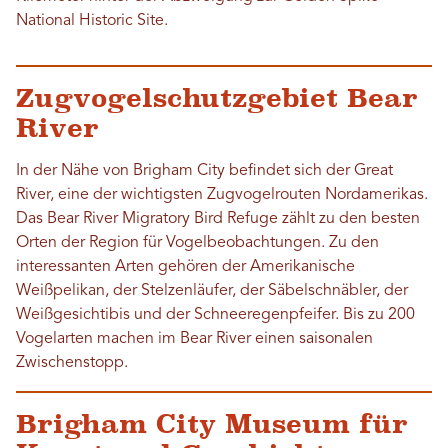
National Historic Site.
Zugvogelschutzgebiet Bear
River
In der Nähe von Brigham City befindet sich der Great
River, eine der wichtigsten Zugvogelrouten Nordamerikas.
Das Bear River Migratory Bird Refuge zählt zu den besten
Orten der Region für Vogelbeobachtungen. Zu den
interessanten Arten gehören der Amerikanische
Weißpelikan, der Stelzenläufer, der Säbelschnäbler, der
Weißgesichtibis und der Schneeregenpfeifer. Bis zu 200
Vogelarten machen im Bear River einen saisonalen
Zwischenstopp.
Brigham City Museum für