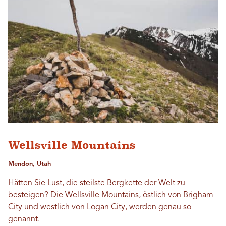
Wellsville Mountains
Mendon, Utah
Hätten Sie Lust, die steilste Bergkette der Welt zu
besteigen? Die Wellsville Mountains, östlich von Brigham
City und westlich von Logan City, werden genau so
genannt.