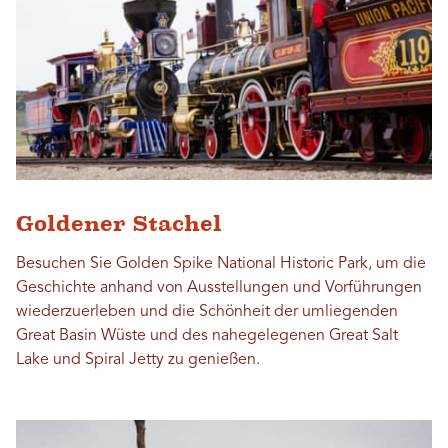
Goldener Stachel
Besuchen Sie Golden Spike National Historic Park, um die
Geschichte anhand von Ausstellungen und Vorführungen
wiederzuerleben und die Schönheit der umliegenden
Great Basin Wüste und des nahegelegenen Great Salt
Lake und Spiral Jetty zu genießen.