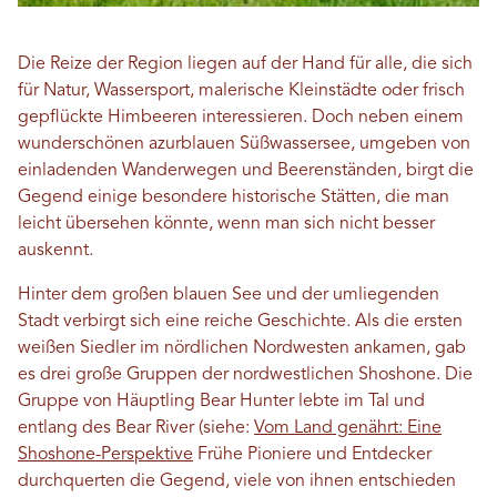
Die Reize der Region liegen auf der Hand für alle, die sich
für Natur, Wassersport, malerische Kleinstädte oder frisch
gepflückte Himbeeren interessieren. Doch neben einem
wunderschönen azurblauen Süßwassersee, umgeben von
einladenden Wanderwegen und Beerenständen, birgt die
Gegend einige besondere historische Stätten, die man
leicht übersehen könnte, wenn man sich nicht besser
auskennt.
Hinter dem großen blauen See und der umliegenden
Stadt verbirgt sich eine reiche Geschichte. Als die ersten
weißen Siedler im nördlichen Nordwesten ankamen, gab
es drei große Gruppen der nordwestlichen Shoshone. Die
Gruppe von Häuptling Bear Hunter lebte im Tal und
entlang des Bear River (siehe:
Vom Land genährt: Eine
Shoshone-Perspektive
Frühe Pioniere und Entdecker
durchquerten die Gegend, viele von ihnen entschieden