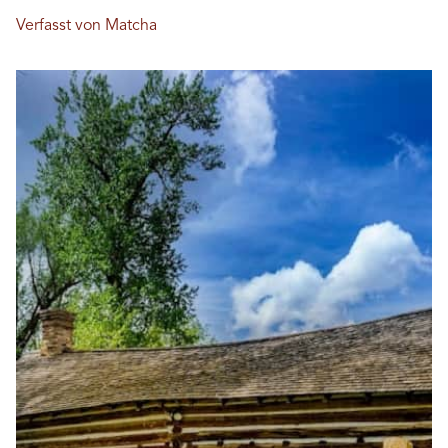
Verfasst von Matcha