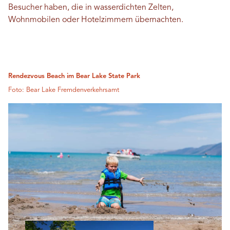
Besucher haben, die in wasserdichten Zelten,
Wohnmobilen oder Hotelzimmern übernachten.
Rendezvous Beach im Bear Lake State Park
Foto: Bear Lake Fremdenverkehrsamt