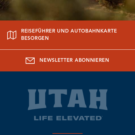
REISEFÜHRER UND AUTOBAHNKARTE
BESORGEN
NEWSLETTER ABONNIEREN