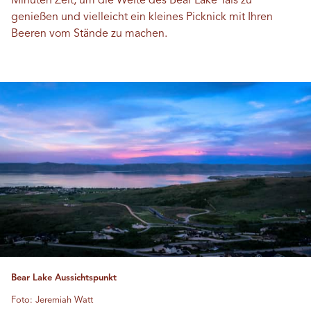
Minuten Zeit, um die Weite des Bear Lake Tals zu
genießen und vielleicht ein kleines Picknick mit Ihren
Beeren vom Stände zu machen.
Bear Lake Aussichtspunkt
Foto: Jeremiah Watt