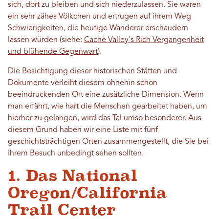
sich, dort zu bleiben und sich niederzulassen. Sie waren
ein sehr zähes Völkchen und ertrugen auf ihrem Weg
Schwierigkeiten, die heutige Wanderer erschaudern
lassen würden (siehe:
Cache Valley's Rich Vergangenheit
und blühende Gegenwart
).
Die Besichtigung dieser historischen Stätten und
Dokumente verleiht diesem ohnehin schon
beeindruckenden Ort eine zusätzliche Dimension. Wenn
man erfährt, wie hart die Menschen gearbeitet haben, um
hierher zu gelangen, wird das Tal umso besonderer. Aus
diesem Grund haben wir eine Liste mit fünf
geschichtsträchtigen Orten zusammengestellt, die Sie bei
Ihrem Besuch unbedingt sehen sollten.
1. Das National
Oregon/California
Trail Center