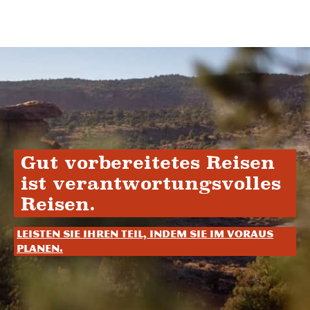
Gut vorbereitetes Reisen
ist verantwortungsvolles
Reisen.
Leisten Sie Ihren Teil, indem Sie im Voraus
planen.