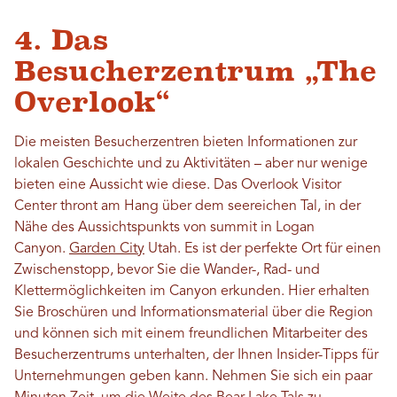
4. Das
Besucherzentrum „The
Overlook“
Die meisten Besucherzentren bieten Informationen zur
lokalen Geschichte und zu Aktivitäten – aber nur wenige
bieten eine Aussicht wie diese. Das Overlook Visitor
Center thront am Hang über dem seereichen Tal, in der
Nähe des Aussichtspunkts von summit in Logan
Canyon.
Garden City
Utah. Es ist der perfekte Ort für einen
Zwischenstopp, bevor Sie die Wander-, Rad- und
Klettermöglichkeiten im Canyon erkunden. Hier erhalten
Sie Broschüren und Informationsmaterial über die Region
und können sich mit einem freundlichen Mitarbeiter des
Besucherzentrums unterhalten, der Ihnen Insider-Tipps für
Unternehmungen geben kann. Nehmen Sie sich ein paar