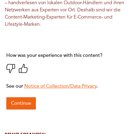
– handverlesen von lokalen Outdoor-Händlern und ihren
Netzwerken aus Experten vor Ort. Deshalb sind wir die
Content-Marketing-Experten für E-Commerce- und
Lifestyle-Marken.