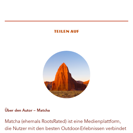
Teilen auf
Über den Autor – Matcha
Matcha (ehemals RootsRated) ist eine Medienplattform,
die Nutzer mit den besten Outdoor-Erlebnissen verbindet