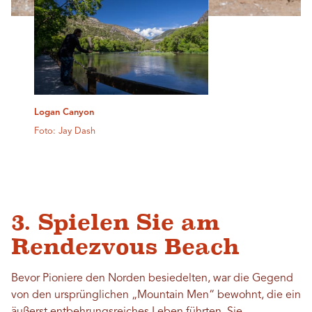
Logan Canyon
Foto: Jay Dash
3. Spielen Sie am
Rendezvous Beach
Bevor Pioniere den Norden besiedelten, war die Gegend
von den ursprünglichen „Mountain Men“ bewohnt, die ein