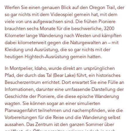
Werfen Sie einen genauen Blick auf den Oregon Trail, der
so gar nichts mit dem Videospiel gemein hat, mit dem
viele von uns aufgewachsen sind. Die frühen Pioniere
brauchten sechs Monate für die beschwerliche, 3200
Kilometer lange Wanderung nach Westen und kämpften
dabei kilometerweit gegen die Naturgewalten an – mit
Kleidung und Ausrüstung, die so gar nichts mit der
heutigen Hightech-Ausrüstung gemein hatten.
In Montpelier, Idaho, wurde direkt am ursprünglichen
Pfad, der durch das Tal (Bear Lake) führt, ein historisches
Besucherzentrum errichtet. Dort erwartet Sie eine Fülle an
Informationen, darunter eine umfassende Darstellung der
Geschichte der Pioniere, die diese epische Wanderung
wagten. Sie können sogar an einer simulierten
Planwagenfahrt teilnehmen und nachempfinden, wie die
Vorbereitungen für die Reise und die Wanderung selbst
aussahen. Das Zentrum ist den ganzen Sommer über