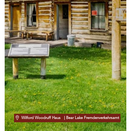
Wilford Woodruff Haus
| Bear Lake Fremdenverkehrsamt