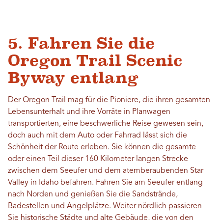
5. Fahren Sie die
Oregon Trail Scenic
Byway entlang
Der Oregon Trail mag für die Pioniere, die ihren gesamten
Lebensunterhalt und ihre Vorräte in Planwagen
transportierten, eine beschwerliche Reise gewesen sein,
doch auch mit dem Auto oder Fahrrad lässt sich die
Schönheit der Route erleben. Sie können die gesamte
oder einen Teil dieser 160 Kilometer langen Strecke
zwischen dem Seeufer und dem atemberaubenden Star
Valley in Idaho befahren. Fahren Sie am Seeufer entlang
nach Norden und genießen Sie die Sandstrände,
Badestellen und Angelplätze. Weiter nördlich passieren
Sie historische Städte und alte Gebäude, die von den