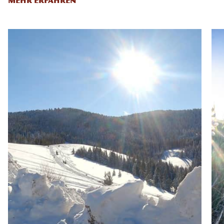
MEHR ERFAHREN