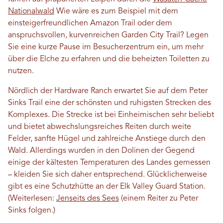
Nationalwald
Wie wäre es zum Beispiel mit dem
einsteigerfreundlichen Amazon Trail oder dem
anspruchsvollen, kurvenreichen Garden City Trail? Legen
Sie eine kurze Pause im Besucherzentrum ein, um mehr
über die Elche zu erfahren und die beheizten Toiletten zu
nutzen.
Nördlich der Hardware Ranch erwartet Sie auf dem Peter
Sinks Trail eine der schönsten und ruhigsten Strecken des
Komplexes. Die Strecke ist bei Einheimischen sehr beliebt
und bietet abwechslungsreiches Reiten durch weite
Felder, sanfte Hügel und zahlreiche Anstiege durch den
Wald. Allerdings wurden in den Dolinen der Gegend
einige der kältesten Temperaturen des Landes gemessen
– kleiden Sie sich daher entsprechend. Glücklicherweise
gibt es eine Schutzhütte an der Elk Valley Guard Station.
(Weiterlesen:
Jenseits des Sees
(einem Reiter zu Peter
Sinks folgen.)