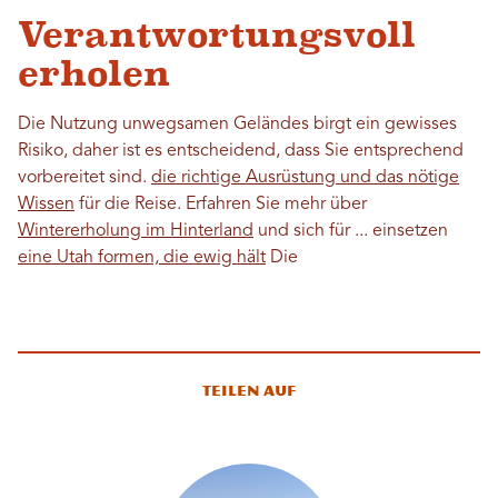
Verantwortungsvoll
erholen
Die Nutzung unwegsamen Geländes birgt ein gewisses
Risiko, daher ist es entscheidend, dass Sie entsprechend
vorbereitet sind.
die richtige Ausrüstung und das nötige
Wissen
für die Reise. Erfahren Sie mehr über
Wintererholung im Hinterland
und sich für ... einsetzen
eine Utah formen, die ewig hält
Die
Teilen auf