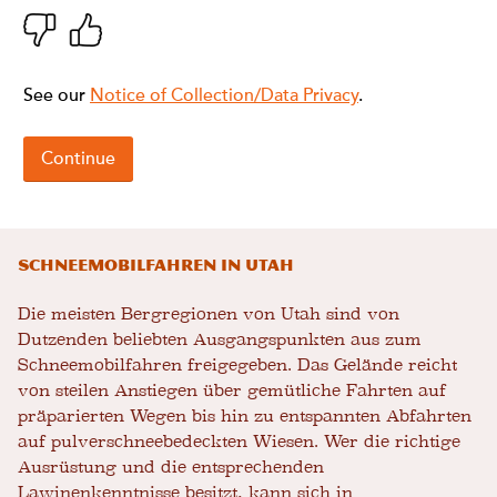
Schneemobilfahren in Utah
Die meisten Bergregionen von Utah sind von
Dutzenden beliebten Ausgangspunkten aus zum
Schneemobilfahren freigegeben. Das Gelände reicht
von steilen Anstiegen über gemütliche Fahrten auf
präparierten Wegen bis hin zu entspannten Abfahrten
auf pulverschneebedeckten Wiesen. Wer die richtige
Ausrüstung und die entsprechenden
Lawinenkenntnisse besitzt, kann sich in