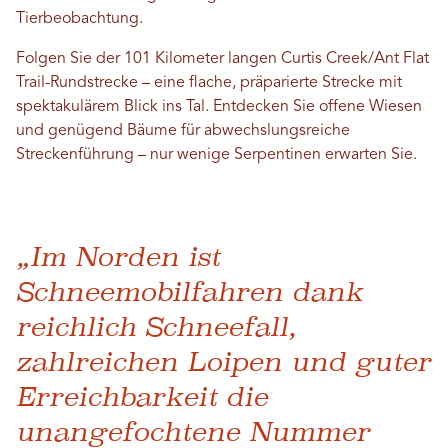
Tierbeobachtung.
Folgen Sie der 101 Kilometer langen Curtis Creek/Ant Flat
Trail-Rundstrecke – eine flache, präparierte Strecke mit
spektakulärem Blick ins Tal. Entdecken Sie offene Wiesen
und genügend Bäume für abwechslungsreiche
Streckenführung – nur wenige Serpentinen erwarten Sie.
„Im Norden ist
Schneemobilfahren dank
reichlich Schneefall,
zahlreichen Loipen und guter
Erreichbarkeit die
unangefochtene Nummer