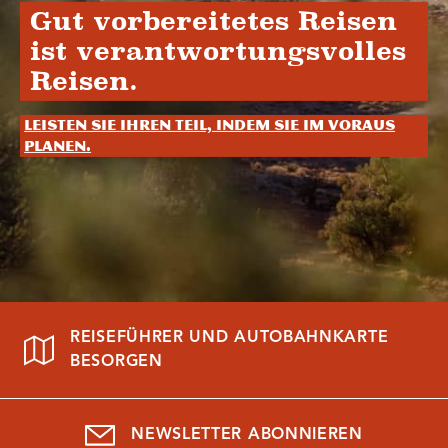
Gut vorbereitetes Reisen
ist verantwortungsvolles
Reisen.
Leisten Sie Ihren Teil, indem Sie im Voraus
planen.
REISEFÜHRER UND AUTOBAHNKARTE
BESORGEN
NEWSLETTER ABONNIEREN