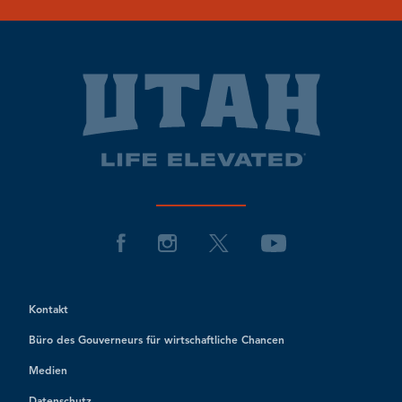
Kontakt
Büro des Gouverneurs für wirtschaftliche Chancen
Medien