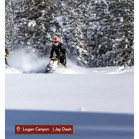
Logan Canyon
| Jay Dash