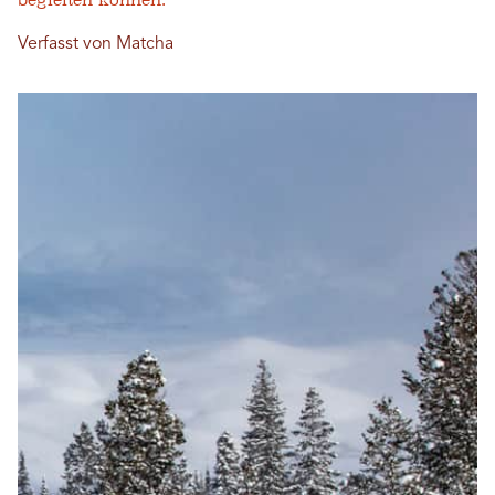
begleiten können.
Verfasst von Matcha