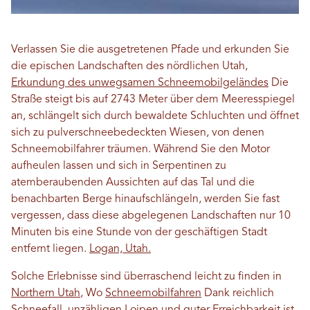
Verlassen Sie die ausgetretenen Pfade und erkunden Sie
die epischen Landschaften des nördlichen Utah,
Erkundung des unwegsamen Schneemobilgeländes
Die
Straße steigt bis auf 2743 Meter über dem Meeresspiegel
an, schlängelt sich durch bewaldete Schluchten und öffnet
sich zu pulverschneebedeckten Wiesen, von denen
Schneemobilfahrer träumen. Während Sie den Motor
aufheulen lassen und sich in Serpentinen zu
atemberaubenden Aussichten auf das Tal und die
benachbarten Berge hinaufschlängeln, werden Sie fast
vergessen, dass diese abgelegenen Landschaften nur 10
Minuten bis eine Stunde von der geschäftigen Stadt
entfernt liegen.
Logan, Utah.
Solche Erlebnisse sind überraschend leicht zu finden in
Northern Utah
, Wo
Schneemobilfahren
Dank reichlich