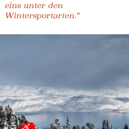
eins unter den
Wintersportarten.“