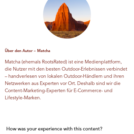
Über den Autor – Matcha
Matcha (ehemals RootsRated) ist eine Medienplattform,
die Nutzer mit den besten Outdoor-Erlebnissen verbindet
– handverlesen von lokalen Outdoor-Händlern und ihren
Netzwerken aus Experten vor Ort. Deshalb sind wir die
Content-Marketing-Experten für E-Commerce- und
Lifestyle-Marken.