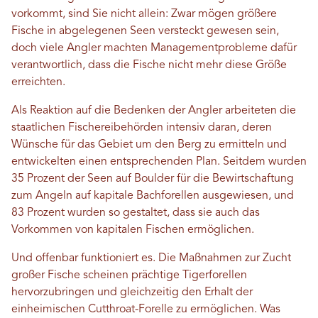
vorkommt, sind Sie nicht allein: Zwar mögen größere
Fische in abgelegenen Seen versteckt gewesen sein,
doch viele Angler machten Managementprobleme dafür
verantwortlich, dass die Fische nicht mehr diese Größe
erreichten.
Als Reaktion auf die Bedenken der Angler arbeiteten die
staatlichen Fischereibehörden intensiv daran, deren
Wünsche für das Gebiet um den Berg zu ermitteln und
entwickelten einen entsprechenden Plan. Seitdem wurden
35 Prozent der Seen auf Boulder für die Bewirtschaftung
zum Angeln auf kapitale Bachforellen ausgewiesen, und
83 Prozent wurden so gestaltet, dass sie auch das
Vorkommen von kapitalen Fischen ermöglichen.
Und offenbar funktioniert es. Die Maßnahmen zur Zucht
großer Fische scheinen prächtige Tigerforellen
hervorzubringen und gleichzeitig den Erhalt der
einheimischen Cutthroat-Forelle zu ermöglichen. Was