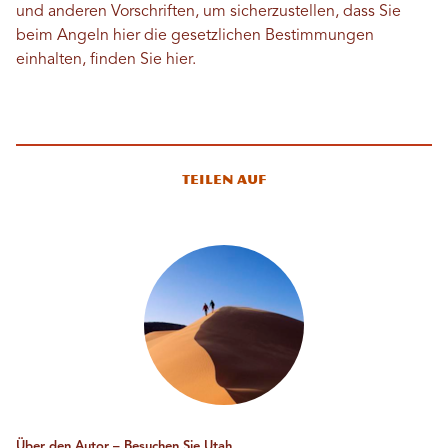
und anderen Vorschriften, um sicherzustellen, dass Sie
beim Angeln hier die gesetzlichen Bestimmungen
einhalten, finden Sie hier.
Teilen auf
Über den Autor – Besuchen Sie Utah