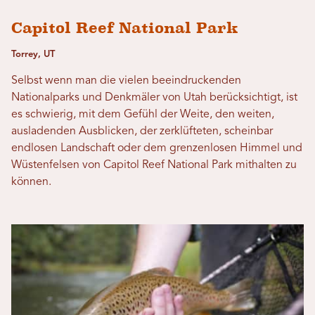
Capitol Reef National Park
Torrey, UT
Selbst wenn man die vielen beeindruckenden
Nationalparks und Denkmäler von Utah berücksichtigt, ist
es schwierig, mit dem Gefühl der Weite, den weiten,
ausladenden Ausblicken, der zerklüfteten, scheinbar
endlosen Landschaft oder dem grenzenlosen Himmel und
Wüstenfelsen von Capitol Reef National Park mithalten zu
können.