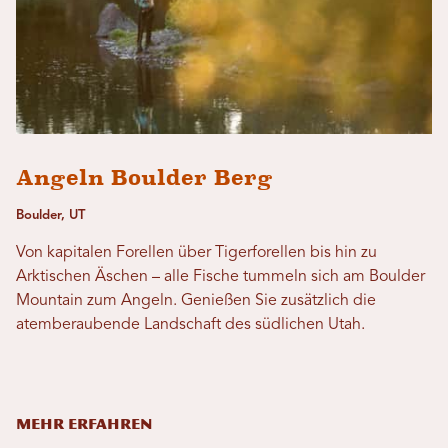
Angeln Boulder Berg
Boulder, UT
Von kapitalen Forellen über Tigerforellen bis hin zu
Arktischen Äschen – alle Fische tummeln sich am Boulder
Mountain zum Angeln. Genießen Sie zusätzlich die
atemberaubende Landschaft des südlichen Utah.
MEHR ERFAHREN