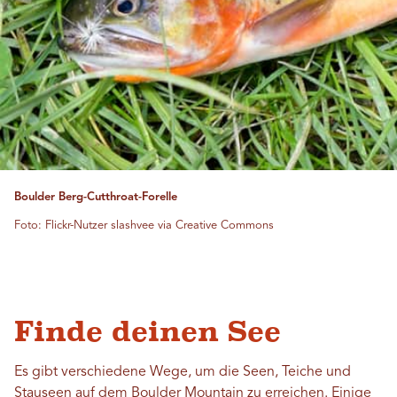
Boulder Berg-Cutthroat-Forelle
Foto: Flickr-Nutzer slashvee via Creative Commons
Finde deinen See
Es gibt verschiedene Wege, um die Seen, Teiche und
Stauseen auf dem Boulder Mountain zu erreichen. Einige