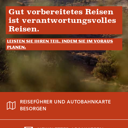
Gut vorbereitetes Reisen
ist verantwortungsvolles
Reisen.
Leisten Sie Ihren Teil, indem Sie im Voraus
planen.
REISEFÜHRER UND AUTOBAHNKARTE
BESORGEN