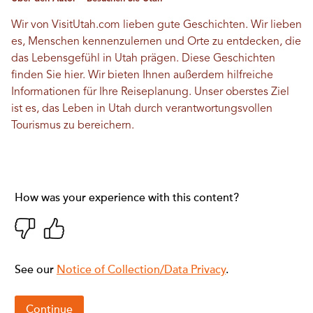
Wir von VisitUtah.com lieben gute Geschichten. Wir lieben
es, Menschen kennenzulernen und Orte zu entdecken, die
das Lebensgefühl in Utah prägen. Diese Geschichten
finden Sie hier. Wir bieten Ihnen außerdem hilfreiche
Informationen für Ihre Reiseplanung. Unser oberstes Ziel
ist es, das Leben in Utah durch verantwortungsvollen
Tourismus zu bereichern.