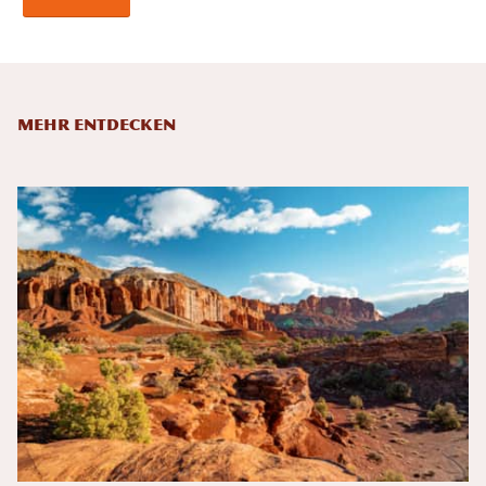
Mehr entdecken