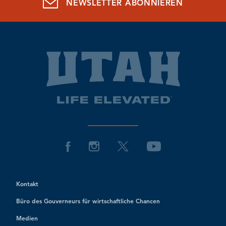
NEWSLETTER ABONNIEREN
Kontakt
Büro des Gouverneurs für wirtschaftliche Chancen
Medien