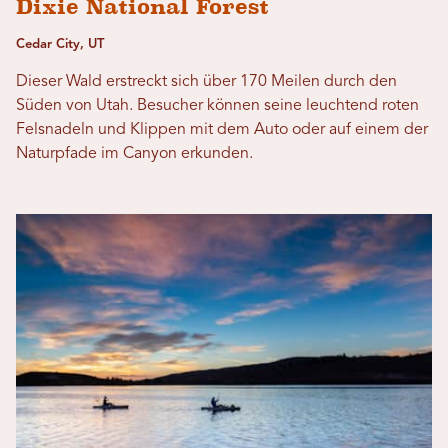
Dixie National Forest
Cedar City, UT
Dieser Wald erstreckt sich über 170 Meilen durch den
Süden von Utah. Besucher können seine leuchtend roten
Felsnadeln und Klippen mit dem Auto oder auf einem der
Naturpfade im Canyon erkunden.