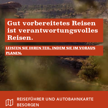
Gut vorbereitetes Reisen
ist verantwortungsvolles
Reisen.
Leisten Sie Ihren Teil, indem Sie im Voraus
planen.
REISEFÜHRER UND AUTOBAHNKARTE
BESORGEN