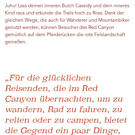
Juhu! Lass deinen inneren Butch Cassidy und dein inneres
Kind raus und erkunde die Trails hoch zu Ross. Dank der
gleichen Wege, die auch für Wanderer und Mountainbiker
genutzt werden, können Besucher des Red Canyon
gemütlich auf dem Pferderücken die rote Felslandschaft
genießen.
„Für die glücklichen
Reisenden, die im Red
Canyon übernachten, um zu
wandern, Rad zu fahren, zu
reiten oder zu campen, bietet
die Gegend ein paar Dinge,