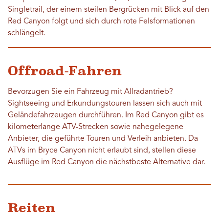
Singletrail, der einem steilen Bergrücken mit Blick auf den
Red Canyon folgt und sich durch rote Felsformationen
schlängelt.
Offroad-Fahren
Bevorzugen Sie ein Fahrzeug mit Allradantrieb?
Sightseeing und Erkundungstouren lassen sich auch mit
Geländefahrzeugen durchführen. Im Red Canyon gibt es
kilometerlange ATV-Strecken sowie nahegelegene
Anbieter, die geführte Touren und Verleih anbieten. Da
ATVs im Bryce Canyon nicht erlaubt sind, stellen diese
Ausflüge im Red Canyon die nächstbeste Alternative dar.
Reiten