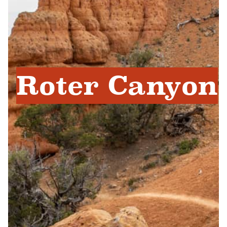
Roter Canyon