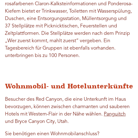
rosafarbenen Claron-Kalksteinformationen und Ponderosa-
Kiefern bietet er Trinkwasser, Toiletten mit Wasserspülung,
Duschen, eine Entsorgungsstation, Müllentsorgung und
37 Stellplätze mit Picknicktischen, Feuerstellen und
Zeltplattformen. Die Stellplätze werden nach dem Prinzip
„Wer zuerst kommt, mahlt zuerst“ vergeben. Ein
Tagesbereich für Gruppen ist ebenfalls vorhanden.
unterbringen
bis zu 100 Personen.
Wohnmobil- und Hotelunterkünfte
Besucher des Red Canyon, die eine Unterkunft im Haus
bevorzugen, können zwischen charmanten und sauberen
Hotels mit Western-Flair in der Nähe wählen.
Panguitch
und Bryce Canyon City, Utah.
Sie benötigen einen Wohnmobilanschluss?