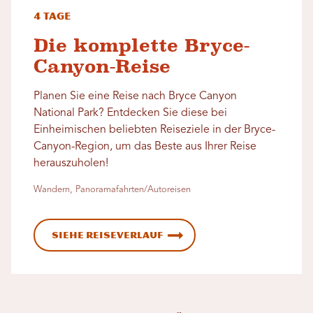
4 Tage
Die komplette Bryce-
Canyon-Reise
Planen Sie eine Reise nach Bryce Canyon
National Park? Entdecken Sie diese bei
Einheimischen beliebten Reiseziele in der Bryce-
Canyon-Region, um das Beste aus Ihrer Reise
herauszuholen!
Wandern, Panoramafahrten/Autoreisen
Siehe Reiseverlauf