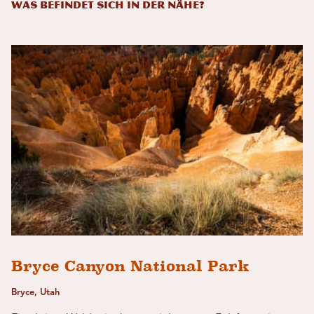
Was befindet sich in der Nähe?
Bryce Canyon National Park
Bryce, Utah