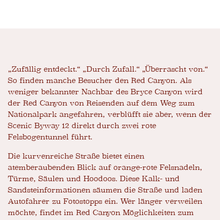
„Zufällig entdeckt.“ „Durch Zufall.“ „Überrascht von.“
So finden manche Besucher den Red Canyon. Als
weniger bekannter Nachbar des Bryce Canyon wird
der Red Canyon von Reisenden auf dem Weg zum
Nationalpark angefahren, verblüfft sie aber, wenn der
Scenic Byway 12 direkt durch zwei rote
Felsbogentunnel führt.
Die kurvenreiche Straße bietet einen
atemberaubenden Blick auf orange-rote Felsnadeln,
Türme, Säulen und Hoodoos. Diese Kalk- und
Sandsteinformationen säumen die Straße und laden
Autofahrer zu Fotostopps ein. Wer länger verweilen
möchte, findet im Red Canyon Möglichkeiten zum