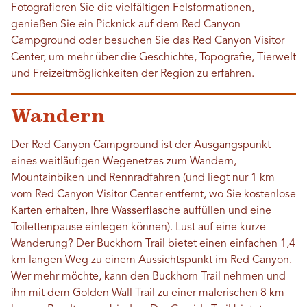
Fotografieren Sie die vielfältigen Felsformationen,
genießen Sie ein Picknick auf dem Red Canyon
Campground oder besuchen Sie das Red Canyon Visitor
Center, um mehr über die Geschichte, Topografie, Tierwelt
und Freizeitmöglichkeiten der Region zu erfahren.
Wandern
Der Red Canyon Campground ist der Ausgangspunkt
eines weitläufigen Wegenetzes zum Wandern,
Mountainbiken und Rennradfahren (und liegt nur 1 km
vom Red Canyon Visitor Center entfernt, wo Sie kostenlose
Karten erhalten, Ihre Wasserflasche auffüllen und eine
Toilettenpause einlegen können). Lust auf eine kurze
Wanderung? Der Buckhorn Trail bietet einen einfachen 1,4
km langen Weg zu einem Aussichtspunkt im Red Canyon.
Wer mehr möchte, kann den Buckhorn Trail nehmen und
ihn mit dem Golden Wall Trail zu einer malerischen 8 km