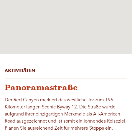
Aktivitäten
Panoramastraße
Der Red Canyon markiert das westliche Tor zum 196
Kilometer langen Scenic Byway 12. Die Straße wurde
aufgrund ihrer einzigartigen Merkmale als All-American
Road ausgezeichnet und ist somit ein lohnendes Reiseziel.
Planen Sie ausreichend Zeit für mehrere Stopps ein.