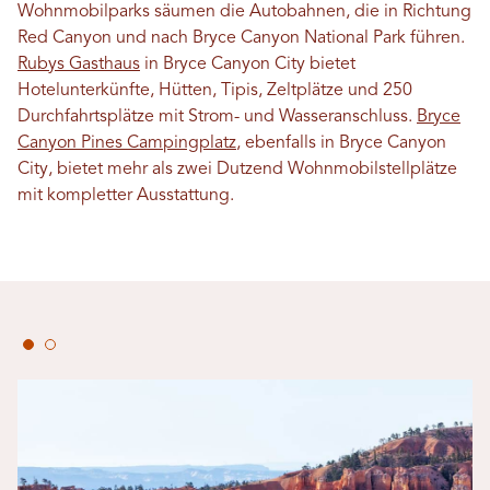
Wohnmobilparks säumen die Autobahnen, die in Richtung
Red Canyon und nach Bryce Canyon National Park führen.
Rubys Gasthaus
in Bryce Canyon City bietet
Hotelunterkünfte, Hütten, Tipis, Zeltplätze und 250
Durchfahrtsplätze mit Strom- und Wasseranschluss.
Bryce
Canyon Pines Campingplatz
, ebenfalls in Bryce Canyon
City, bietet mehr als zwei Dutzend Wohnmobilstellplätze
mit kompletter Ausstattung.