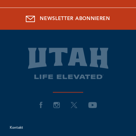
NEWSLETTER ABONNIEREN
Kontakt