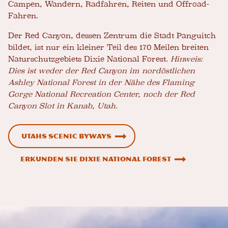
Campen, Wandern, Radfahren, Reiten und Offroad-
Fahren.
Der Red Canyon, dessen Zentrum die Stadt Panguitch
bildet, ist nur ein kleiner Teil des 170 Meilen breiten
Naturschutzgebiets Dixie National Forest.
Hinweis:
Dies ist weder der Red Canyon im nordöstlichen
Ashley National Forest in der Nähe des Flaming
Gorge National Recreation Center, noch der Red
Canyon Slot in Kanab, Utah.
Utahs Scenic Byways
Erkunden Sie Dixie National Forest