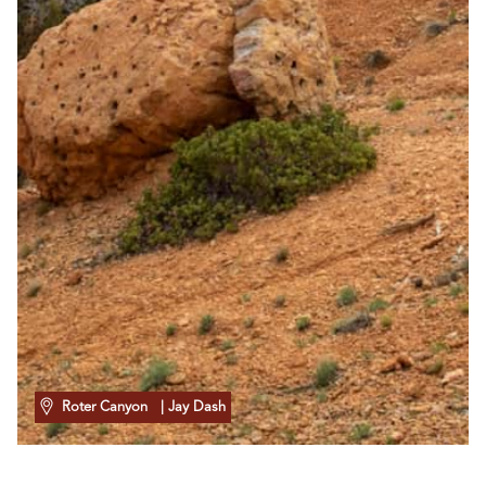
Roter Canyon
| Jay Dash