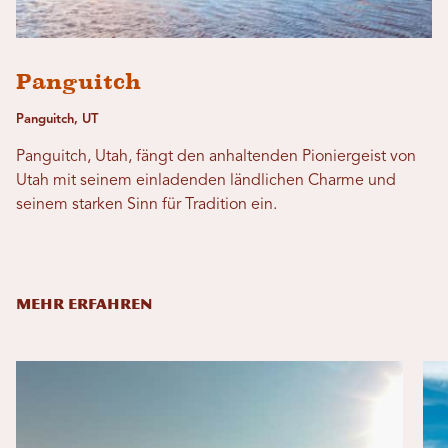
Panguitch
Panguitch, UT
Panguitch, Utah, fängt den anhaltenden Pioniergeist von
Utah mit seinem einladenden ländlichen Charme und
seinem starken Sinn für Tradition ein.
MEHR ERFAHREN