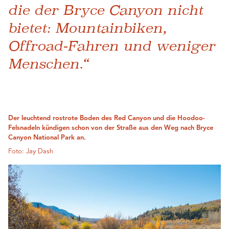
die der Bryce Canyon nicht
bietet: Mountainbiken,
Offroad-Fahren und weniger
Menschen.“
Der leuchtend rostrote Boden des Red Canyon und die Hoodoo-
Felsnadeln kündigen schon von der Straße aus den Weg nach Bryce
Canyon National Park an.
Foto: Jay Dash