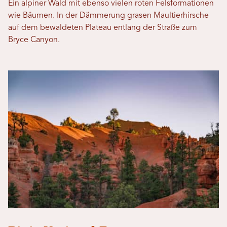
Ein alpiner Wald mit ebenso vielen roten Felsformationen
wie Bäumen. In der Dämmerung grasen Maultierhirsche
auf dem bewaldeten Plateau entlang der Straße zum
Bryce Canyon.