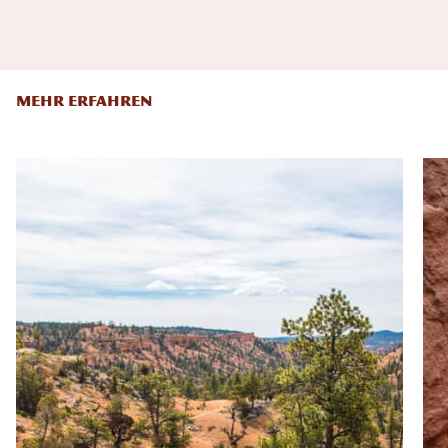
MEHR ERFAHREN