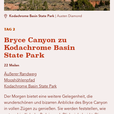
Kodachrome Basin State Park
|
Austen Diamond
Tag 2
Bryce Canyon zu
Kodachrome Basin
State Park
22 Meilen
Äußerer Randweg
Mooshöhlenpfad
Kodachrome Basin State Park
Der Morgen bietet eine weitere Gelegenheit, die
wunderschönen und bizarren Anblicke des Bryce Canyon
in vollen Zügen zu genießen. Sie werden feststellen, wie