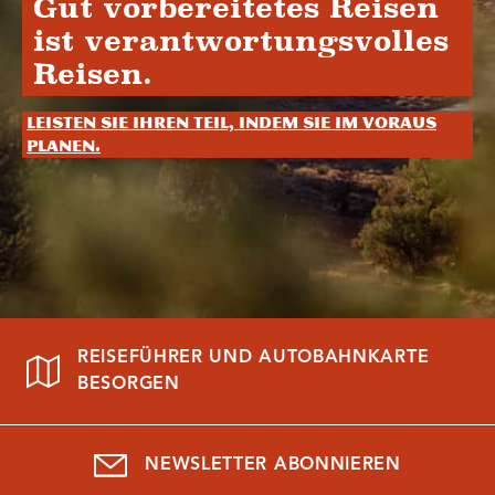
Gut vorbereitetes Reisen
ist verantwortungsvolles
Reisen.
Leisten Sie Ihren Teil, indem Sie im Voraus
planen.
REISEFÜHRER UND AUTOBAHNKARTE
BESORGEN
NEWSLETTER ABONNIEREN