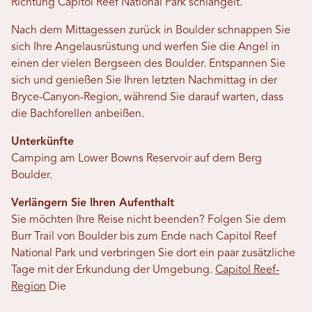
Richtung Capitol Reef National Park schlängelt.
Nach dem Mittagessen zurück in Boulder schnappen Sie
sich Ihre Angelausrüstung und werfen Sie die Angel in
einen der vielen Bergseen des Boulder. Entspannen Sie
sich und genießen Sie Ihren letzten Nachmittag in der
Bryce-Canyon-Region, während Sie darauf warten, dass
die Bachforellen anbeißen.
Unterkünfte
Camping am Lower Bowns Reservoir auf dem Berg
Boulder.
Verlängern Sie Ihren Aufenthalt
Sie möchten Ihre Reise nicht beenden? Folgen Sie dem
Burr Trail von Boulder bis zum Ende nach Capitol Reef
National Park und verbringen Sie dort ein paar zusätzliche
Tage mit der Erkundung der Umgebung.
Capitol Reef-
Region
Die