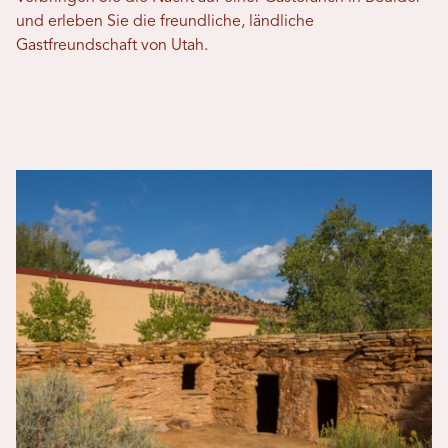
und erleben Sie die freundliche, ländliche
Gastfreundschaft von Utah.