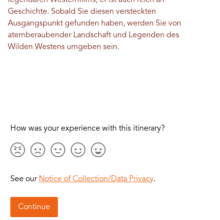
legendären Westernfilms, er ist auch reich an
Geschichte. Sobald Sie diesen versteckten
Ausgangspunkt gefunden haben, werden Sie von
atemberaubender Landschaft und Legenden des
Wilden Westens umgeben sein.