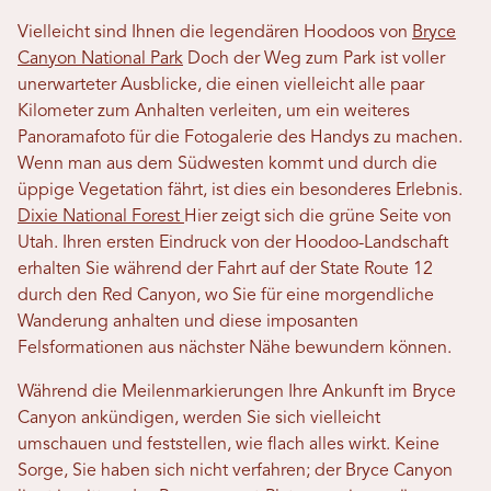
Vielleicht sind Ihnen die legendären Hoodoos von
Bryce
Canyon National Park
Doch der Weg zum Park ist voller
unerwarteter Ausblicke, die einen vielleicht alle paar
Kilometer zum Anhalten verleiten, um ein weiteres
Panoramafoto für die Fotogalerie des Handys zu machen.
Wenn man aus dem Südwesten kommt und durch die
üppige Vegetation fährt, ist dies ein besonderes Erlebnis.
Dixie National Forest
Hier zeigt sich die grüne Seite von
Utah. Ihren ersten Eindruck von der Hoodoo-Landschaft
erhalten Sie während der Fahrt auf der State Route 12
durch den Red Canyon, wo Sie für eine morgendliche
Wanderung anhalten und diese imposanten
Felsformationen aus nächster Nähe bewundern können.
Während die Meilenmarkierungen Ihre Ankunft im Bryce
Canyon ankündigen, werden Sie sich vielleicht
umschauen und feststellen, wie flach alles wirkt. Keine
Sorge, Sie haben sich nicht verfahren; der Bryce Canyon