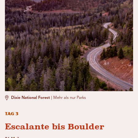
Dixie National Forest
|
Mehr als nur Parks
Tag 3
Escalante bis Boulder