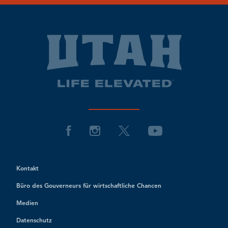
Kontakt
Büro des Gouverneurs für wirtschaftliche Chancen
Medien
Datenschutz