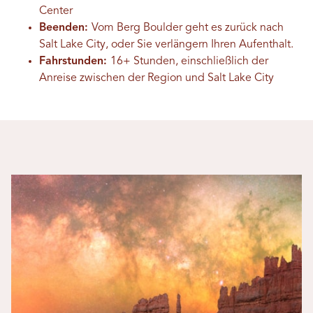
Center
Beenden:
Vom Berg Boulder geht es zurück nach
Salt Lake City, oder Sie verlängern Ihren Aufenthalt.
Fahrstunden:
16+ Stunden, einschließlich der
Anreise zwischen der Region und Salt Lake City