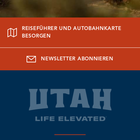
REISEFÜHRER UND AUTOBAHNKARTE
BESORGEN
NEWSLETTER ABONNIEREN