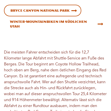
Bryce Canyon National Park
Winter-Mountainbiken im südlichen
Utah
Die meisten Fahrer entscheiden sich für die 12,7
Kilometer lange Abfahrt mit Shuttle-Service am Fuße des
Berges. Die Tour beginnt am Coyote Hollow Trailhead,
hoch oben am Berg, nahe dem östlichen Eingang des Red
Canyon. Es ist garantiert eine aufregende und technisch
anspruchsvolle Fahrt. Wer auf den Shuttle verzichtet, kann
die Strecke auch als Hin- und Rückfahrt zurücklegen,
wobei man auf dieser anspruchsvollen Tour 25,4 Kilometer
und 914 Höhenmeter bewältigt. Alternativ lässt sich die
Abfahrt zu einer Rundtour ausbauen, indem man den