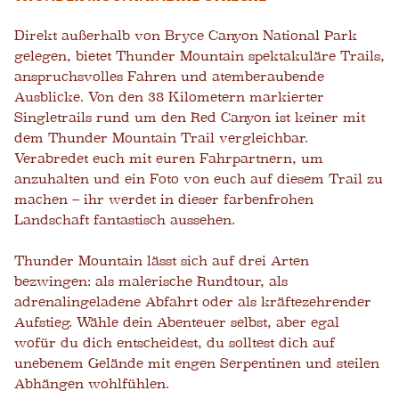
Direkt außerhalb von Bryce Canyon National Park
gelegen, bietet Thunder Mountain spektakuläre Trails,
anspruchsvolles Fahren und atemberaubende
Ausblicke. Von den 38 Kilometern markierter
Singletrails rund um den Red Canyon ist keiner mit
dem Thunder Mountain Trail vergleichbar.
Verabredet euch mit euren Fahrpartnern, um
anzuhalten und ein Foto von euch auf diesem Trail zu
machen – ihr werdet in dieser farbenfrohen
Landschaft fantastisch aussehen.
Thunder Mountain lässt sich auf drei Arten
bezwingen: als malerische Rundtour, als
adrenalingeladene Abfahrt oder als kräftezehrender
Aufstieg. Wähle dein Abenteuer selbst, aber egal
wofür du dich entscheidest, du solltest dich auf
unebenem Gelände mit engen Serpentinen und steilen
Abhängen wohlfühlen.