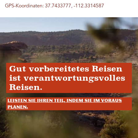
GPS-Koordinaten: 37.7433777, -112.3314587
Gut vorbereitetes Reisen
ist verantwortungsvolles
Reisen.
Leisten Sie Ihren Teil, indem Sie im Voraus
planen.