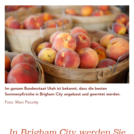
Im ganzen Bundesstaat Utah ist bekannt, dass die besten
Sommerpfirsiche in Brigham City angebaut und geerntet werden.
Foto: Marc Piscotty
„In Brigham City werden Sie