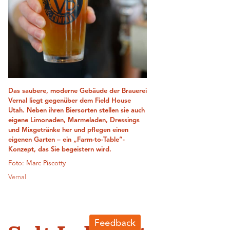
Das saubere, moderne Gebäude der Brauerei
Vernal liegt gegenüber dem Field House
Utah. Neben ihren Biersorten stellen sie auch
eigene Limonaden, Marmeladen, Dressings
und Mixgetränke her und pflegen einen
eigenen Garten – ein „Farm-to-Table“-
Konzept, das Sie begeistern wird.
Foto: Marc Piscotty
Vernal