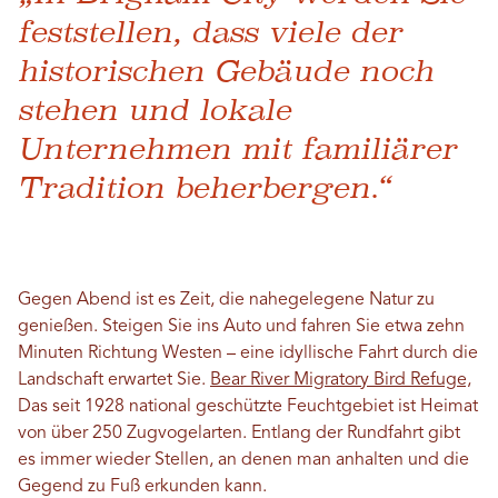
feststellen, dass viele der
historischen Gebäude noch
stehen und lokale
Unternehmen mit familiärer
Tradition beherbergen.“
Gegen Abend ist es Zeit, die nahegelegene Natur zu
genießen. Steigen Sie ins Auto und fahren Sie etwa zehn
Minuten Richtung Westen – eine idyllische Fahrt durch die
Landschaft erwartet Sie.
Bear River Migratory Bird Refuge,
Das seit 1928 national geschützte Feuchtgebiet ist Heimat
von über 250 Zugvogelarten. Entlang der Rundfahrt gibt
es immer wieder Stellen, an denen man anhalten und die
Gegend zu Fuß erkunden kann.