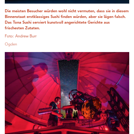
Die meisten Besucher würden wohl nicht vermuten, dass sie in diesem
Binnenstaat erstklassiges Sushi finden würden, aber sie lägen falsch.
Das Tona Sushi serviert kunstvoll angerichtete Gerichte aus
frischesten Zutaten.
Foto: Andrew Burr
Ogden