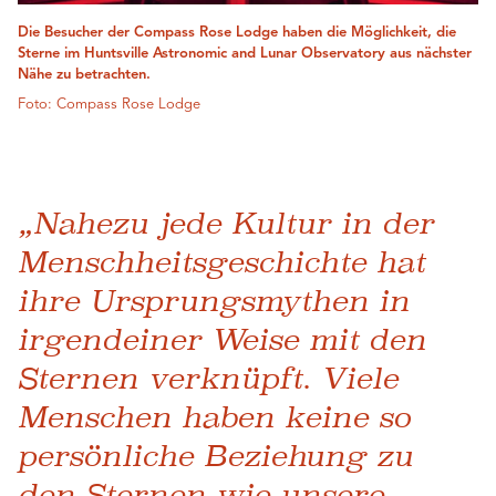
Die Besucher der Compass Rose Lodge haben die Möglichkeit, die
Sterne im Huntsville Astronomic and Lunar Observatory aus nächster
Nähe zu betrachten.
Foto: Compass Rose Lodge
„Nahezu jede Kultur in der
Menschheitsgeschichte hat
ihre Ursprungsmythen in
irgendeiner Weise mit den
Sternen verknüpft. Viele
Menschen haben keine so
persönliche Beziehung zu
den Sternen wie unsere