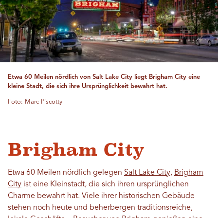
Etwa 60 Meilen nördlich von Salt Lake City liegt Brigham City eine
kleine Stadt, die sich ihre Ursprünglichkeit bewahrt hat.
Foto: Marc Piscotty
Brigham City
Etwa 60 Meilen nördlich gelegen
Salt Lake City
,
Brigham
City
ist eine Kleinstadt, die sich ihren ursprünglichen
Charme bewahrt hat. Viele ihrer historischen Gebäude
stehen noch heute und beherbergen traditionsreiche,