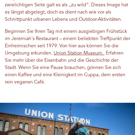
zwielichtigen Seite galt es als „zu wild“. Dieses Image hat
es längst abgelegt, doch es dient nach wie vor als
Schnittpunkt urbanen Lebens und Outdoor-Aktivitäten.
Beginnen Sie Ihren Tag mit einem ausgiebigen Frühstück
im Jeremiah's Restaurant – einem beliebten Treffpunkt der
Einheimischen seit 1979. Von hier aus können Sie die
Umgebung erkunden.
Union Station Museum.
Erfahren
Sie mehr über die Eisenbahn und die Geschichte der
Stadt. Wenn Sie eine Pause brauchen, gönnen Sie sich
einen Kaffee und eine Kleinigkeit im Cuppa, dem ersten
rein veganen Café.