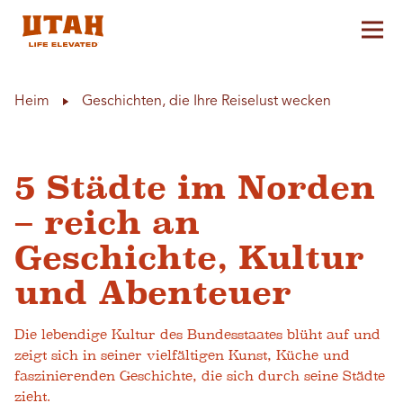
Hau
Skip to content
Heim
Geschichten, die Ihre Reiselust wecken
5 Städte im Norden
– reich an
Geschichte, Kultur
und Abenteuer
Die lebendige Kultur des Bundesstaates blüht auf und
zeigt sich in seiner vielfältigen Kunst, Küche und
faszinierenden Geschichte, die sich durch seine Städte
zieht.