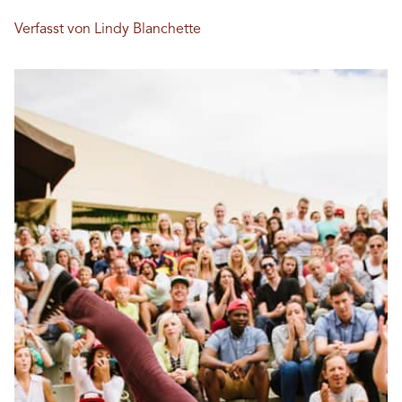
Verfasst von Lindy Blanchette