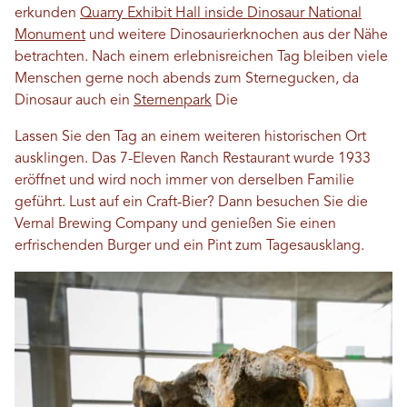
erkunden
Quarry Exhibit Hall inside Dinosaur National
Monument
und weitere Dinosaurierknochen aus der Nähe
betrachten. Nach einem erlebnisreichen Tag bleiben viele
Menschen gerne noch abends zum Sternegucken, da
Dinosaur auch ein
Sternenpark
Die
Lassen Sie den Tag an einem weiteren historischen Ort
ausklingen. Das 7-Eleven Ranch Restaurant wurde 1933
eröffnet und wird noch immer von derselben Familie
geführt. Lust auf ein Craft-Bier? Dann besuchen Sie die
Vernal Brewing Company und genießen Sie einen
erfrischenden Burger und ein Pint zum Tagesausklang.