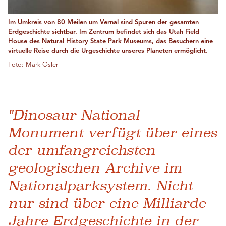
Im Umkreis von 80 Meilen um Vernal sind Spuren der gesamten
Erdgeschichte sichtbar. Im Zentrum befindet sich das Utah Field
House des Natural History State Park Museums, das Besuchern eine
virtuelle Reise durch die Urgeschichte unseres Planeten ermöglicht.
Foto: Mark Osler
"Dinosaur National
Monument verfügt über eines
der umfangreichsten
geologischen Archive im
Nationalparksystem. Nicht
nur sind über eine Milliarde
Jahre Erdgeschichte in der