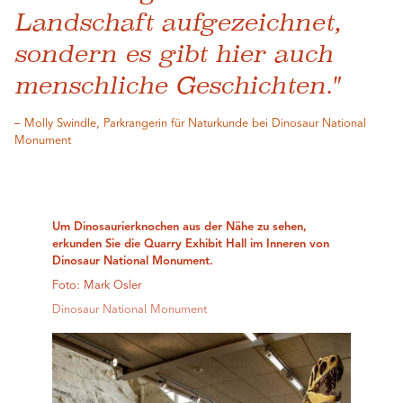
Landschaft aufgezeichnet,
sondern es gibt hier auch
menschliche Geschichten."
– Molly Swindle, Parkrangerin für Naturkunde bei Dinosaur National
Monument
Um Dinosaurierknochen aus der Nähe zu sehen,
erkunden Sie die Quarry Exhibit Hall im Inneren von
Dinosaur National Monument.
Foto: Mark Osler
Dinosaur National Monument