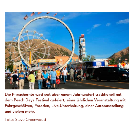
Die Pfirsichernte wird seit über einem Jahrhundert traditionell mit
dem Peach Days Festival gefeiert, einer jährlichen Veranstaltung mit
Fahrgeschäften, Paraden, Live-Unterhaltung, einer Autoausstellung
und vielem mehr.
Foto: Steve Greenwood