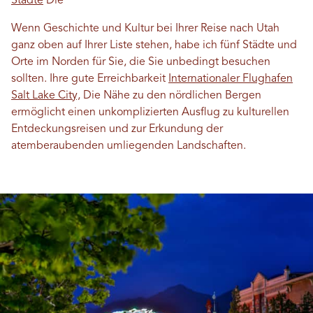
Städte
Die
Wenn Geschichte und Kultur bei Ihrer Reise nach Utah
ganz oben auf Ihrer Liste stehen, habe ich fünf Städte und
Orte im Norden für Sie, die Sie unbedingt besuchen
sollten. Ihre gute Erreichbarkeit
Internationaler Flughafen
Salt Lake City,
Die Nähe zu den nördlichen Bergen
ermöglicht einen unkomplizierten Ausflug zu kulturellen
Entdeckungsreisen und zur Erkundung der
atemberaubenden umliegenden Landschaften.