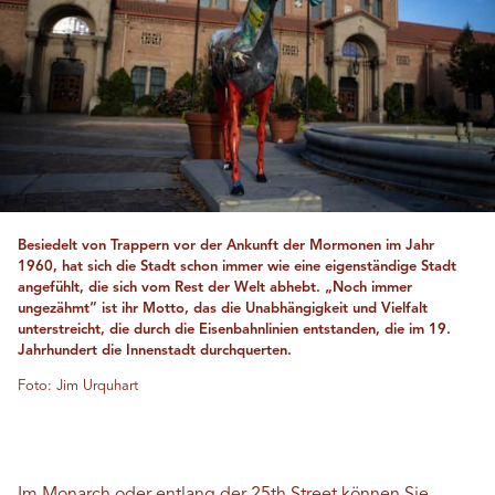
Besiedelt von Trappern vor der Ankunft der Mormonen im Jahr
1960, hat sich die Stadt schon immer wie eine eigenständige Stadt
angefühlt, die sich vom Rest der Welt abhebt. „Noch immer
ungezähmt“ ist ihr Motto, das die Unabhängigkeit und Vielfalt
unterstreicht, die durch die Eisenbahnlinien entstanden, die im 19.
Jahrhundert die Innenstadt durchquerten.
Foto: Jim Urquhart