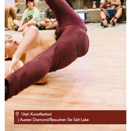
Utah Kunstfestival
| Austen Diamond/Besuchen Sie Salt Lake