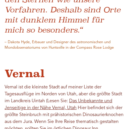
Vorfahren. Deshalb sind Orte
mit dunklem Himmel für
mich so besonders.“
– Dakota Hyde, Erbauer und Designer des astronomischen und
Mondobservatoriums von Huntsville in der Compass Rose Lodge
Vernal
Vernal ist die kleinste Stadt auf meiner Liste der
Tagesausflüge im Norden von Utah, aber die größte Stadt
im Landkreis Uintah (Lesen Sie:
Das Unbekannte und
Jenseitige in der Nähe Vernal, Utah
Hier befindet sich der
größte Steinbruch mit prähistorischen Dinosaurierknochen
aus dem Jura. Wenn Sie Ihre Reise thematisch gestalten
möchten, sollten Sie im örtlichen Dinosaur Inn