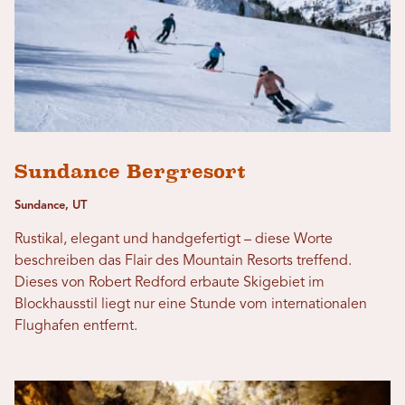
Sundance Bergresort
Sundance, UT
Rustikal, elegant und handgefertigt – diese Worte
beschreiben das Flair des Mountain Resorts treffend.
Dieses von Robert Redford erbaute Skigebiet im
Blockhausstil liegt nur eine Stunde vom internationalen
Flughafen entfernt.