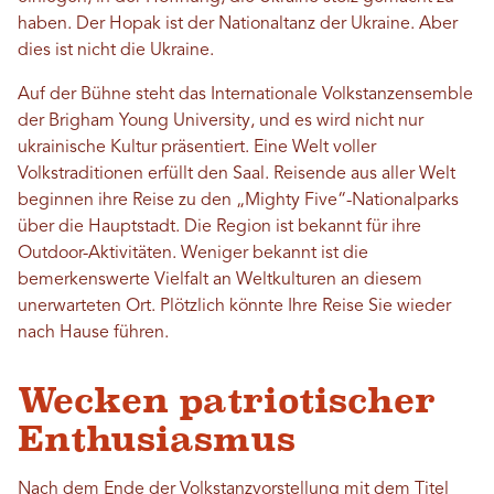
haben. Der Hopak ist der Nationaltanz der Ukraine. Aber
dies ist nicht die Ukraine.
Auf der Bühne steht das Internationale Volkstanzensemble
der Brigham Young University, und es wird nicht nur
ukrainische Kultur präsentiert. Eine Welt voller
Volkstraditionen erfüllt den Saal. Reisende aus aller Welt
beginnen ihre Reise zu den „Mighty Five“-Nationalparks
über die Hauptstadt. Die Region ist bekannt für ihre
Outdoor-Aktivitäten. Weniger bekannt ist die
bemerkenswerte Vielfalt an Weltkulturen an diesem
unerwarteten Ort. Plötzlich könnte Ihre Reise Sie wieder
nach Hause führen.
Wecken patriotischer
Enthusiasmus
Nach dem Ende der Volkstanzvorstellung mit dem Titel