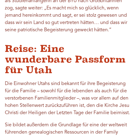
als Studienanfängerin an der BYU nach Großbritannien
zog, sagte weiter: „Es macht mich so glücklich, wenn
jemand hereinkommt und sagt, er sei stolz gewesen und
dass wir sein Land so gut vertreten hätten… und dass wir
seine patriotische Begeisterung geweckt hätten.“
Reise: Eine
wunderbare Passform
für Utah
Die Einwohner Utahs sind bekannt für ihre Begeisterung
für die Familie – sowohl für die lebenden als auch für die
verstorbenen Familienmitglieder –, was vor allem auf den
hohen Stellenwert zurückzuführen ist, den die Kirche Jesu
Christi der Heiligen der Letzten Tage der Familie beimisst.
Sie bildet außerdem die Grundlage für eine der weltweit
führenden genealogischen Ressourcen in der Family