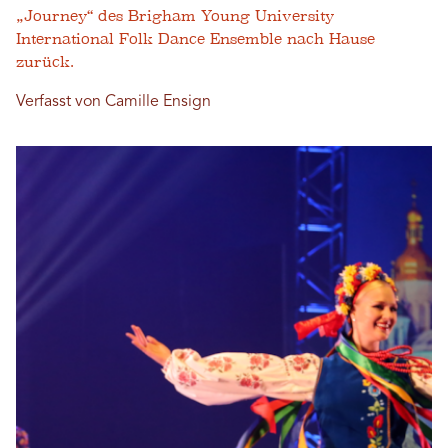
„Journey“ des Brigham Young University
International Folk Dance Ensemble nach Hause
zurück.
Verfasst von Camille Ensign