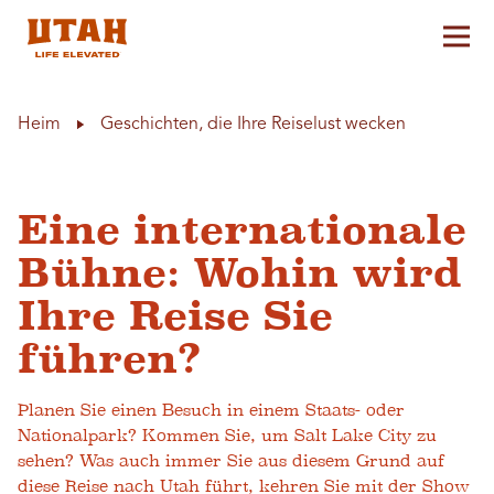
Hau
Skip to content
Heim
Geschichten, die Ihre Reiselust wecken
Eine internationale
Bühne: Wohin wird
Ihre Reise Sie
führen?
Planen Sie einen Besuch in einem Staats- oder
Nationalpark? Kommen Sie, um Salt Lake City zu
sehen? Was auch immer Sie aus diesem Grund auf
diese Reise nach Utah führt, kehren Sie mit der Show