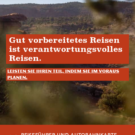
Gut vorbereitetes Reisen
ist verantwortungsvolles
Reisen.
Leisten Sie Ihren Teil, indem Sie im Voraus
planen.