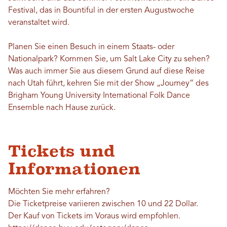
Festival, das in Bountiful in der ersten Augustwoche
veranstaltet wird.
Planen Sie einen Besuch in einem Staats- oder
Nationalpark? Kommen Sie, um Salt Lake City zu sehen?
Was auch immer Sie aus diesem Grund auf diese Reise
nach Utah führt, kehren Sie mit der Show „Journey“ des
Brigham Young University International Folk Dance
Ensemble nach Hause zurück.
Tickets und
Informationen
Möchten Sie mehr erfahren?
Die Ticketpreise variieren zwischen 10 und 22 Dollar.
Der Kauf von Tickets im Voraus wird empfohlen.