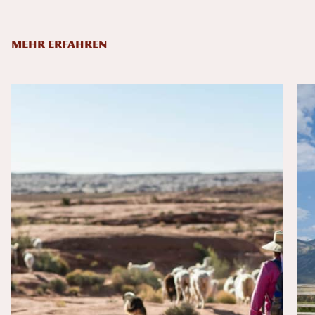
MEHR ERFAHREN