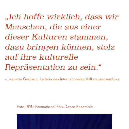
„Ich hoffe wirklich, dass wir
Menschen, die aus einer
dieser Kulturen stammen,
dazu bringen können, stolz
auf ihre kulturelle
Repräsentation zu sein.“
– Jeanette Geslison, Leiterin des Internationalen Volkstanzensembles
Foto: BYU International Folk Dance Ensemble