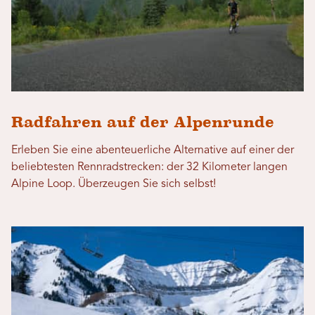
Radfahren auf der Alpenrunde
Erleben Sie eine abenteuerliche Alternative auf einer der
beliebtesten Rennradstrecken: der 32 Kilometer langen
Alpine Loop. Überzeugen Sie sich selbst!