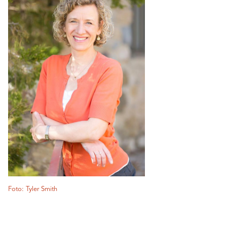
Foto: Tyler Smith