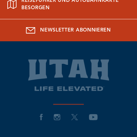
REISEFÜHRER UND AUTOBAHNKARTE
BESORGEN
NEWSLETTER ABONNIEREN