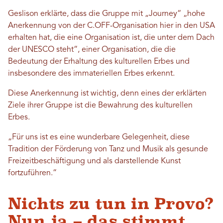
Geslison erklärte, dass die Gruppe mit „Journey“ „hohe
Anerkennung von der C.OFF-Organisation hier in den USA
erhalten hat, die eine Organisation ist, die unter dem Dach
der UNESCO steht“, einer Organisation, die die
Bedeutung der Erhaltung des kulturellen Erbes und
insbesondere des immateriellen Erbes erkennt.
Diese Anerkennung ist wichtig, denn eines der erklärten
Ziele ihrer Gruppe ist die Bewahrung des kulturellen
Erbes.
„Für uns ist es eine wunderbare Gelegenheit, diese
Tradition der Förderung von Tanz und Musik als gesunde
Freizeitbeschäftigung und als darstellende Kunst
fortzuführen.“
Nichts zu tun in Provo?
Nun ja – das stimmt