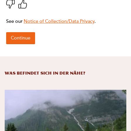
Was befindet sich in der Nähe?