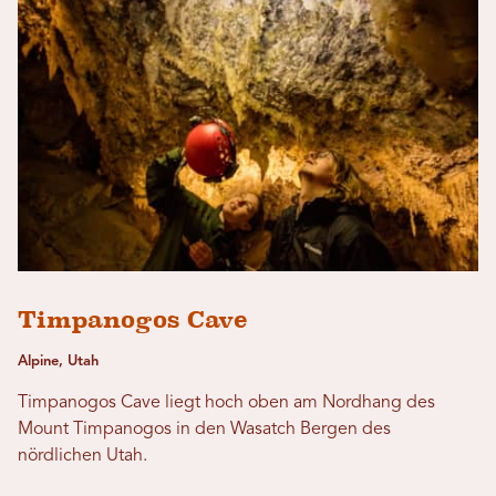
Timpanogos Cave
Alpine, Utah
Timpanogos Cave liegt hoch oben am Nordhang des
Mount Timpanogos in den Wasatch Bergen des
nördlichen Utah.