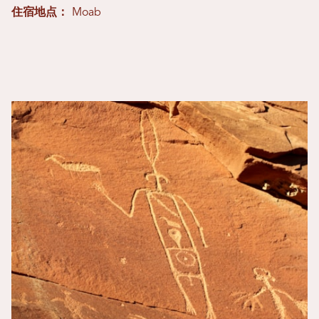
住宿地点：
Moab