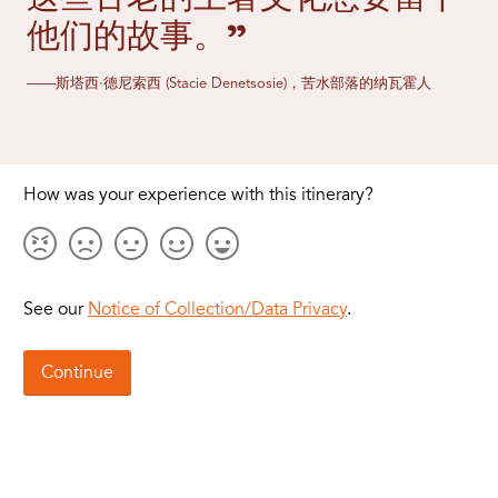
他们的故事。”
——斯塔西·德尼索西 (Stacie Denetsosie)，苦水部落的纳瓦霍人