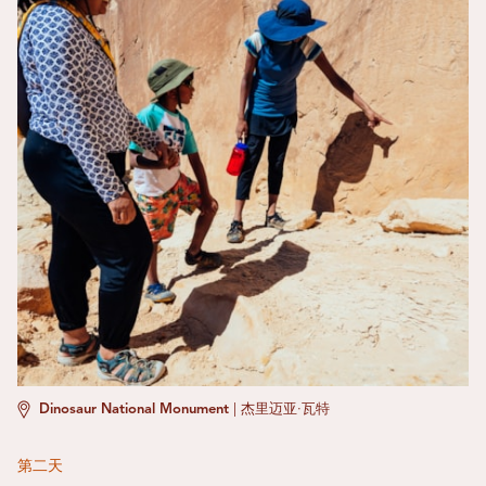
Dinosaur National Monument
|
杰里迈亚·瓦特
第二天