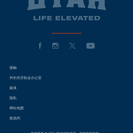
接触
州长经济机会办公室
媒体
隐私
网站地图
犹他州