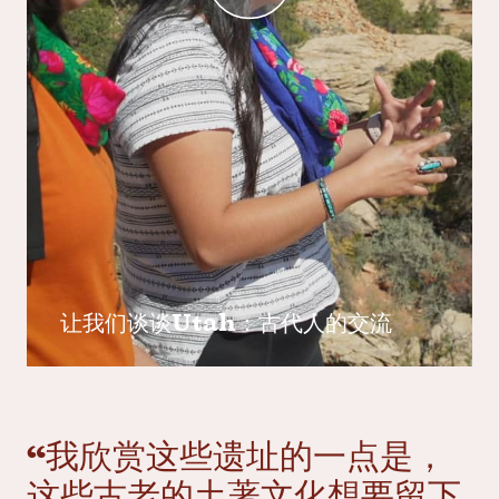
让我们谈谈Utah：古代人的交流
“我欣赏这些遗址的一点是，
这些古老的土著文化想要留下