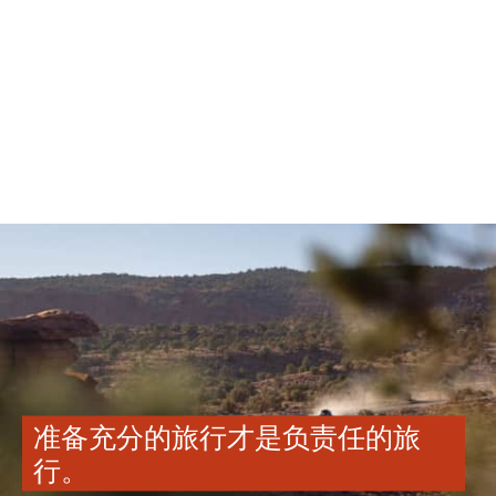
准备充分的旅行才是负责任的旅
行。