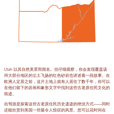
Utah 以其自然美景而闻名。但仔细观察，你会发现覆盖该
州大部分地区的尘土飞扬的红色砂岩也讲述着一段故事。在
欧洲人定居之前，这片土地上就有人居住了数千年，你可以
在他们留下的岩画和象形文字中找到这些古老原住民文化的
痕迹。
自驾游是探索这些古老原住民历史遗迹的绝佳方式——同时
还能欣赏到美国一些最令人惊叹的风景。您可以花时间在