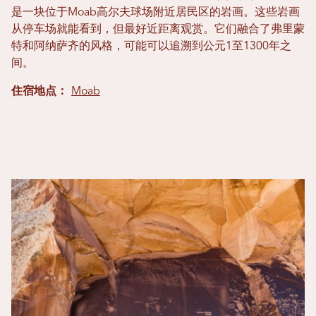
是一块位于Moab高尔夫球场附近居民区的岩画。这些岩画
从停车场就能看到，但最好近距离观赏。它们融合了弗里蒙
特和阿纳萨齐的风格，可能可以追溯到公元1至1300年之
间。
住宿地点：
Moab