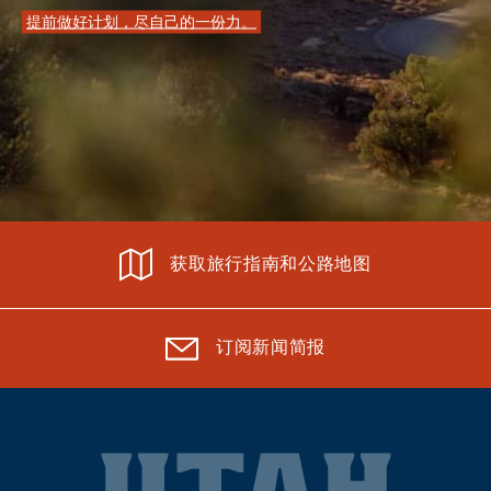
提前做好计划，尽自己的一份力。
获取旅行指南和公路地图
订阅新闻简报