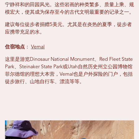
宁静祥和的田园风光。这些岩画的种类繁多、质量上乘、规
模宏大，使其成为保存至今的古代文明最重要的记录之一。
建议每位徒步者捐赠5美元。尤其是在炎热的夏季，徒步者
应携带充足的水。
住宿地点
：
Vernal
这里是游览Dinosaur National Monument、Red Fleet State
Park、Steinaker State Park或Utah自然历史州立公园博物馆
菲尔德馆的理想大本营，Vernal也是户外探险的门户，包括
徒步旅行、山地自行车、漂流等等。