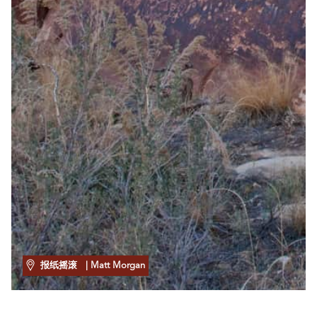
报纸摇滚
| Matt Morgan