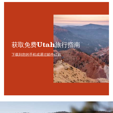
获取免费Utah旅行指南
下载到您的手机或通过邮件订购