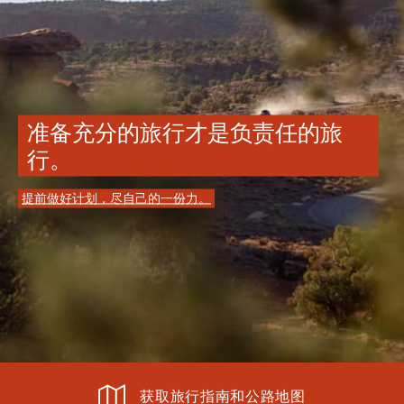
准备充分的旅行才是负责任的旅
行。
提前做好计划，尽自己的一份力。
获取旅行指南和公路地图