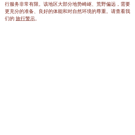
行服务非常有限。该地区大部分地势崎岖、荒野偏远，需要
更充分的准备、良好的体能和对自然环境的尊重。请查看我
们的
旅行警示
。