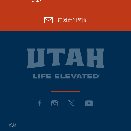
订阅新闻简报
接触