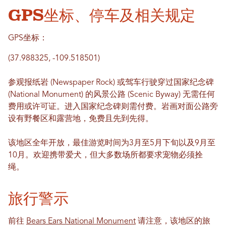
GPS坐标、停车及相关规定
GPS坐标：
(37.988325, -109.518501)
参观报纸岩 (Newspaper Rock) 或驾车行驶穿过国家纪念碑
(National Monument) 的风景公路 (Scenic Byway) 无需任何
费用或许可证。进入国家纪念碑则需付费。岩画对面公路旁
设有野餐区和露营地，免费且先到先得。
该地区全年开放，最佳游览时间为3月至5月下旬以及9月至
10月。欢迎携带爱犬，但大多数场所都要求宠物必须拴
绳。
旅行警示
前往
Bears Ears National Monument
请注意，该地区的旅