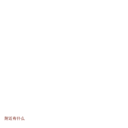
附近有什么