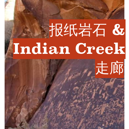
报纸岩石 &
Indian Creek
走廊