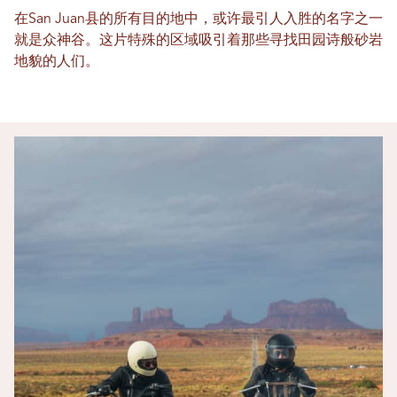
在San Juan县的所有目的地中，或许最引人入胜的名字之一
就是众神谷。这​​片特殊的区域吸引着那些寻找田园诗般砂岩
地貌的人们。