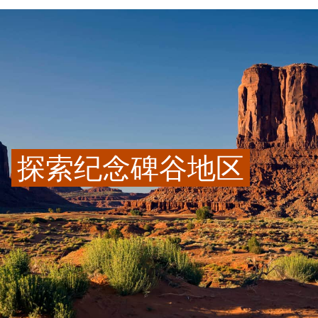
探索纪念碑谷地区