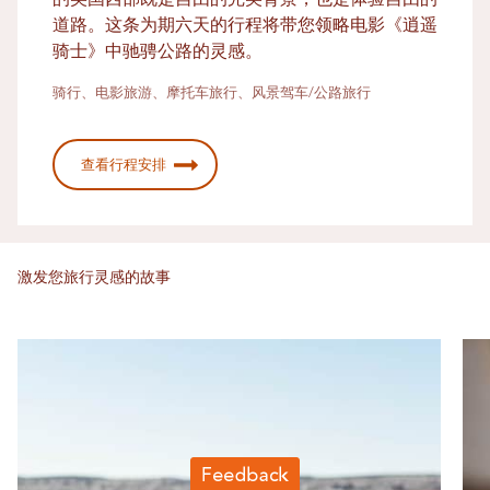
的美国西部既是自由的完美背景，也是体验自由的
道路。这条为期六天的行程将带您领略电影《逍遥
骑士》中驰骋公路的灵感。
骑行、电影旅游、摩托车旅行、风景驾车/公路旅行
查看行程安排
激发您旅行灵感的故事