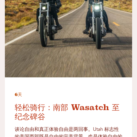
6天
轻松骑行：南部 Wasatch 至
纪念碑谷
谈论自由和真正体验自由是两回事。Utah 标志性