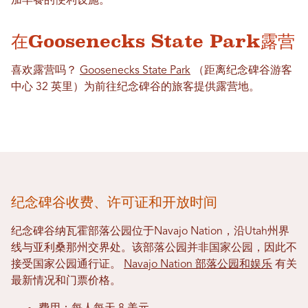
加早餐的便利设施。
在Goosenecks State Park露营
喜欢露营吗？
Goosenecks State Park
（距离纪念碑谷游客
中心 32 英里）为前往纪念碑谷的旅客提供露营地。
纪念碑谷收费、许可证和开放时间
纪念碑谷纳瓦霍部落公园位于Navajo Nation，沿Utah州界
线与亚利桑那州交界处。该部落公园并非国家公园，因此不
接受国家公园通行证。
Navajo Nation 部落公园和娱乐
有关
最新情况和门票价格。