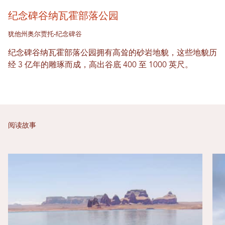
纪念碑谷纳瓦霍部落公园
犹他州奥尔贾托-纪念碑谷
纪念碑谷纳瓦霍部落公园拥有高耸的砂岩地貌，这些地貌历
经 3 亿年的雕琢而成，高出谷底 400 至 1000 英尺。
阅读故事