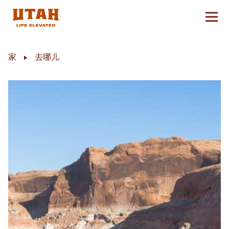
切换
Skip to content
家
去哪儿