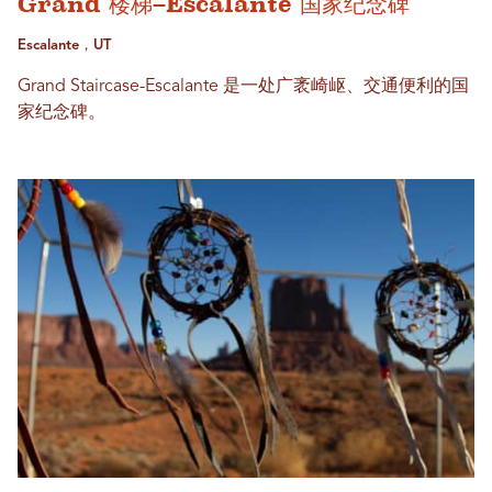
Grand 楼梯–Escalante 国家纪念碑
Escalante，UT
Grand Staircase-Escalante 是一处广袤崎岖、交通便利的国
家纪念碑。