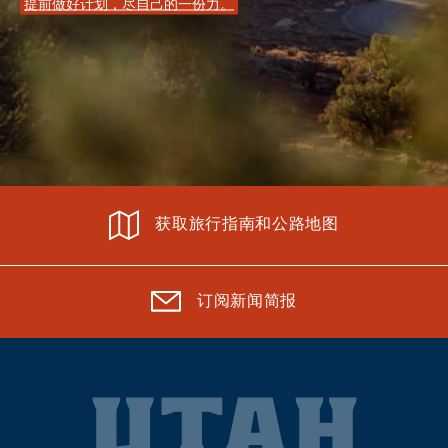
提前做好计划，尽自己的一份力。
获取旅行指南和公路地图
订阅新闻简报