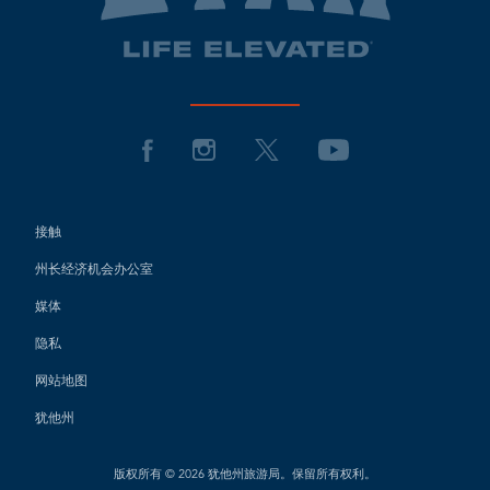
接触
州长经济机会办公室
媒体
隐私
网站地图
犹他州
版权所有 © 2026 犹他州旅游局。保留所有权利。