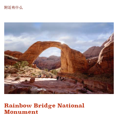
附近有什么
Rainbow Bridge National
Monument