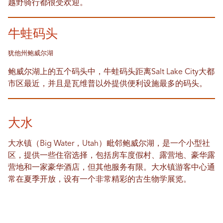
越野骑行都很受欢迎。
牛蛙码头
犹他州鲍威尔湖
鲍威尔湖上的五个码头中，牛蛙码头距离Salt Lake City大都
市区最近，并且是瓦维普以外提供便利设施最多的码头。
大水
大水镇（Big Water，Utah）毗邻鲍威尔湖，是一个小型社
区，提供一些住宿选择，包括房车度假村、露营地、豪华露
营地和一家豪华酒店，但其他服务有限。大水镇游客中心通
常在夏季开放，设有一个非常精彩的古生物学展览。