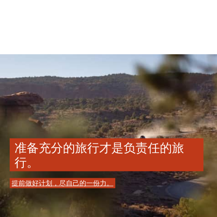
准备充分的旅行才是负责任的旅
行。
提前做好计划，尽自己的一份力。