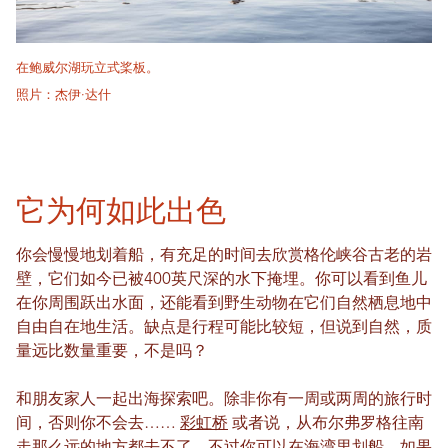
在鲍威尔湖玩立式桨板。
照片：杰伊·达什
它为何如此出色
你会慢慢地划着船，有充足的时间去欣赏格伦峡谷古老的岩
壁，它们如今已被400英尺深的水下掩埋。你可以看到鱼儿
在你周围跃出水面，还能看到野生动物在它们自然栖息地中
自由自在地生活。缺点是行程可能比较短，但说到自然，质
量远比数量重要，不是吗？
和朋友家人一起出海探索吧。除非你有一周或两周的旅行时
间，否则你不会去……
彩虹桥
或者说，从布尔弗罗格往南