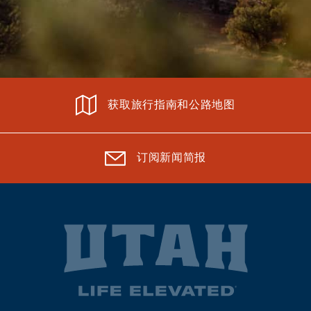
获取旅行指南和公路地图
订阅新闻简报