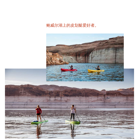
鲍威尔湖上的皮划艇爱好者。