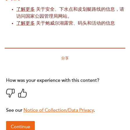
了解更多
关于安全、下水点和皮划艇路线的信息，请
访问国家公园管理局网站。
了解更多
关于鲍威尔湖露营、码头和活动的信息
分享