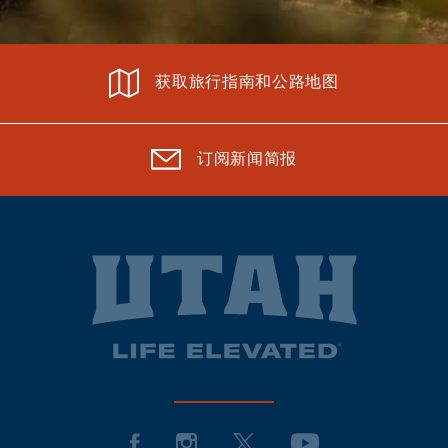
获取旅行指南和公路地图
订阅新闻简报