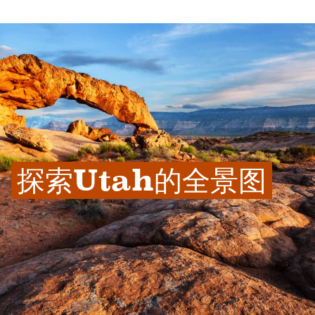
探索Utah的全景图