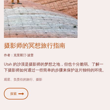
摄影师的冥想旅行指南
作者：克里斯汀·波普
Utah 的沙漠是摄影师的梦想之地，但也十分脆弱。了解一
下摄影师如何通过一些简单的步骤来保护这片独特的环境。
观星、负责任的旅行、摄影
探索