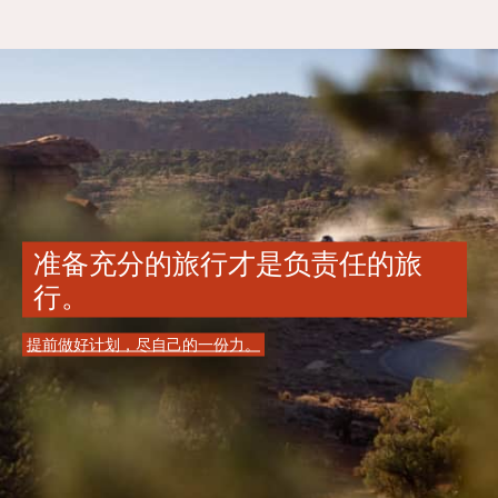
准备充分的旅行才是负责任的旅
行。
提前做好计划，尽自己的一份力。