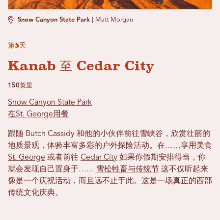
Snow Canyon State Park
|
Matt Morgan
第5天
Kanab 至 Cedar City
150英里
Snow Canyon State Park
在St. George用餐
跟随 Butch Cassidy 和他的小伙伴前往雪峡谷，欣赏壮丽的
地质景观，体验丰富多彩的户外探险活动。在……享用美食
St. George
或者前往
Cedar City
如果你假期安排得当，你
就会发现自己置身于……
雪松牲畜与传统节
这不仅听起来
像是一个庆祝活动，而且远不止于此。这是一场真正的西部
传统文化庆典。