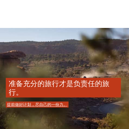
准备充分的旅行才是负责任的旅
行。
提前做好计划，尽自己的一份力。