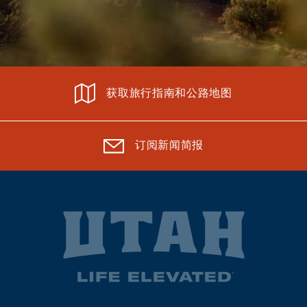
获取旅行指南和公路地图
订阅新闻简报