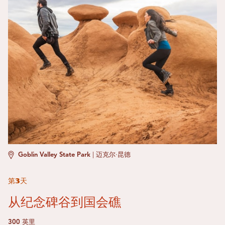
Goblin Valley State Park
|
迈克尔·昆德
第3天
从纪念碑谷到国会礁
300 英里