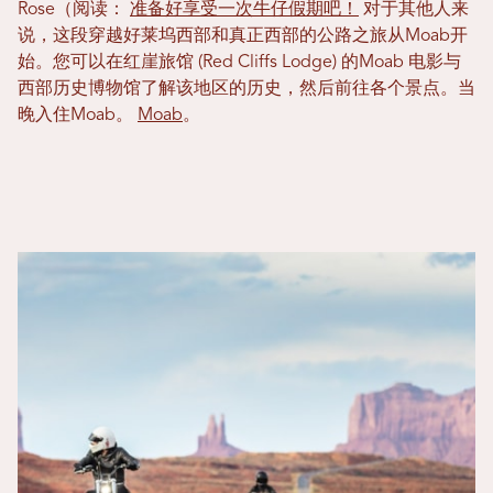
Rose（阅读：
准备好享受一次牛仔假期吧！
对于其他人来
说，这段穿越好莱坞西部和真正西部的公路之旅从Moab开
始。您可以在红崖旅馆 (Red Cliffs Lodge) 的Moab 电影与
西部历史博物馆了解该地区的历史，然后前往各个景点。当
晚入住Moab。
Moab
。