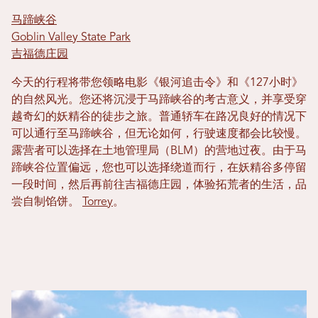
马蹄峡谷
Goblin Valley State Park
吉福德庄园
今天的行程将带您领略电影《银河追击令》和《127小时》
的自然风光。您还将沉浸于马蹄峡谷的考古意义，并享受穿
越奇幻的妖精谷的徒步之旅。普通轿车在路况良好的情况下
可以通行至马蹄峡谷，但无论如何，行驶速度都会比较慢。
露营者可以选择在土地管理局（BLM）的营地过夜。由于马
蹄峡谷位置偏远，您也可以选择绕道而行，在妖精谷多停留
一段时间，然后再前往吉福德庄园，体验拓荒者的生活，品
尝自制馅饼。
Torrey
。