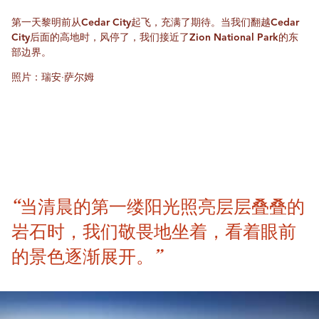
第一天黎明前从Cedar City起飞，充满了期待。当我们翻越Cedar
City后面的高地时，风停了，我们接近了Zion National Park的东
部边界。
照片：瑞安·萨尔姆
“当清晨的第一缕阳光照亮层层叠叠的
岩石时，我们敬畏地坐着，看着眼前
的景色逐渐展开。”