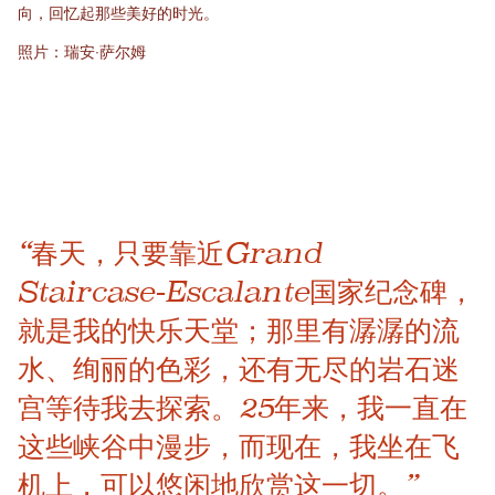
向，回忆起那些美好的时光。
照片：瑞安·萨尔姆
“春天，只要靠近Grand
Staircase-Escalante国家纪念碑，
就是我的快乐天堂；那里有潺潺的流
水、绚丽的色彩，还有无尽的岩石迷
宫等待我去探索。25年来，我一直在
这些峡谷中漫步，而现在，我坐在飞
机上，可以悠闲地欣赏这一切。”