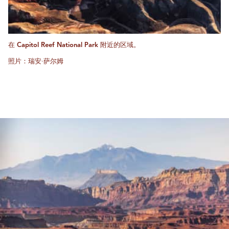
在 Capitol Reef National Park 附近的区域。
照片：瑞安·萨尔姆