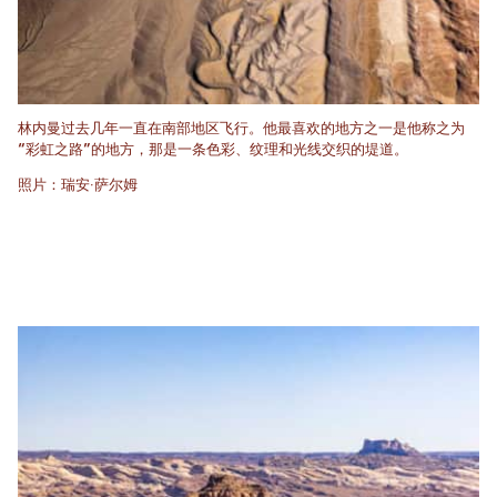
林内曼过去几年一直在南部地区飞行。他最喜欢的地方之一是他称之为
“彩虹之路”的地方，那是一条色彩、纹理和光线交织的堤道。
照片：瑞安·萨尔姆