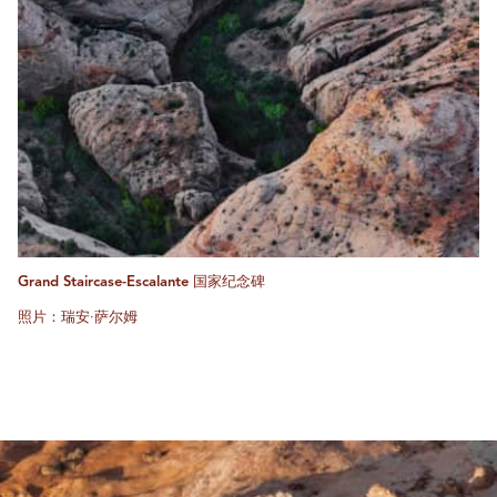
Grand Staircase-Escalante 国家纪念碑
照片：瑞安·萨尔姆