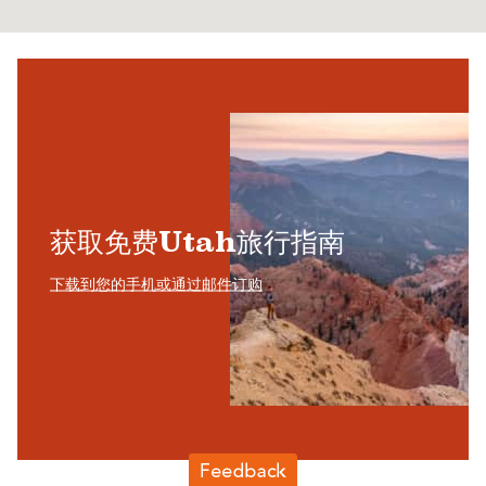
获取免费Utah旅行指南
下载到您的手机或通过邮件订购