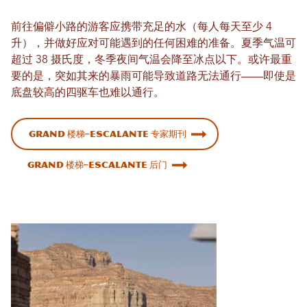
前往偏僻小路的游客应携带充足的水（每人每天至少 4
升），并做好应对可能遇到的任何困难的准备。夏季气温可
超过 38 摄氏度，冬季夜间气温会降至冰点以下。或许最重
要的是，突如其来的暴雨可能导致道路无法通行——即使是
底盘较高的四驱车也难以通行。
Grand 楼梯–Escalante 专家期刊
Grand 楼梯–Escalante 后门