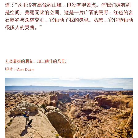
道：“这里没有高耸的山峰，也没有观景点。但我们拥有的
是空间。美丽无比的空间。这是一片广袤的荒野，红色的岩
石峡谷与森林交汇，它触动了我的灵魂。我想，它也能触动
很多人的灵魂。”
人类最好的朋友，加上绝佳的风景。
照片：Ace Kvale