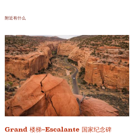
附近有什么
Grand 楼梯–Escalante 国家纪念碑