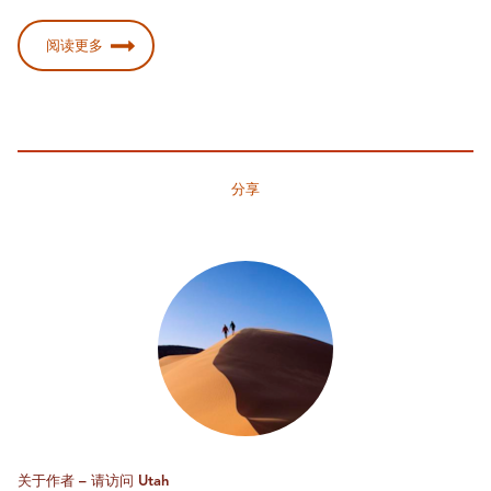
阅读更多
分享
关于作者 – 请访问 Utah