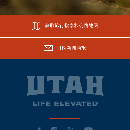
获取旅行指南和公路地图
订阅新闻简报