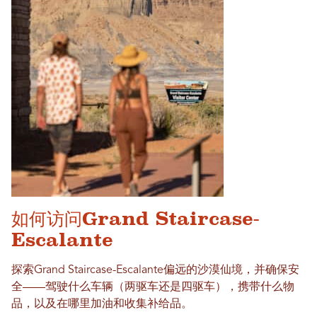
如何访问Grand Staircase-
Escalante
探索Grand Staircase-Escalante偏远的沙漠仙境，并确保安
全——驾驶什么车辆（两驱车还是四驱车），携带什么物
品，以及在哪里加油和收集补给品。