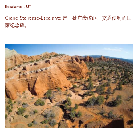
Escalante，UT
Grand Staircase-Escalante 是一处广袤崎岖、交通便利的国
家纪念碑。