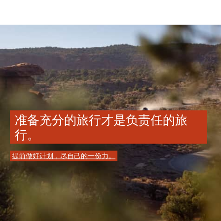
准备充分的旅行才是负责任的旅
行。
提前做好计划，尽自己的一份力。