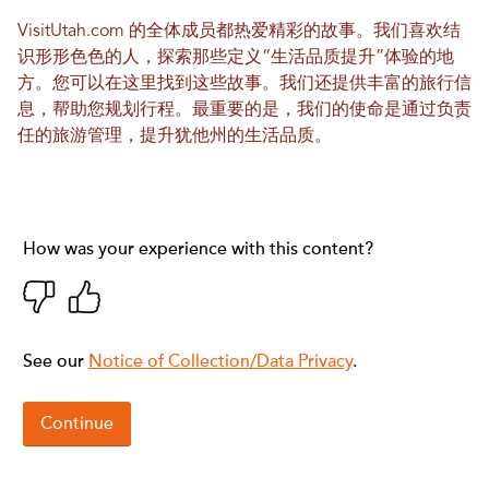
VisitUtah.com 的全体成员都热爱精彩的故事。我们喜欢结
识形形色色的人，探索那些定义“生活品质提升”体验的地
方。您可以在这里找到这些故事。我们还提供丰富的旅行信
息，帮助您规划行程。最重要的是，我们的使命是通过负责
任的旅游管理，提升犹他州的生活品质。