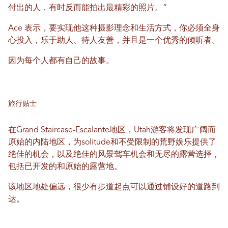
付出的人，有时反而能拍出最精彩的照片。”
Ace 表示，要实现他这种摄影理念和生活方式，你必须全身
心投入，乐于助人、待人友善，并且是一个优秀的倾听者。
因为每个人都有自己的故事。
旅行贴士
在Grand Staircase-Escalante地区，Utah游客将发现广阔而
原始的内陆地区，为solitude和不受限制的荒野娱乐提供了
绝佳的机会，以及绝佳的风景驾车机会和无尽的露营选择，
包括已开发的和原始的露营地。
该地区地处偏远，很少有步道起点可以通过铺设好的道路到
达。