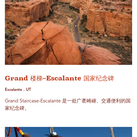
Grand 楼梯–Escalante 国家纪念碑
Escalante，UT
Grand Staircase-Escalante 是一处广袤崎岖、交通便利的国
家纪念碑。