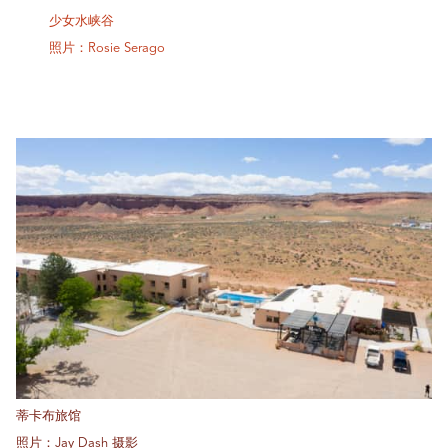
少女水峡谷
照片：Rosie Serago
蒂卡布旅馆
照片：Jay Dash 摄影