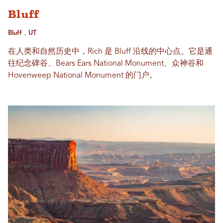
Bluff
Bluff，UT
在人类和自然历史中，Rich 是 Bluff 沿线的中心点。它是通
往纪念碑谷、Bears Ears National Monument、众神谷和
Hovenweep National Monument 的门户。