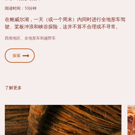
阅读时间：10分钟
在鲍威尔湖，一天（或一个周末）内同时进行全地形车驾
驶、桨板冲浪和峡谷探险，这并不算不合理或不寻常。
西南地区、全地形车和越野车
探索
了解更多