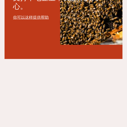
心。
你可以这样提供帮助