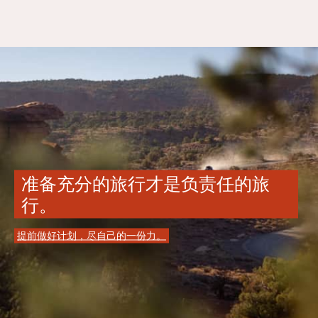
准备充分的旅行才是负责任的旅
行。
提前做好计划，尽自己的一份力。