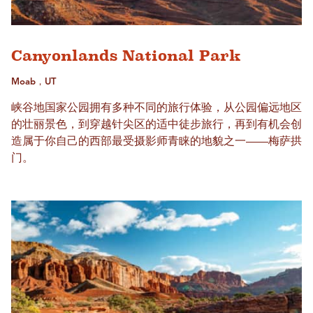
Canyonlands National Park
Moab，UT
峡谷地国家公园拥有多种不同的旅行体验，从公园偏远地区
的壮丽景色，到穿越针尖区的适中徒步旅行，再到有机会创
造属于你自己的西部最受摄影师青睐的地貌之一——梅萨拱
门。