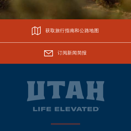
获取旅行指南和公路地图
订阅新闻简报