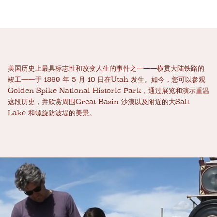
美国历史上最具标志性和改变人生的事件之一——横贯大陆铁路的
竣工——于 1869 年 5 月 10 日在Utah 发生。如今，您可以参观
Golden Spike National Historic Park，通过展览和演示重温
这段历史，并欣赏周围Great Basin 沙漠以及附近的大Salt
Lake 和螺旋防波堤的美景。