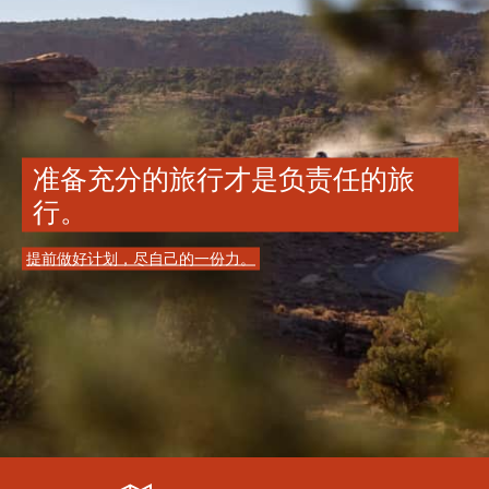
准备充分的旅行才是负责任的旅
行。
提前做好计划，尽自己的一份力。