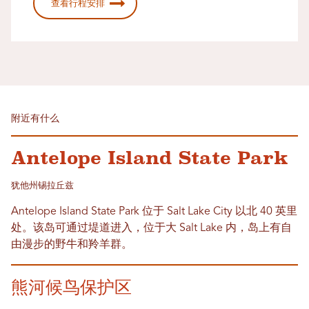
查看行程安排
附近有什么
Antelope Island State Park
犹他州锡拉丘兹
Antelope Island State Park 位于 Salt Lake City 以北 40 英里
处。该岛可通过堤道进入，位于大 Salt Lake 内，岛上有自
由漫步的野牛和羚羊群。
熊河候鸟保护区