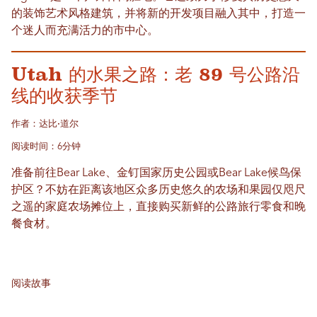
的装饰艺术风格建筑，并将新的开发项目融入其中，打造一
个迷人而充满活力的市中心。
Utah 的水果之路：老 89 号公路沿
线的收获季节
作者：达比·道尔
阅读时间：6分钟
准备前往Bear Lake、金钉国家历史公园或Bear Lake候鸟保
护区？不妨在距离该地区众多历史悠久的农场和果园仅咫尺
之遥的家庭农场摊位上，直接购买新鲜的公路旅行零食和晚
餐食材。
阅读故事