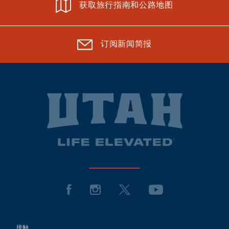
获取旅行指南和公路地图
订阅新闻简报
接触